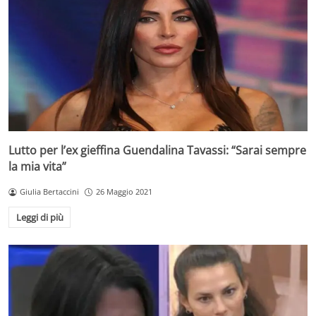
Lutto per l’ex gieffina Guendalina Tavassi: “Sarai sempre
la mia vita”
Giulia Bertaccini
26 Maggio 2021
Leggi di più