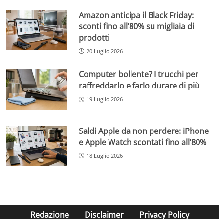
Amazon anticipa il Black Friday:
sconti fino all’80% su migliaia di
prodotti
20 Luglio 2026
Computer bollente? I trucchi per
raffreddarlo e farlo durare di più
19 Luglio 2026
Saldi Apple da non perdere: iPhone
e Apple Watch scontati fino all’80%
18 Luglio 2026
Redazione
Disclaimer
Privacy Policy