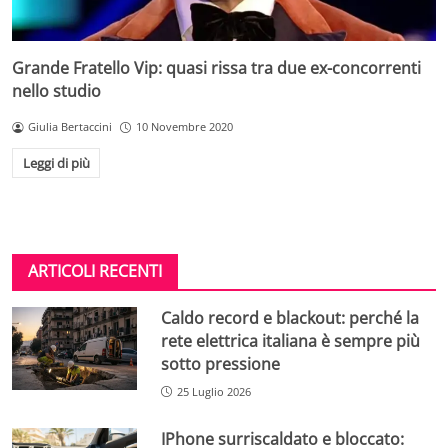
Grande Fratello Vip: quasi rissa tra due ex-concorrenti
nello studio
Giulia Bertaccini
10 Novembre 2020
Leggi di più
ARTICOLI RECENTI
Caldo record e blackout: perché la
rete elettrica italiana è sempre più
sotto pressione
25 Luglio 2026
IPhone surriscaldato e bloccato: