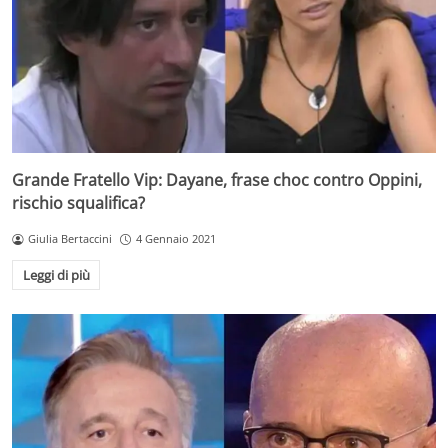
Grande Fratello Vip: Dayane, frase choc contro Oppini,
rischio squalifica?
Giulia Bertaccini
4 Gennaio 2021
Leggi di più