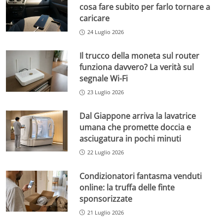
cosa fare subito per farlo tornare a
caricare
24 Luglio 2026
Il trucco della moneta sul router
funziona davvero? La verità sul
segnale Wi-Fi
23 Luglio 2026
Dal Giappone arriva la lavatrice
umana che promette doccia e
asciugatura in pochi minuti
22 Luglio 2026
Condizionatori fantasma venduti
online: la truffa delle finte
sponsorizzate
21 Luglio 2026