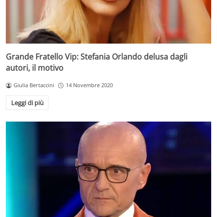
Grande Fratello Vip: Stefania Orlando delusa dagli
autori, il motivo
Giulia Bertaccini
14 Novembre 2020
Leggi di più