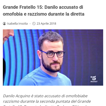
Grande Fratello 15: Danilo accusato di
omofobia e razzismo durante la diretta
Isabella Insolia
-
23 Aprile 2018
Danilo Acquino è stato accusato di omofobiabe
razzismo durante la seconda puntata del Grande