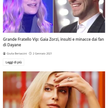
Grande Fratello Vip: Gaia Zorzi, insulti e minacce dai fan
di Dayane
Giulia Bertaccini
2 Gennaio 2021
Leggi di più