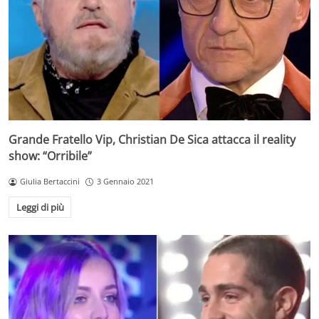
Grande Fratello Vip, Christian De Sica attacca il reality
show: “Orribile”
Giulia Bertaccini
3 Gennaio 2021
Leggi di più