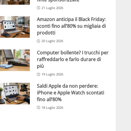
21 Luglio 2026
Amazon anticipa il Black Friday:
sconti fino all’80% su migliaia di
prodotti
20 Luglio 2026
Computer bollente? I trucchi per
raffreddarlo e farlo durare di
più
19 Luglio 2026
Saldi Apple da non perdere:
iPhone e Apple Watch scontati
fino all’80%
18 Luglio 2026