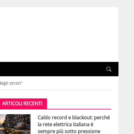
egli orrori”
ARTICOLI RECENTI
Caldo record e blackout: perché
la rete elettrica italiana è
sempre più sotto pressione