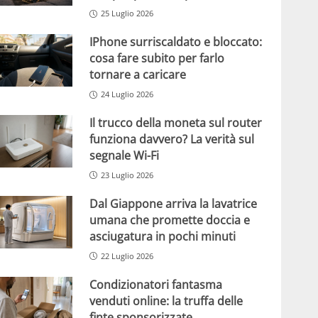
25 Luglio 2026
IPhone surriscaldato e bloccato:
cosa fare subito per farlo
tornare a caricare
24 Luglio 2026
Il trucco della moneta sul router
funziona davvero? La verità sul
segnale Wi-Fi
23 Luglio 2026
Dal Giappone arriva la lavatrice
umana che promette doccia e
asciugatura in pochi minuti
22 Luglio 2026
Condizionatori fantasma
venduti online: la truffa delle
finte sponsorizzate