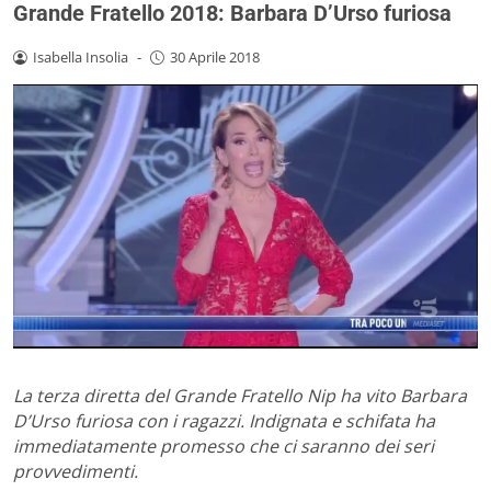
Grande Fratello 2018: Barbara D’Urso furiosa
Isabella Insolia
-
30 Aprile 2018
La terza diretta del Grande Fratello Nip ha vito Barbara
D’Urso furiosa con i ragazzi. Indignata e schifata ha
immediatamente promesso che ci saranno dei seri
provvedimenti.