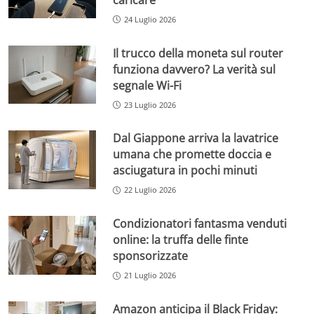
24 Luglio 2026
Il trucco della moneta sul router
funziona davvero? La verità sul
segnale Wi-Fi
23 Luglio 2026
Dal Giappone arriva la lavatrice
umana che promette doccia e
asciugatura in pochi minuti
22 Luglio 2026
Condizionatori fantasma venduti
online: la truffa delle finte
sponsorizzate
21 Luglio 2026
Amazon anticipa il Black Friday: