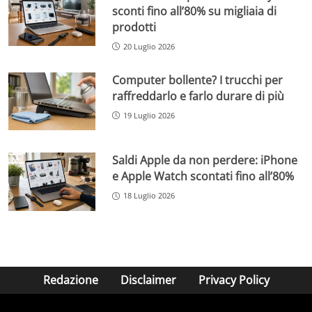
sconti fino all’80% su migliaia di
prodotti
20 Luglio 2026
Computer bollente? I trucchi per
raffreddarlo e farlo durare di più
19 Luglio 2026
Saldi Apple da non perdere: iPhone
e Apple Watch scontati fino all’80%
18 Luglio 2026
Redazione
Disclaimer
Privacy Policy