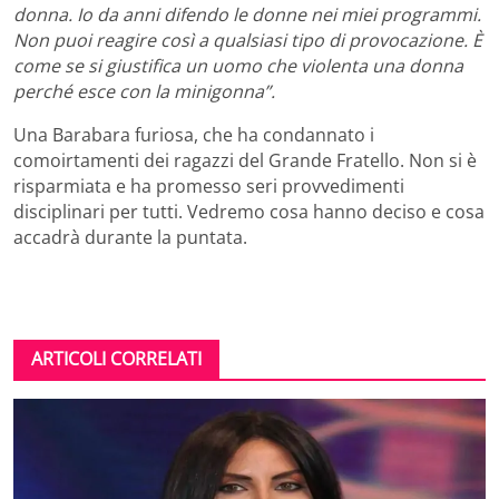
donna. Io da anni difendo le donne nei miei programmi.
Non puoi reagire così a qualsiasi tipo di provocazione. È
come se si giustifica un uomo che violenta una donna
perché esce con la minigonna”.
Una Barabara furiosa, che ha condannato i
comoirtamenti dei ragazzi del Grande Fratello. Non si è
risparmiata e ha promesso seri provvedimenti
disciplinari per tutti. Vedremo cosa hanno deciso e cosa
accadrà durante la puntata.
ARTICOLI CORRELATI