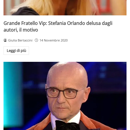
Grande Fratello Vip: Stefania Orlando delusa dagli
autori, il motivo
Giulia Bertaccini
14 Novembre 2020
Leggi di più