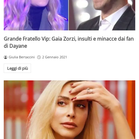
Grande Fratello Vip: Gaia Zorzi, insulti e minacce dai fan
di Dayane
Giulia Bertaccini
2 Gennaio 2021
Leggi di più