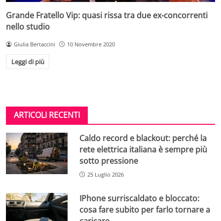
Grande Fratello Vip: quasi rissa tra due ex-concorrenti
nello studio
Giulia Bertaccini
10 Novembre 2020
Leggi di più
ARTICOLI RECENTI
Caldo record e blackout: perché la
rete elettrica italiana è sempre più
sotto pressione
25 Luglio 2026
IPhone surriscaldato e bloccato:
cosa fare subito per farlo tornare a
caricare