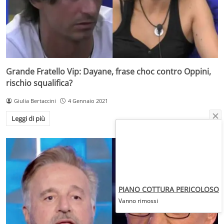
Grande Fratello Vip: Dayane, frase choc contro Oppini,
rischio squalifica?
Giulia Bertaccini
4 Gennaio 2021
Leggi di più
PIANO COTTURA PERICOLOSO
Vanno rimossi