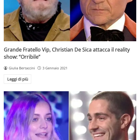
Grande Fratello Vip, Christian De Sica attacca il reality
show: “Orribile”
Giulia Bertaccini
3 Gennaio 2021
Leggi di più