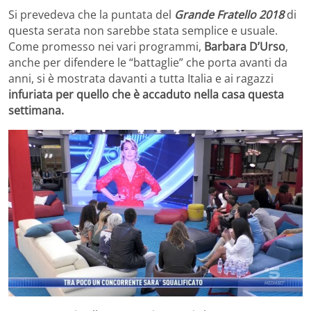
Si prevedeva che la puntata del
Grande Fratello 2018
di
questa serata non sarebbe stata semplice e usuale.
Come promesso nei vari programmi,
Barbara D’Urso
,
anche per difendere le “battaglie” che porta avanti da
anni, si è mostrata davanti a tutta Italia e ai ragazzi
infuriata
per quello che è accaduto nella casa questa
settimana.