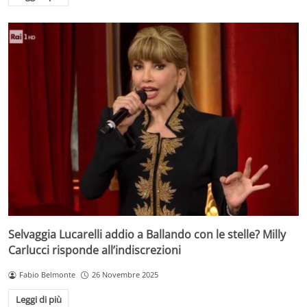
Selvaggia Lucarelli addio a Ballando con le stelle? Milly
Carlucci risponde all’indiscrezioni
Fabio Belmonte
26 Novembre 2025
Leggi di più