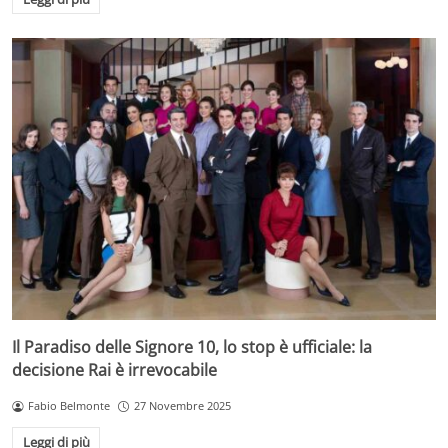
Il Paradiso delle Signore 10, lo stop è ufficiale: la
decisione Rai è irrevocabile
Fabio Belmonte
27 Novembre 2025
Leggi di più