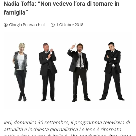
Nadia Toffa: “Non vedevo l’ora di tornare in
famiglia”
Giorgia Pennacchini
-
1 Ottobre 2018
Ieri, domenica 30 settembre, il programma televisivo di
attualità e inchiesta giornalistica Le Iene è ritornato