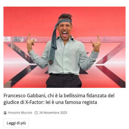
Francesco Gabbani, chi è la bellissima fidanzata del
giudice di X-Factor: lei è una famosa regista
Antonio Murolo
24 Novembre 2025
Leggi di più