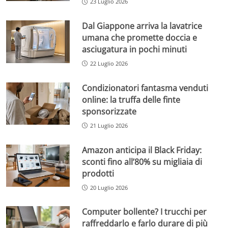
23 Luglio 2026
Dal Giappone arriva la lavatrice
umana che promette doccia e
asciugatura in pochi minuti
22 Luglio 2026
Condizionatori fantasma venduti
online: la truffa delle finte
sponsorizzate
21 Luglio 2026
Amazon anticipa il Black Friday:
sconti fino all’80% su migliaia di
prodotti
20 Luglio 2026
Computer bollente? I trucchi per
raffreddarlo e farlo durare di più