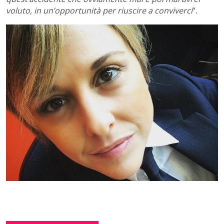
voluto, in un’opportunità per riuscire a conviverci
“.