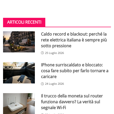
ARTICOLI RECENTI
Caldo record e blackout: perché la
rete elettrica italiana è sempre più
sotto pressione
25 Luglio 2026
IPhone surriscaldato e bloccato:
cosa fare subito per farlo tornare a
caricare
24 Luglio 2026
Il trucco della moneta sul router
funziona davvero? La verità sul
segnale Wi-Fi