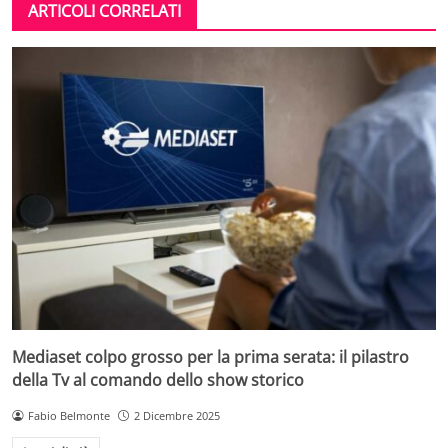
ARTICOLI CORRELATI
Mediaset colpo grosso per la prima serata: il pilastro
della Tv al comando dello show storico
Fabio Belmonte
2 Dicembre 2025