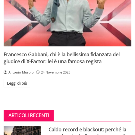
Francesco Gabbani, chi è la bellissima fidanzata del
giudice di X-Factor: lei è una famosa regista
Antonio Murolo
24 Novembre 2025
Leggi di più
ARTICOLI RECENTI
Caldo record e blackout: perché la