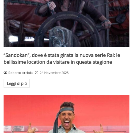
“Sandokan”, dove è stata girata la nuova serie Rai: le
bellissime location da visitare in questa stagione
Roberto Arciola
24 Novembre 2025
Leggi di più