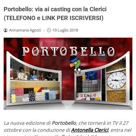
Portobello: via ai casting con la Clerici
(TELEFONO e LINK PER ISCRIVERSI)
Annamaria Agosti
-
19 Luglio 2018
La nuova edizione di
Portobello
, che tornerà in TV il 27
ottobre con la conduzione di
Antonella Clerici
, entra nel