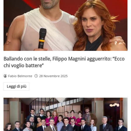
Ballando con le stelle, Filippo Magnini agguerrito: “Ecco
chi voglio battere”
Fabio Belmonte
28 Novembre 2025
Leggi di più