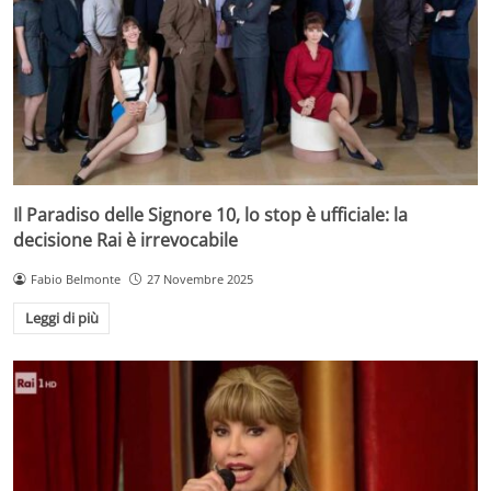
Il Paradiso delle Signore 10, lo stop è ufficiale: la
decisione Rai è irrevocabile
Fabio Belmonte
27 Novembre 2025
Leggi di più