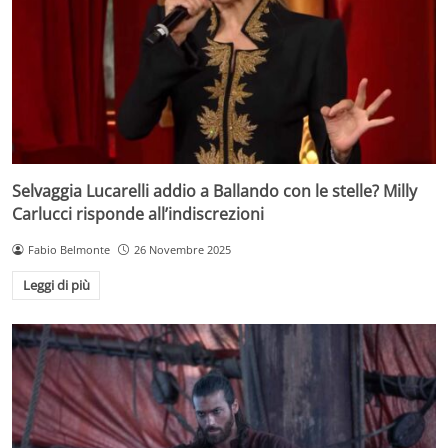
Selvaggia Lucarelli addio a Ballando con le stelle? Milly
Carlucci risponde all’indiscrezioni
Fabio Belmonte
26 Novembre 2025
Leggi di più