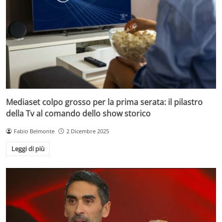
Mediaset colpo grosso per la prima serata: il pilastro
della Tv al comando dello show storico
Fabio Belmonte
2 Dicembre 2025
Leggi di più