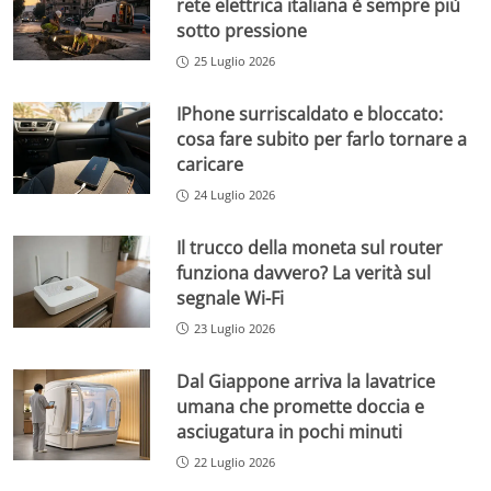
rete elettrica italiana è sempre più
sotto pressione
25 Luglio 2026
IPhone surriscaldato e bloccato:
cosa fare subito per farlo tornare a
caricare
24 Luglio 2026
Il trucco della moneta sul router
funziona davvero? La verità sul
segnale Wi-Fi
23 Luglio 2026
Dal Giappone arriva la lavatrice
umana che promette doccia e
asciugatura in pochi minuti
22 Luglio 2026