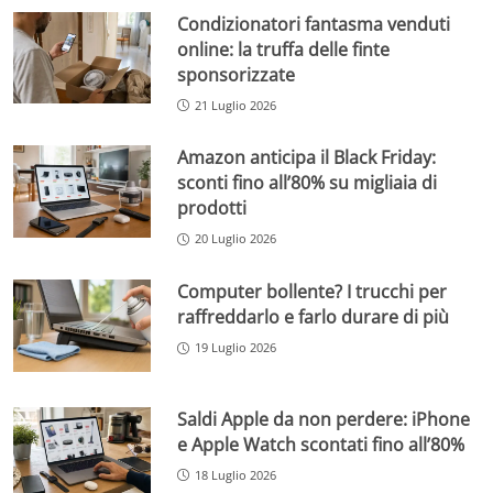
Condizionatori fantasma venduti
online: la truffa delle finte
sponsorizzate
21 Luglio 2026
Amazon anticipa il Black Friday:
sconti fino all’80% su migliaia di
prodotti
20 Luglio 2026
Computer bollente? I trucchi per
raffreddarlo e farlo durare di più
19 Luglio 2026
Saldi Apple da non perdere: iPhone
e Apple Watch scontati fino all’80%
18 Luglio 2026