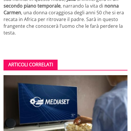
secondo piano temporale
, narrando la vita di
nonna
Carmen
, una donna coraggiosa degli anni 50 che si era
recata in Africa per ritrovare il padre. Sarà in questo
frangente che conoscerà l’uomo che le farà perdere la
testa.
ARTICOLI CORRELATI