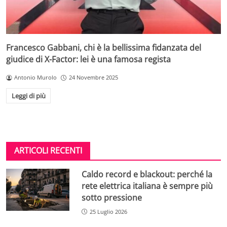
Francesco Gabbani, chi è la bellissima fidanzata del
giudice di X-Factor: lei è una famosa regista
Antonio Murolo
24 Novembre 2025
Leggi di più
ARTICOLI RECENTI
Caldo record e blackout: perché la
rete elettrica italiana è sempre più
sotto pressione
25 Luglio 2026