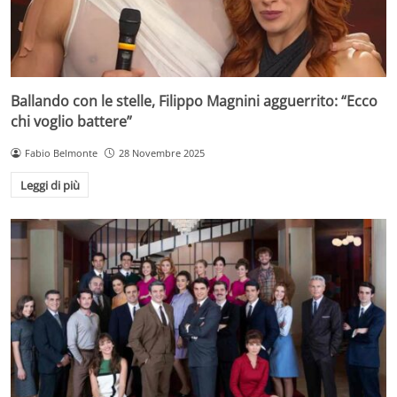
Ballando con le stelle, Filippo Magnini agguerrito: “Ecco
chi voglio battere”
Fabio Belmonte
28 Novembre 2025
Leggi di più