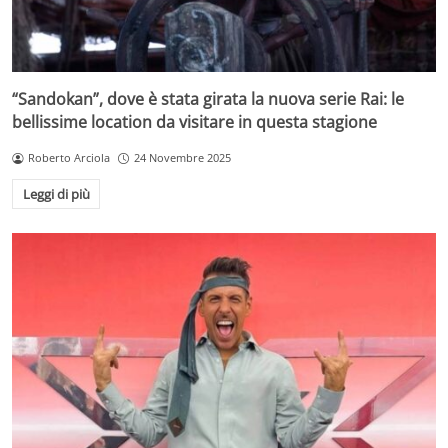
“Sandokan”, dove è stata girata la nuova serie Rai: le
bellissime location da visitare in questa stagione
Roberto Arciola
24 Novembre 2025
Leggi di più