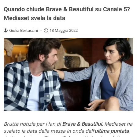
Quando chiude Brave & Beautiful su Canale 5?
Mediaset svela la data
Giulia Bertaccini
-
18 Maggio 2022
Brutte notizie per i fan di
Brave & Beautiful
. Mediaset ha
svelato la data della messa in onda dell’
ultima puntata