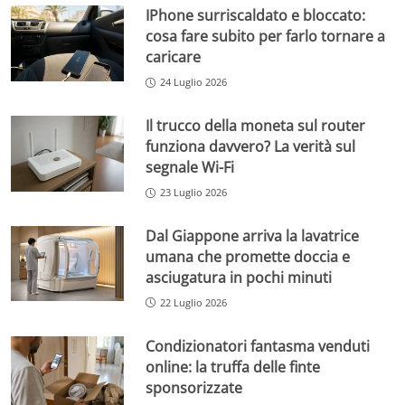
IPhone surriscaldato e bloccato:
cosa fare subito per farlo tornare a
caricare
24 Luglio 2026
Il trucco della moneta sul router
funziona davvero? La verità sul
segnale Wi-Fi
23 Luglio 2026
Dal Giappone arriva la lavatrice
umana che promette doccia e
asciugatura in pochi minuti
22 Luglio 2026
Condizionatori fantasma venduti
online: la truffa delle finte
sponsorizzate