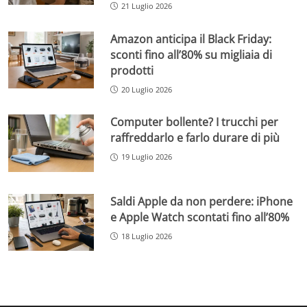
21 Luglio 2026
Amazon anticipa il Black Friday:
sconti fino all’80% su migliaia di
prodotti
20 Luglio 2026
Computer bollente? I trucchi per
raffreddarlo e farlo durare di più
19 Luglio 2026
Saldi Apple da non perdere: iPhone
e Apple Watch scontati fino all’80%
18 Luglio 2026