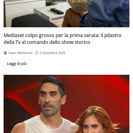
Mediaset colpo grosso per la prima serata: il pilastro
della Tv al comando dello show storico
Fabio Belmonte
2 Dicembre 2025
Leggi di più