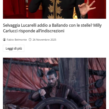
Selvaggia Lucarelli addio a Ballando con le stelle? Milly
Carlucci risponde all’indiscrezioni
Fabio Belmonte
26 Novembre 2025
Leggi di più