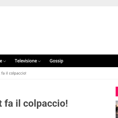
e
Televisione
Gossip
fa il colpaccio!
fa il colpaccio!