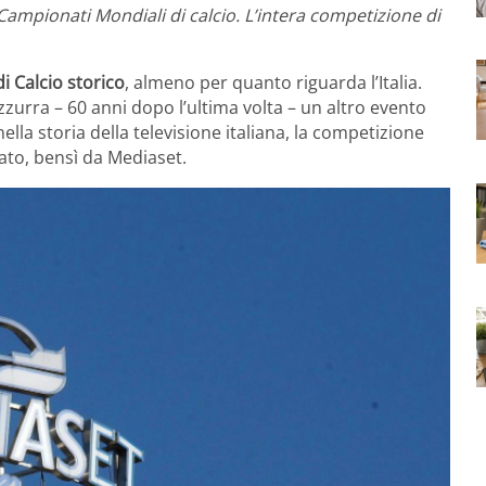
 Campionati Mondiali di calcio. L’intera competizione di
i Calcio storico
, almeno per quanto riguarda l’Italia.
zurra – 60 anni dopo l’ultima volta – un altro evento
ella storia della televisione italiana, la competizione
ato, bensì da Mediaset.