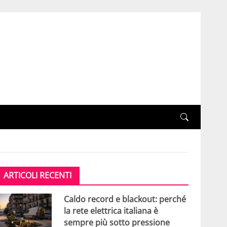
ARTICOLI RECENTI
Caldo record e blackout: perché
la rete elettrica italiana è
sempre più sotto pressione