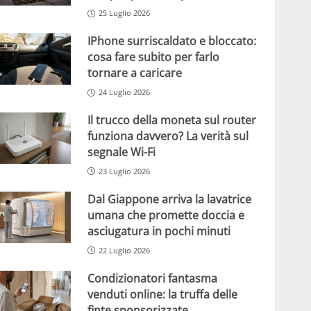
25 Luglio 2026
IPhone surriscaldato e bloccato:
cosa fare subito per farlo
tornare a caricare
24 Luglio 2026
Il trucco della moneta sul router
funziona davvero? La verità sul
segnale Wi-Fi
23 Luglio 2026
Dal Giappone arriva la lavatrice
umana che promette doccia e
asciugatura in pochi minuti
22 Luglio 2026
Condizionatori fantasma
venduti online: la truffa delle
finte sponsorizzate