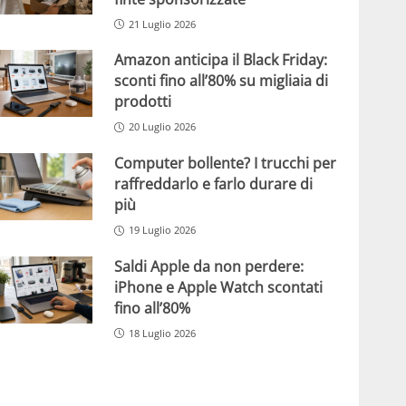
21 Luglio 2026
Amazon anticipa il Black Friday:
sconti fino all’80% su migliaia di
prodotti
20 Luglio 2026
Computer bollente? I trucchi per
raffreddarlo e farlo durare di
più
19 Luglio 2026
Saldi Apple da non perdere:
iPhone e Apple Watch scontati
fino all’80%
18 Luglio 2026