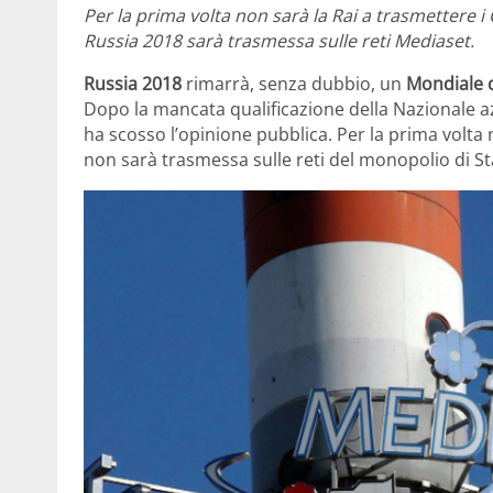
Per la prima volta non sarà la Rai a trasmettere i
Russia 2018 sarà trasmessa sulle reti Mediaset.
Russia 2018
rimarrà, senza dubbio, un
Mondiale d
Dopo la mancata qualificazione della Nazionale az
ha scosso l’opinione pubblica. Per la prima volta n
non sarà trasmessa sulle reti del monopolio di St