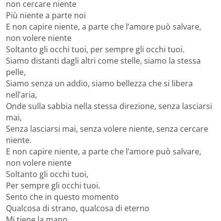
non cercare niente
Più niente a parte noi
E non capire niente, a parte che l’amore può salvare,
non volere niente
Soltanto gli occhi tuoi, per sempre gli occhi tuoi.
Siamo distanti dagli altri come stelle, siamo la stessa
pelle,
Siamo senza un addio, siamo bellezza che si libera
nell’aria,
Onde sulla sabbia nella stessa direzione, senza lasciarsi
mai,
Senza lasciarsi mai, senza volere niente, senza cercare
niente.
E non capire niente, a parte che l’amore può salvare,
non volere niente
Soltanto gli occhi tuoi,
Per sempre gli occhi tuoi.
Sento che in questo momento
Qualcosa di strano, qualcosa di eterno
Mi tiene la mano