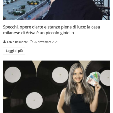
Specchi, opere d’arte e stanze piene di luce: la casa
milanese di Arisa è un piccolo gioiello
Fabio Belmonte
26 Novembre 2025
Leggi di più