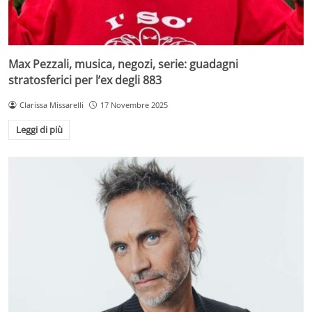
Max Pezzali, musica, negozi, serie: guadagni
stratosferici per l’ex degli 883
Clarissa Missarelli
17 Novembre 2025
Leggi di più