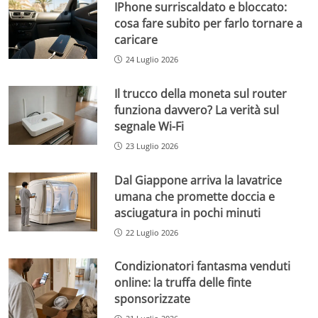
IPhone surriscaldato e bloccato:
cosa fare subito per farlo tornare a
caricare
24 Luglio 2026
Il trucco della moneta sul router
funziona davvero? La verità sul
segnale Wi-Fi
23 Luglio 2026
Dal Giappone arriva la lavatrice
umana che promette doccia e
asciugatura in pochi minuti
22 Luglio 2026
Condizionatori fantasma venduti
online: la truffa delle finte
sponsorizzate