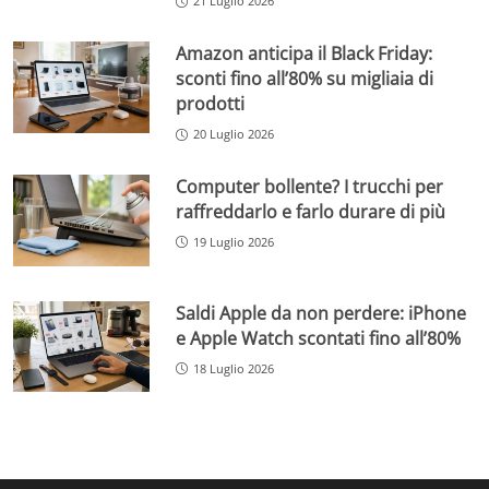
21 Luglio 2026
Amazon anticipa il Black Friday:
sconti fino all’80% su migliaia di
prodotti
20 Luglio 2026
Computer bollente? I trucchi per
raffreddarlo e farlo durare di più
19 Luglio 2026
Saldi Apple da non perdere: iPhone
e Apple Watch scontati fino all’80%
18 Luglio 2026