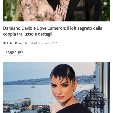
Damiano David e Dove Cameron: il loft segreto della
coppia tra lusso e dettagli
Fabio Belmonte
28 Novembre 2025
Leggi di più