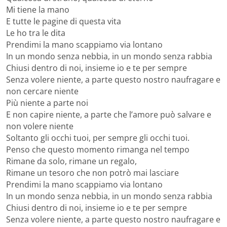
Mi tiene la mano
E tutte le pagine di questa vita
Le ho tra le dita
Prendimi la mano scappiamo via lontano
In un mondo senza nebbia, in un mondo senza rabbia
Chiusi dentro di noi, insieme io e te per sempre
Senza volere niente, a parte questo nostro naufragare e
non cercare niente
Più niente a parte noi
E non capire niente, a parte che l’amore può salvare e
non volere niente
Soltanto gli occhi tuoi, per sempre gli occhi tuoi.
Penso che questo momento rimanga nel tempo
Rimane da solo, rimane un regalo,
Rimane un tesoro che non potrò mai lasciare
Prendimi la mano scappiamo via lontano
In un mondo senza nebbia, in un mondo senza rabbia
Chiusi dentro di noi, insieme io e te per sempre
Senza volere niente, a parte questo nostro naufragare e