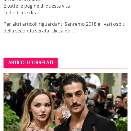
E tutte le pagine di questa vita
Le ho tra le dita.
Per altri articoli riguardanti Sanremo 2018 e i vari ospiti
della seconda serata clicca
qui .
ARTICOLI CORRELATI