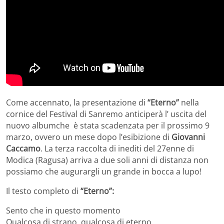
Come accennato, la presentazione di
“Eterno”
nella
cornice del Festival di Sanremo anticiperà l’ uscita del
nuovo albumche è stata scadenzata per il prossimo 9
marzo, ovvero un mese dopo l’esibizione di
Giovanni
Caccamo
. La terza raccolta di inediti del 27enne di
Modica (Ragusa) arriva a due soli anni di distanza non
possiamo che augurargli un grande in bocca a lupo!
Il testo completo di
“Eterno”:
Sento che in questo momento
Qualcosa di strano, qualcosa di eterno