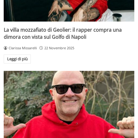
La villa mozzafiato di Geolier: il rapper compra una
dimora con vista sul Golfo di Napoli
Clarissa Missarelli
22 Novembre 2025
Leggi di più