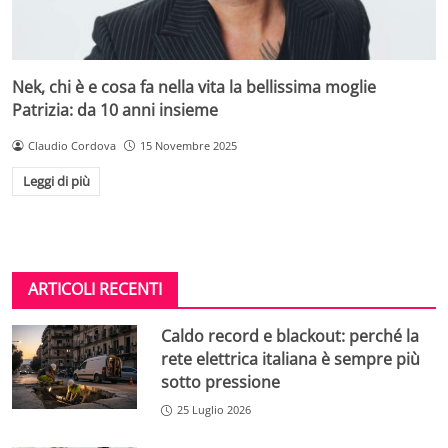
Nek, chi è e cosa fa nella vita la bellissima moglie
Patrizia: da 10 anni insieme
Claudio Cordova
15 Novembre 2025
Leggi di più
ARTICOLI RECENTI
Caldo record e blackout: perché la
rete elettrica italiana è sempre più
sotto pressione
25 Luglio 2026