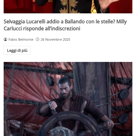
Selvaggia Lucarelli addio a Ballando con le stelle? Milly
Carlucci risponde all’indiscrezioni
Fabio Belmonte
26 Novembre 2025
Leggi di più