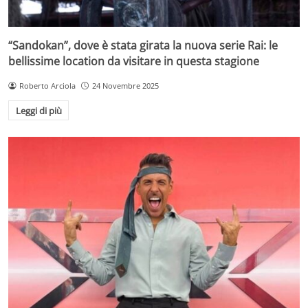
“Sandokan”, dove è stata girata la nuova serie Rai: le
bellissime location da visitare in questa stagione
Roberto Arciola
24 Novembre 2025
Leggi di più