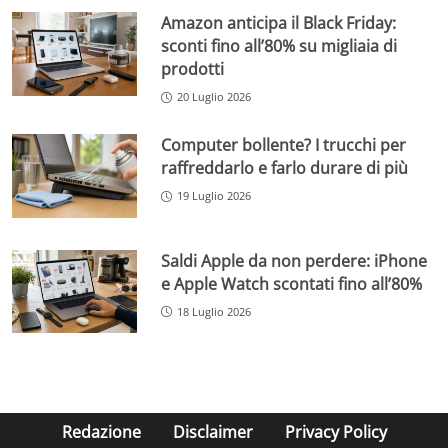
Amazon anticipa il Black Friday:
sconti fino all’80% su migliaia di
prodotti
20 Luglio 2026
Computer bollente? I trucchi per
raffreddarlo e farlo durare di più
19 Luglio 2026
Saldi Apple da non perdere: iPhone
e Apple Watch scontati fino all’80%
18 Luglio 2026
Redazione
Disclaimer
Privacy Policy