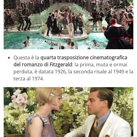
Questa è la
quarta trasposizione cinematografica
del romanzo
di Fitzgerald
: la prima, muta e ormai
perduta, è datata 1926, la seconda risale al 1949 e la
terza al 1974.