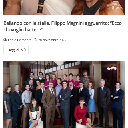
Ballando con le stelle, Filippo Magnini agguerrito: “Ecco
chi voglio battere”
Fabio Belmonte
28 Novembre 2025
Leggi di più