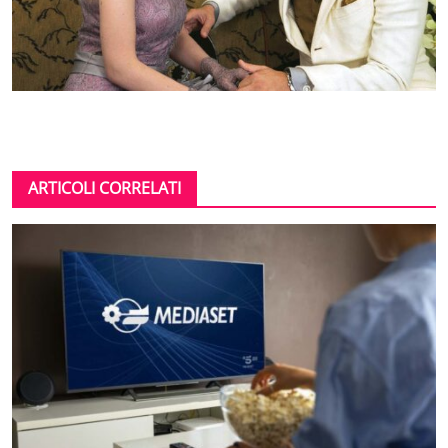
ARTICOLI CORRELATI