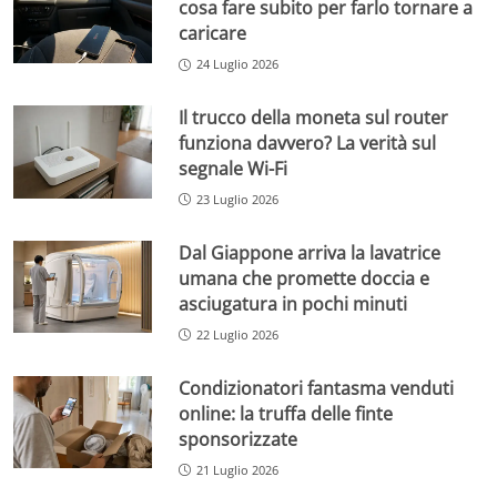
cosa fare subito per farlo tornare a
caricare
24 Luglio 2026
Il trucco della moneta sul router
funziona davvero? La verità sul
segnale Wi-Fi
23 Luglio 2026
Dal Giappone arriva la lavatrice
umana che promette doccia e
asciugatura in pochi minuti
22 Luglio 2026
Condizionatori fantasma venduti
online: la truffa delle finte
sponsorizzate
21 Luglio 2026