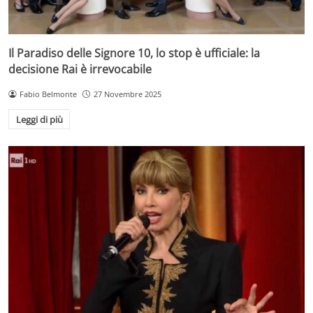
Il Paradiso delle Signore 10, lo stop è ufficiale: la
decisione Rai è irrevocabile
Fabio Belmonte
27 Novembre 2025
Leggi di più