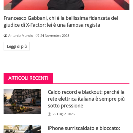
Francesco Gabbani, chi è la bellissima fidanzata del
giudice di X-Factor: lei è una famosa regista
Antonio Murolo
24 Novembre 2025
Leggi di più
ARTICOLI RECENTI
Caldo record e blackout: perché la
rete elettrica italiana è sempre più
sotto pressione
25 Luglio 2026
IPhone surriscaldato e bloccato: