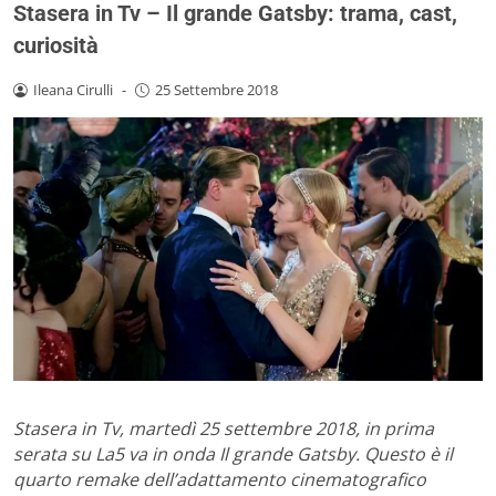
Stasera in Tv – Il grande Gatsby: trama, cast,
curiosità
Ileana Cirulli
-
25 Settembre 2018
Stasera in Tv, martedì 25 settembre 2018, in prima
serata su La5 va in onda Il grande Gatsby. Questo è il
quarto remake dell’adattamento cinematografico