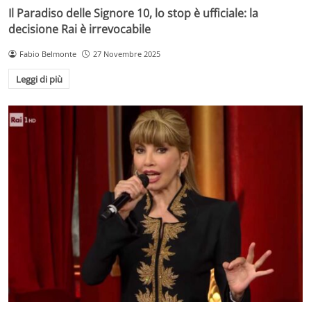
Il Paradiso delle Signore 10, lo stop è ufficiale: la
decisione Rai è irrevocabile
Fabio Belmonte
27 Novembre 2025
Leggi di più