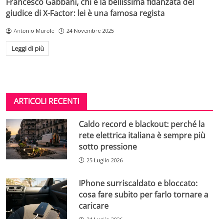
Francesco Gabbani, chi è la bellissima fidanzata del
giudice di X-Factor: lei è una famosa regista
Antonio Murolo
24 Novembre 2025
Leggi di più
ARTICOLI RECENTI
Caldo record e blackout: perché la
rete elettrica italiana è sempre più
sotto pressione
25 Luglio 2026
IPhone surriscaldato e bloccato:
cosa fare subito per farlo tornare a
caricare