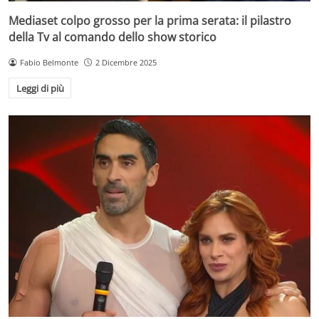
Mediaset colpo grosso per la prima serata: il pilastro
della Tv al comando dello show storico
Fabio Belmonte
2 Dicembre 2025
Leggi di più