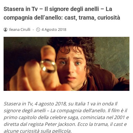
Stasera in Tv – Il signore degli anelli – La
compagnia dell’anello: cast, trama, curiosità
Ileana Cirulli
-
4 Agosto 2018
Stasera in Tv, 4 agosto 2018, su Italia 1 va in onda Il
signore degli anelli – La compagnia dell’anello. Il film è il
primo capitolo della celebre saga, cominciata nel 2001 e
diretta dal regista Peter Jackson. Ecco la trama, il cast e
alcune curiosità sulla pellicola.