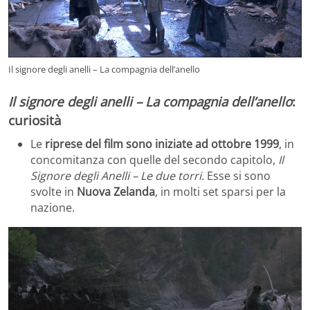
Il signore degli anelli – La compagnia dell’anello
Il signore degli anelli – La compagnia dell’anello
:
curiosità
Le
riprese del film sono iniziate ad ottobre 1999
, in
concomitanza con quelle del secondo capitolo,
Il
Signore degli Anelli – Le due torri.
Esse si sono
svolte in
Nuova Zelanda
, in molti set sparsi per la
nazione.