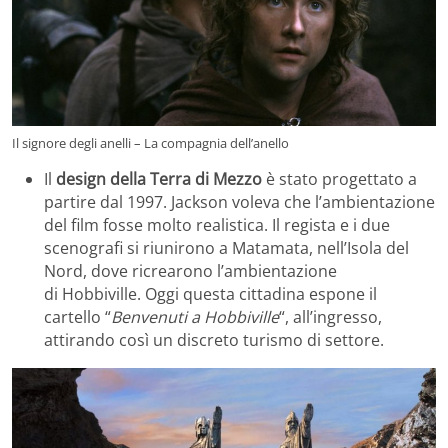
Il signore degli anelli – La compagnia dell’anello
Il
design della Terra di Mezzo
è stato progettato a
partire dal 1997
. Jackson voleva che l’ambientazione
del film fosse molto realistica. Il regista e i due
scenografi si riunirono a Matamata, nell’Isola del
Nord, dove ricrearono l’ambientazione
di Hobbiville. Oggi questa cittadina espone il
cartello “
Benvenuti a Hobbiville
“, all’ingresso,
attirando così un discreto turismo di settore.