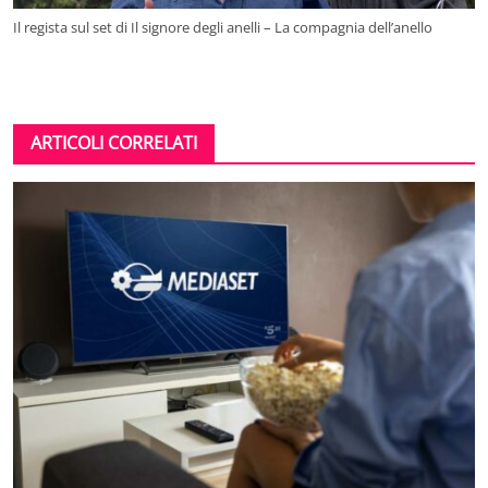
Il regista sul set di Il signore degli anelli – La compagnia dell’anello
ARTICOLI CORRELATI