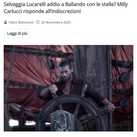
Selvaggia Lucarelli addio a Ballando con le stelle? Milly
Carlucci risponde all’indiscrezioni
Fabio Belmonte
26 Novembre 2025
Leggi di più