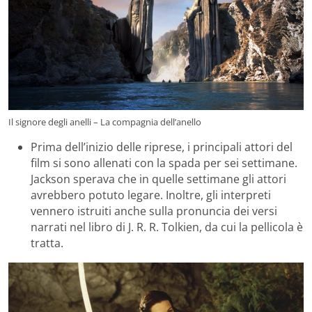
Il signore degli anelli – La compagnia dell’anello
Prima dell’inizio delle riprese, i principali attori del
film si sono allenati con la spada per sei settimane.
Jackson sperava che in quelle settimane gli attori
avrebbero potuto legare
. Inoltre, gli interpreti
vennero istruiti anche sulla pronuncia dei versi
narrati nel libro di J. R. R. Tolkien, da cui la pellicola è
tratta.