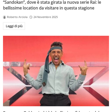
“Sandokan”, dove è stata girata la nuova serie Rai: le
bellissime location da visitare in questa stagione
Roberto Arciola
24 Novembre 2025
Leggi di più