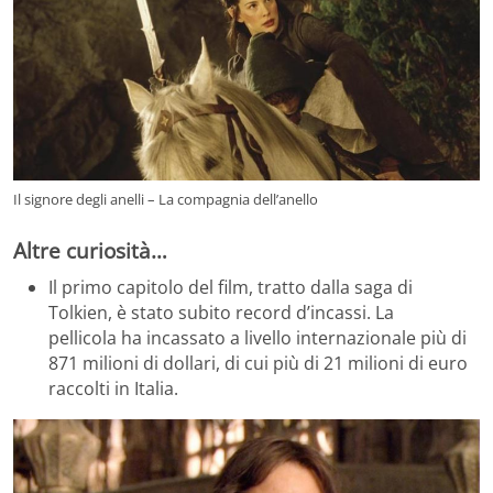
Il signore degli anelli – La compagnia dell’anello
Altre curiosità…
Il primo capitolo del film, tratto dalla saga di
Tolkien, è stato subito record d’incassi. La
pellicola ha incassato a livello internazionale più di
871 milioni di dollari, di cui più di 21 milioni di euro
raccolti in Italia.