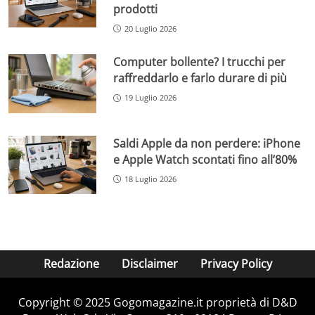
prodotti
20 Luglio 2026
Computer bollente? I trucchi per
raffreddarlo e farlo durare di più
19 Luglio 2026
Saldi Apple da non perdere: iPhone
e Apple Watch scontati fino all’80%
18 Luglio 2026
Redazione
Disclaimer
Privacy Policy
Copyright © 2025 Gogomagazine.it proprietà di D&D