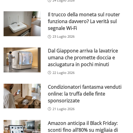
24 Luglio 2026
Il trucco della moneta sul router
funziona davvero? La verità sul
segnale Wi-Fi
23 Luglio 2026
Dal Giappone arriva la lavatrice
umana che promette doccia e
asciugatura in pochi minuti
22 Luglio 2026
Condizionatori fantasma venduti
online: la truffa delle finte
sponsorizzate
21 Luglio 2026
Amazon anticipa il Black Friday:
sconti fino all’80% su migliaia di