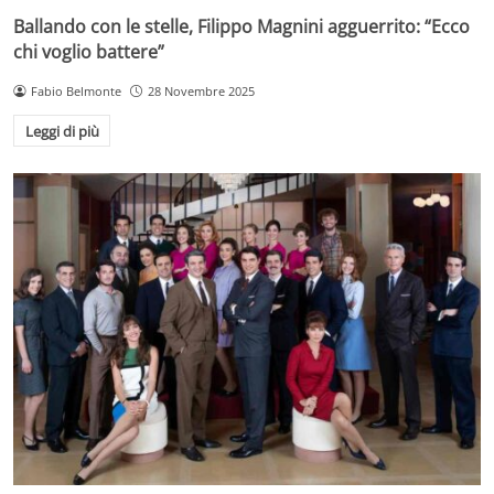
Ballando con le stelle, Filippo Magnini agguerrito: “Ecco
chi voglio battere”
Fabio Belmonte
28 Novembre 2025
Leggi di più