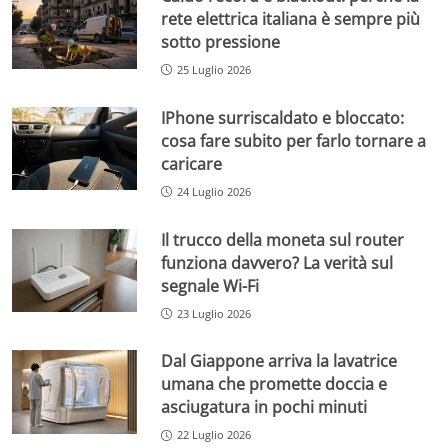
rete elettrica italiana è sempre più
sotto pressione
25 Luglio 2026
IPhone surriscaldato e bloccato:
cosa fare subito per farlo tornare a
caricare
24 Luglio 2026
Il trucco della moneta sul router
funziona davvero? La verità sul
segnale Wi-Fi
23 Luglio 2026
Dal Giappone arriva la lavatrice
umana che promette doccia e
asciugatura in pochi minuti
22 Luglio 2026