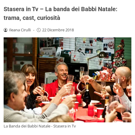
Stasera in Tv – La banda dei Babbi Natale:
trama, cast, curiosità
Ileana Cirulli
-
22 Dicembre 2018
La Banda dei Babbi Natale - Stasera in Tv