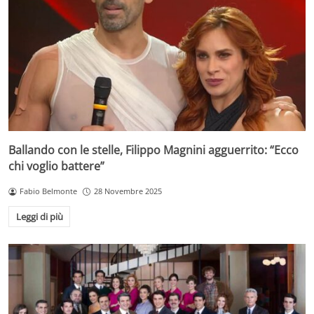
Ballando con le stelle, Filippo Magnini agguerrito: “Ecco
chi voglio battere”
Fabio Belmonte
28 Novembre 2025
Leggi di più