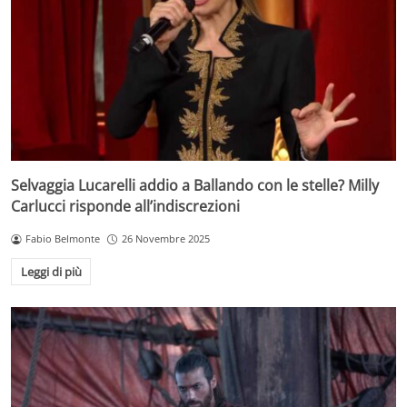
Selvaggia Lucarelli addio a Ballando con le stelle? Milly
Carlucci risponde all’indiscrezioni
Fabio Belmonte
26 Novembre 2025
Leggi di più