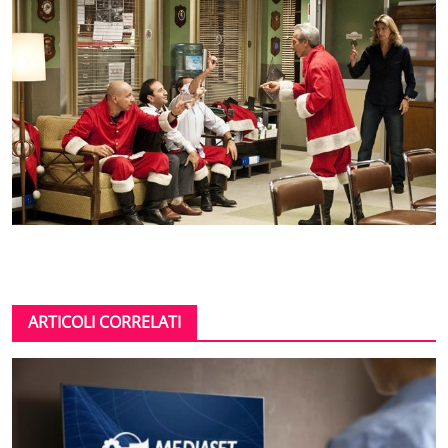
ARTICOLI CORRELATI