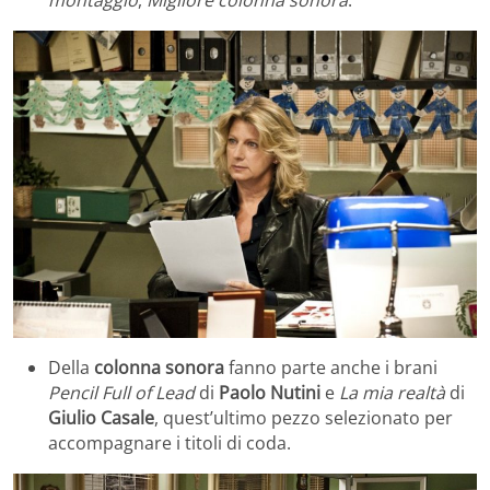
Della
colonna sonora
fanno parte anche i brani
Pencil Full of Lead
di
Paolo Nutini
e
La mia realtà
di
Giulio Casale
, quest’ultimo pezzo selezionato per
accompagnare i titoli di coda.