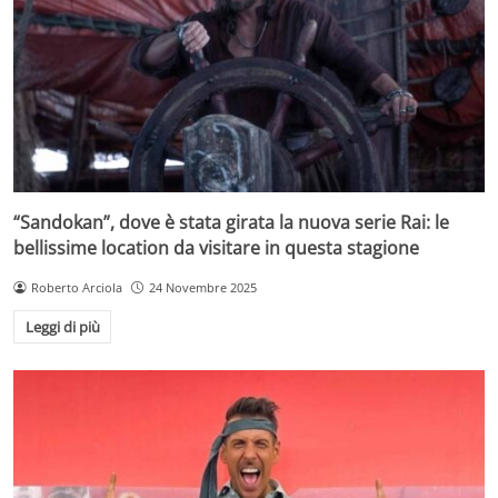
“Sandokan”, dove è stata girata la nuova serie Rai: le
bellissime location da visitare in questa stagione
Roberto Arciola
24 Novembre 2025
Leggi di più