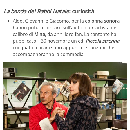
La banda dei Babbi Natale
: curiosità
Aldo, Giovanni e Giacomo, per la
colonna sonora
hanno potuto contare sull’aiuto di un’artista del
calibro di
Mina
, da anni loro fan. La cantante ha
pubblicato il 30 novembre un cd,
Piccola strenna
, i
cui quattro brani sono appunto le canzoni che
accompagneranno la commedia.