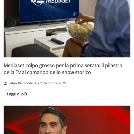
Mediaset colpo grosso per la prima serata: il pilastro
della Tv al comando dello show storico
Fabio Belmonte
2 Dicembre 2025
Leggi di più