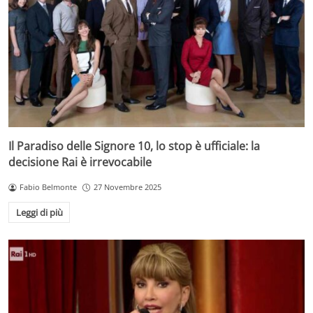
Il Paradiso delle Signore 10, lo stop è ufficiale: la
decisione Rai è irrevocabile
Fabio Belmonte
27 Novembre 2025
Leggi di più