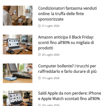
Condizionatori fantasma venduti
online: la truffa delle finte
sponsorizzate
21 Luglio 2026
Amazon anticipa il Black Friday:
sconti fino all’80% su migliaia di
prodotti
20 Luglio 2026
Computer bollente? I trucchi per
raffreddarlo e farlo durare di più
19 Luglio 2026
Saldi Apple da non perdere: iPhone
e Apple Watch scontati fino all’80%
18 Luglio 2026