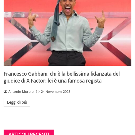
Francesco Gabbani, chi è la bellissima fidanzata del
giudice di X-Factor: lei è una famosa regista
Antonio Murolo
24 Novembre 2025
Leggi di più
ARTICOLI RECENTI