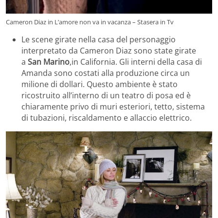
Cameron Diaz in L’amore non va in vacanza – Stasera in Tv
Le scene girate nella casa del personaggio
interpretato da Cameron Diaz sono state girate
a
San Marino
,in California. Gli interni della casa di
Amanda sono costati alla produzione circa un
milione di dollari. Questo ambiente è stato
ricostruito all’interno di un teatro di posa ed è
chiaramente privo di muri esteriori, tetto, sistema
di tubazioni, riscaldamento e allaccio elettrico.