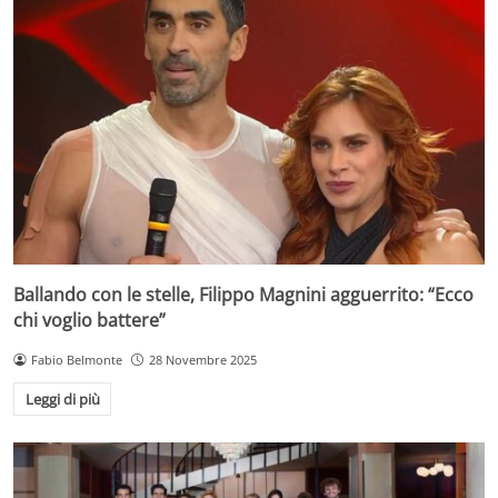
Ballando con le stelle, Filippo Magnini agguerrito: “Ecco
chi voglio battere”
Fabio Belmonte
28 Novembre 2025
Leggi di più