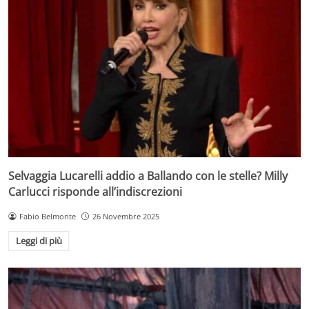
Selvaggia Lucarelli addio a Ballando con le stelle? Milly
Carlucci risponde all’indiscrezioni
Fabio Belmonte
26 Novembre 2025
Leggi di più