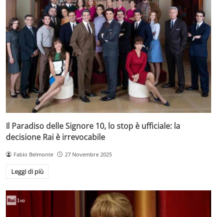
Il Paradiso delle Signore 10, lo stop è ufficiale: la
decisione Rai è irrevocabile
Fabio Belmonte
27 Novembre 2025
Leggi di più