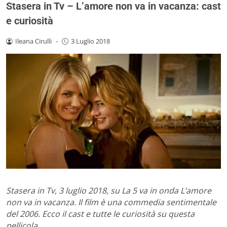
Stasera in Tv – L’amore non va in vacanza: cast
e curiosità
Ileana Cirulli
-
3 Luglio 2018
Stasera in Tv, 3 luglio 2018, su La 5 va in onda L’amore
non va in vacanza. Il film è una commedia sentimentale
del 2006. Ecco il cast e tutte le curiosità su questa
pellicola.