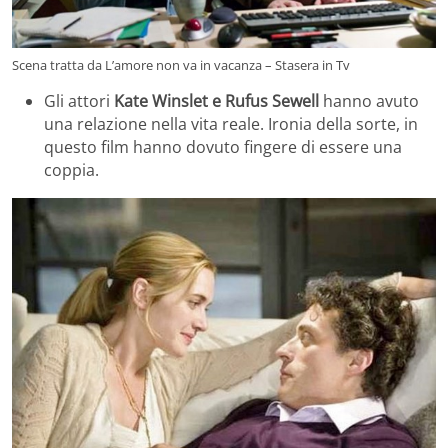
Scena tratta da L’amore non va in vacanza – Stasera in Tv
Gli attori
Kate Winslet e Rufus Sewell
hanno avuto
una relazione nella vita reale. Ironia della sorte, in
questo film hanno dovuto fingere di essere una
coppia.