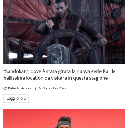
“Sandokan”, dove è stata girata la nuova serie Rai: le
bellissime location da visitare in questa stagione
Roberto Arciola
24 Novembre 2025
Leggi di più