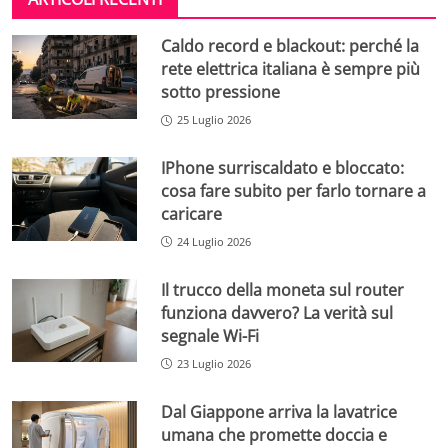
Caldo record e blackout: perché la
rete elettrica italiana è sempre più
sotto pressione
25 Luglio 2026
IPhone surriscaldato e bloccato:
cosa fare subito per farlo tornare a
caricare
24 Luglio 2026
Il trucco della moneta sul router
funziona davvero? La verità sul
segnale Wi-Fi
23 Luglio 2026
Dal Giappone arriva la lavatrice
umana che promette doccia e