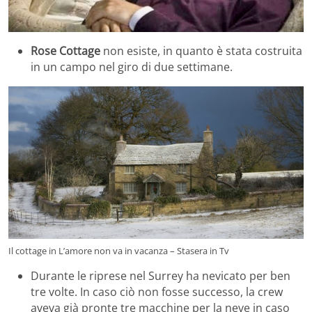
Rose Cottage
non esiste, in quanto è stata costruita
in un campo nel giro di due settimane.
Il cottage in L’amore non va in vacanza – Stasera in Tv
Durante le riprese nel Surrey ha nevicato per ben
tre volte. In caso ciò non fosse successo, la crew
aveva già pronte tre macchine per la neve in caso