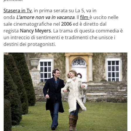
Stasera in Tv
, in prima serata su La 5, va in
onda
L’amore non va in vacanza
. Il
film
è uscito nelle
sale cinematografiche nel
2006
ed è diretto dal
regista
Nancy Meyers
. La trama di questa commedia è
un intreccio di sentimenti e tradimenti che unisce i
destini dei protagonisti.