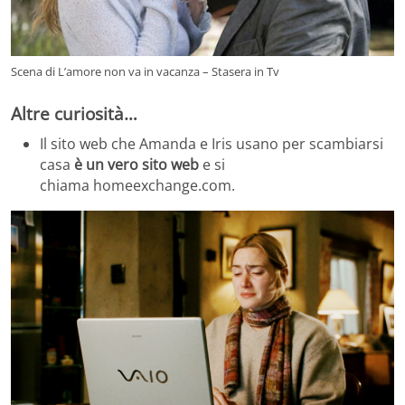
Scena di L’amore non va in vacanza – Stasera in Tv
Altre curiosità…
Il sito web che Amanda e Iris usano per scambiarsi
casa
è un vero sito web
e si
chiama homeexchange.com.