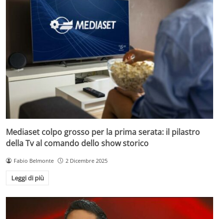
Mediaset colpo grosso per la prima serata: il pilastro
della Tv al comando dello show storico
Fabio Belmonte
2 Dicembre 2025
Leggi di più