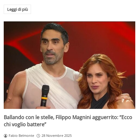
Leggi di più
Ballando con le stelle, Filippo Magnini agguerrito: “Ecco
chi voglio battere”
Fabio Belmonte
28 Novembre 2025