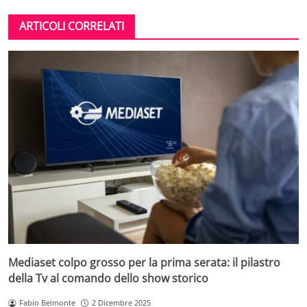
ARTICOLI CORRELATI
Mediaset colpo grosso per la prima serata: il pilastro
della Tv al comando dello show storico
Fabio Belmonte
2 Dicembre 2025