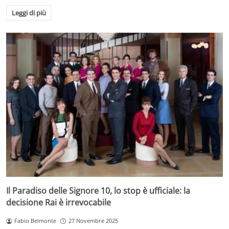
Leggi di più
Il Paradiso delle Signore 10, lo stop è ufficiale: la
decisione Rai è irrevocabile
Fabio Belmonte
27 Novembre 2025