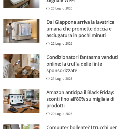
segnale Wi-Fi
23 Luglio 2026
Dal Giappone arriva la lavatrice
umana che promette doccia e
asciugatura in pochi minuti
22 Luglio 2026
Condizionatori fantasma venduti
online: la truffa delle finte
sponsorizzate
21 Luglio 2026
Amazon anticipa il Black Friday:
sconti fino all’80% su migliaia di
prodotti
20 Luglio 2026
Computer bollente? I trucchi per