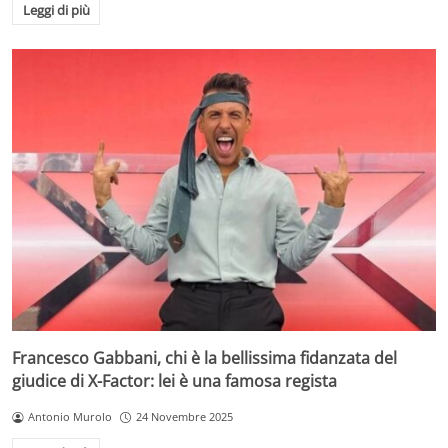
Leggi di più
Francesco Gabbani, chi è la bellissima fidanzata del
giudice di X-Factor: lei è una famosa regista
Antonio Murolo
24 Novembre 2025