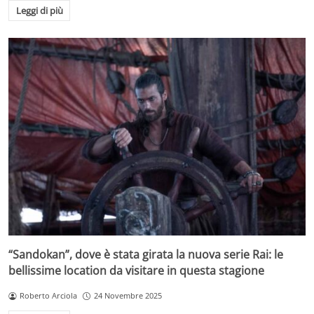
Leggi di più
“Sandokan”, dove è stata girata la nuova serie Rai: le
bellissime location da visitare in questa stagione
Roberto Arciola
24 Novembre 2025