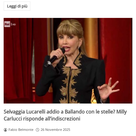
Leggi di più
Selvaggia Lucarelli addio a Ballando con le stelle? Milly
Carlucci risponde all’indiscrezioni
Fabio Belmonte
26 Novembre 2025