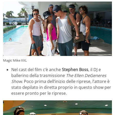
Magic Mike XXL
Nel cast del film c’è anche
Stephen Boss
, il DJ e
ballerino della trasmissione
The Ellen DeGeneres
Show
. Poco prima dell’inizio delle riprese, l’attore è
stato depilato in diretta proprio in questo show per
essere pronto per le riprese.