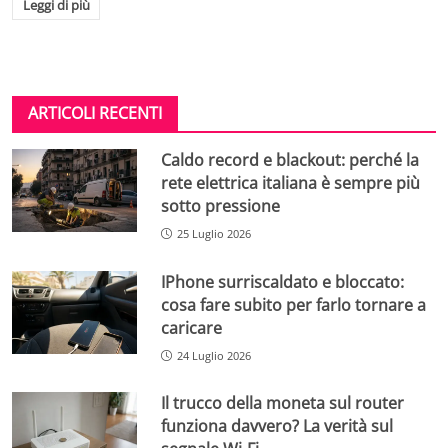
Leggi di più
ARTICOLI RECENTI
Caldo record e blackout: perché la
rete elettrica italiana è sempre più
sotto pressione
25 Luglio 2026
IPhone surriscaldato e bloccato:
cosa fare subito per farlo tornare a
caricare
24 Luglio 2026
Il trucco della moneta sul router
funziona davvero? La verità sul