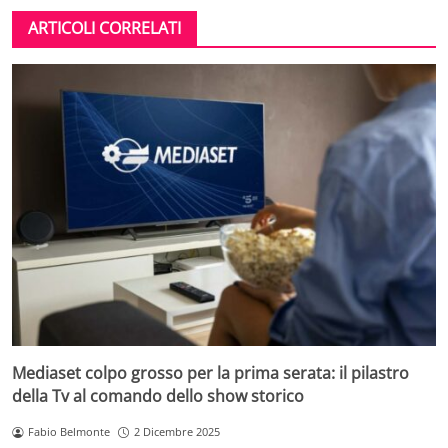
ARTICOLI CORRELATI
Mediaset colpo grosso per la prima serata: il pilastro
della Tv al comando dello show storico
Fabio Belmonte
2 Dicembre 2025