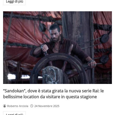
Leggi di più
“Sandokan”, dove è stata girata la nuova serie Rai: le
bellissime location da visitare in questa stagione
Roberto Arciola
24 Novembre 2025