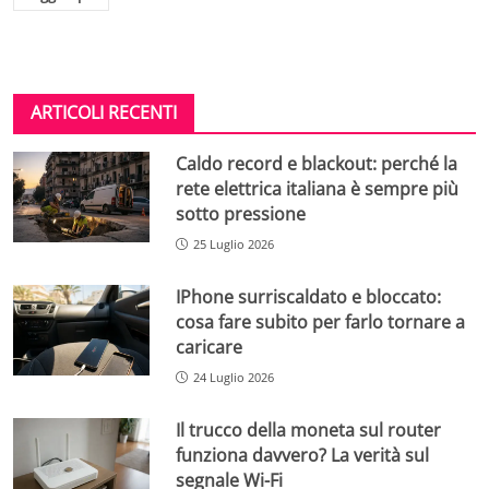
ARTICOLI RECENTI
Caldo record e blackout: perché la
rete elettrica italiana è sempre più
sotto pressione
25 Luglio 2026
IPhone surriscaldato e bloccato:
cosa fare subito per farlo tornare a
caricare
24 Luglio 2026
Il trucco della moneta sul router
funziona davvero? La verità sul
segnale Wi-Fi