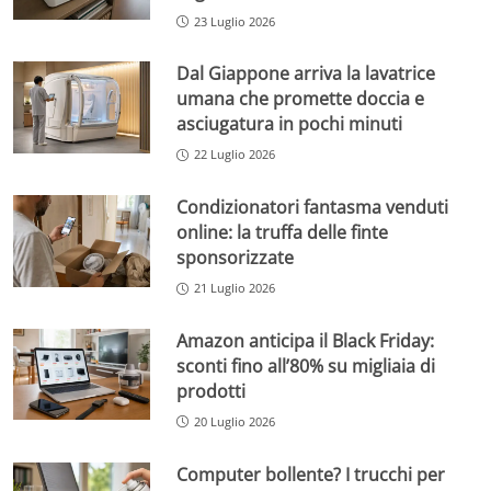
23 Luglio 2026
Dal Giappone arriva la lavatrice
umana che promette doccia e
asciugatura in pochi minuti
22 Luglio 2026
Condizionatori fantasma venduti
online: la truffa delle finte
sponsorizzate
21 Luglio 2026
Amazon anticipa il Black Friday:
sconti fino all’80% su migliaia di
prodotti
20 Luglio 2026
Computer bollente? I trucchi per