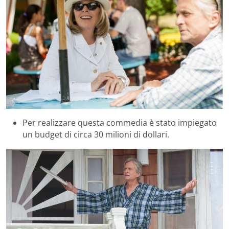
Per realizzare questa commedia è stato impiegato
un budget di circa 30 milioni di dollari.