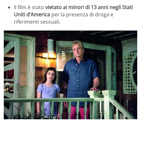
Il film è stato
vietato ai minori di 13 anni negli Stati
Uniti d’America
per la presenza di droga e
riferimenti sessuali.