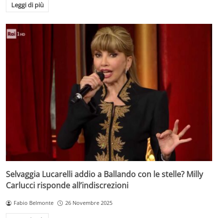
Leggi di più
Selvaggia Lucarelli addio a Ballando con le stelle? Milly
Carlucci risponde all’indiscrezioni
Fabio Belmonte
26 Novembre 2025