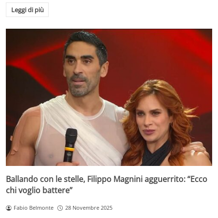
Leggi di più
Ballando con le stelle, Filippo Magnini agguerrito: “Ecco
chi voglio battere”
Fabio Belmonte
28 Novembre 2025