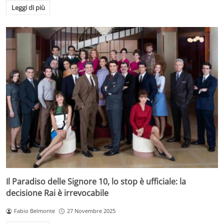
Leggi di più
Il Paradiso delle Signore 10, lo stop è ufficiale: la
decisione Rai è irrevocabile
Fabio Belmonte
27 Novembre 2025