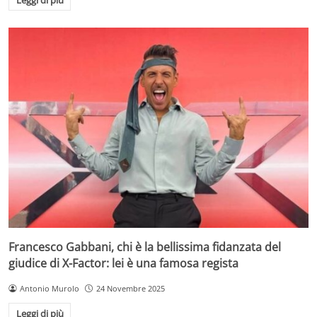
Leggi di più
Francesco Gabbani, chi è la bellissima fidanzata del
giudice di X-Factor: lei è una famosa regista
Antonio Murolo
24 Novembre 2025
Leggi di più