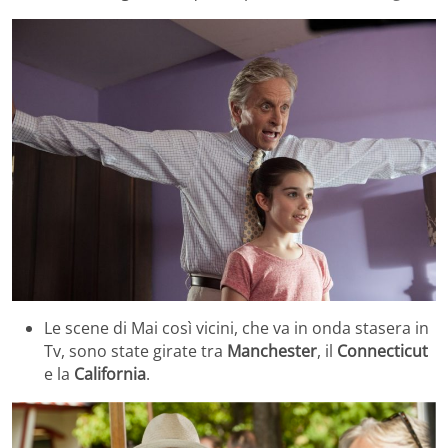
Le scene di Mai così vicini, che va in onda stasera in
Tv, sono state girate tra
Manchester
, il
Connecticut
e la
California
.