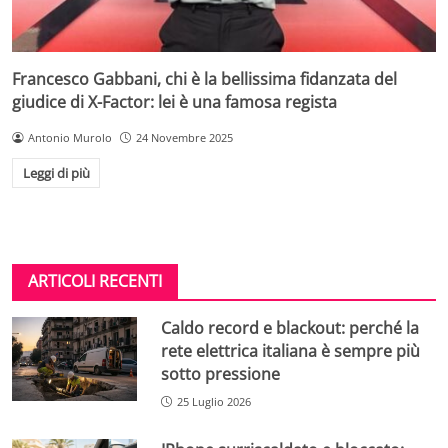
Francesco Gabbani, chi è la bellissima fidanzata del
giudice di X-Factor: lei è una famosa regista
Antonio Murolo
24 Novembre 2025
Leggi di più
ARTICOLI RECENTI
Caldo record e blackout: perché la
rete elettrica italiana è sempre più
sotto pressione
25 Luglio 2026