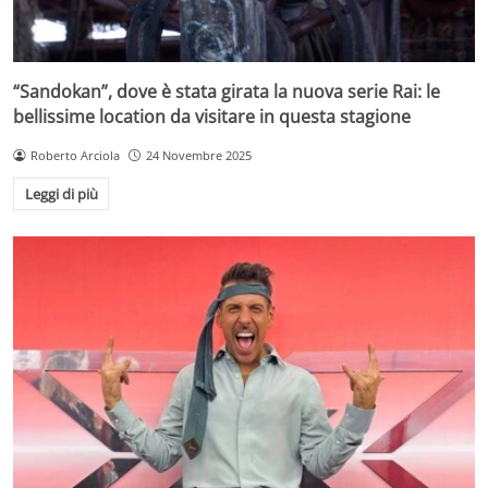
“Sandokan”, dove è stata girata la nuova serie Rai: le
bellissime location da visitare in questa stagione
Roberto Arciola
24 Novembre 2025
Leggi di più