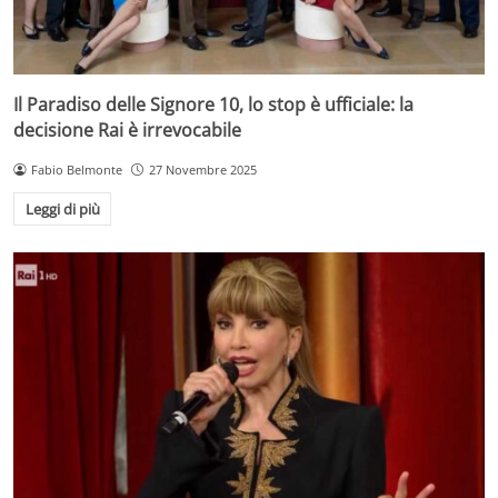
Il Paradiso delle Signore 10, lo stop è ufficiale: la
decisione Rai è irrevocabile
Fabio Belmonte
27 Novembre 2025
Leggi di più