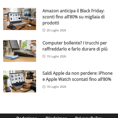
Amazon anticipa il Black Friday:
sconti fino all’80% su migliaia di
prodotti
20 Luglio 2026
Computer bollente? I trucchi per
raffreddarlo e farlo durare di più
19 Luglio 2026
Saldi Apple da non perdere: iPhone
e Apple Watch scontati fino all’80%
18 Luglio 2026