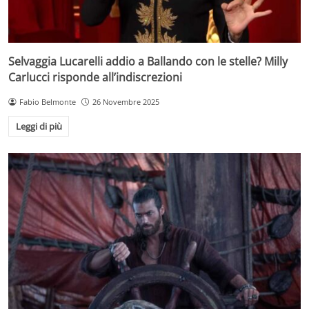
Selvaggia Lucarelli addio a Ballando con le stelle? Milly
Carlucci risponde all’indiscrezioni
Fabio Belmonte
26 Novembre 2025
Leggi di più