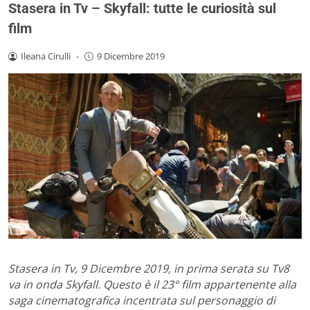
Stasera in Tv – Skyfall: tutte le curiosità sul
film
Ileana Cirulli
-
9 Dicembre 2019
Stasera in Tv, 9 Dicembre 2019, in prima serata su Tv8
va in onda Skyfall. Questo è il 23° film appartenente alla
saga cinematografica incentrata sul personaggio di