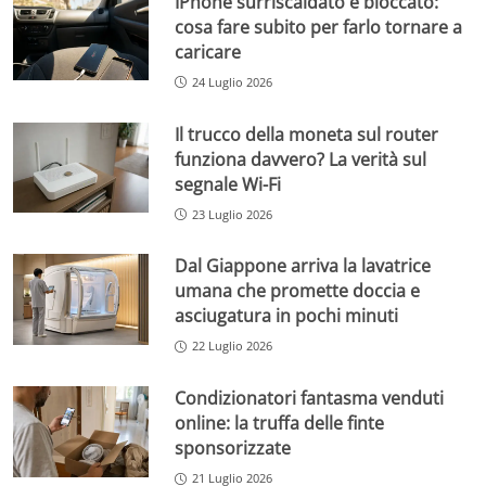
IPhone surriscaldato e bloccato:
cosa fare subito per farlo tornare a
caricare
24 Luglio 2026
Il trucco della moneta sul router
funziona davvero? La verità sul
segnale Wi-Fi
23 Luglio 2026
Dal Giappone arriva la lavatrice
umana che promette doccia e
asciugatura in pochi minuti
22 Luglio 2026
Condizionatori fantasma venduti
online: la truffa delle finte
sponsorizzate
21 Luglio 2026