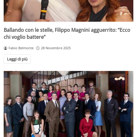
Ballando con le stelle, Filippo Magnini agguerrito: “Ecco
chi voglio battere”
Fabio Belmonte
28 Novembre 2025
Leggi di più