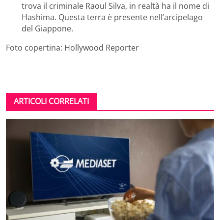
trova il criminale Raoul Silva, in realtà ha il nome di
Hashima. Questa terra è presente nell’arcipelago
del Giappone.
Foto copertina: Hollywood Reporter
ARTICOLI CORRELATI