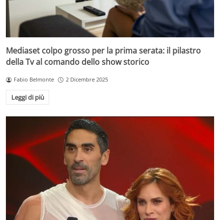
Mediaset colpo grosso per la prima serata: il pilastro
della Tv al comando dello show storico
Fabio Belmonte
2 Dicembre 2025
Leggi di più