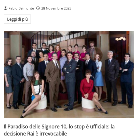
Fabio Belmonte
28 Novembre 2025
Leggi di più
Il Paradiso delle Signore 10, lo stop è ufficiale: la
decisione Rai è irrevocabile