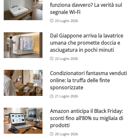
funziona davvero? La verità sul
segnale Wi-Fi
23 Luglio 2026
Dal Giappone arriva la lavatrice
umana che promette doccia e
asciugatura in pochi minuti
22 Luglio 2026
Condizionatori fantasma venduti
online: la truffa delle finte
sponsorizzate
21 Luglio 2026
Amazon anticipa il Black Friday:
sconti fino all’80% su migliaia di
prodotti
20 Luglio 2026