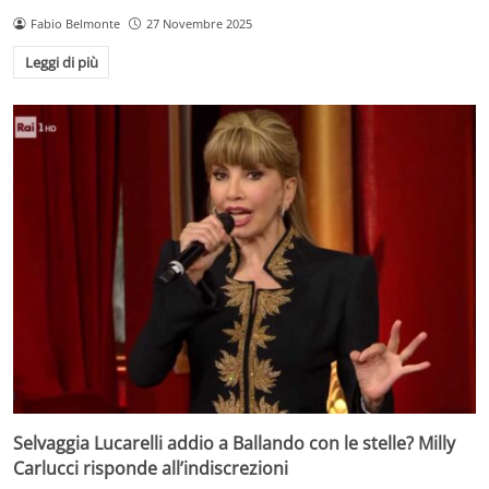
Fabio Belmonte
27 Novembre 2025
Leggi di più
Selvaggia Lucarelli addio a Ballando con le stelle? Milly
Carlucci risponde all’indiscrezioni