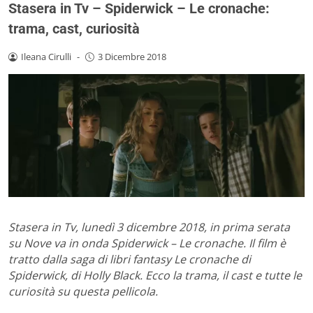
Stasera in Tv – Spiderwick – Le cronache:
trama, cast, curiosità
Ileana Cirulli
-
3 Dicembre 2018
Stasera in Tv, lunedì 3 dicembre 2018, in prima serata
su Nove va in onda Spiderwick – Le cronache. Il film è
tratto dalla saga di libri fantasy Le cronache di
Spiderwick, di Holly Black. Ecco la trama, il cast e tutte le
curiosità su questa pellicola.