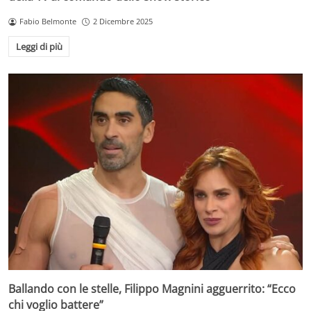
Fabio Belmonte
2 Dicembre 2025
Leggi di più
Ballando con le stelle, Filippo Magnini agguerrito: “Ecco
chi voglio battere”