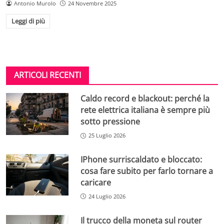
Antonio Murolo
24 Novembre 2025
Leggi di più
ARTICOLI RECENTI
Caldo record e blackout: perché la
rete elettrica italiana è sempre più
sotto pressione
25 Luglio 2026
IPhone surriscaldato e bloccato:
cosa fare subito per farlo tornare a
caricare
24 Luglio 2026
Il trucco della moneta sul router