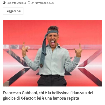
Roberto Arciola
24 Novembre 2025
Leggi di più
Francesco Gabbani, chi è la bellissima fidanzata del
giudice di X-Factor: lei è una famosa regista