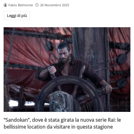
Fabio Belmonte
26 Novembre 2025
Leggi di più
“Sandokan”, dove è stata girata la nuova serie Rai: le
bellissime location da visitare in questa stagione