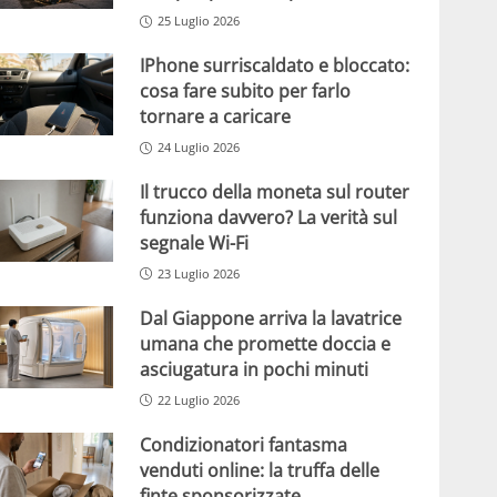
25 Luglio 2026
IPhone surriscaldato e bloccato:
cosa fare subito per farlo
tornare a caricare
24 Luglio 2026
Il trucco della moneta sul router
funziona davvero? La verità sul
segnale Wi-Fi
23 Luglio 2026
Dal Giappone arriva la lavatrice
umana che promette doccia e
asciugatura in pochi minuti
22 Luglio 2026
Condizionatori fantasma
venduti online: la truffa delle
finte sponsorizzate