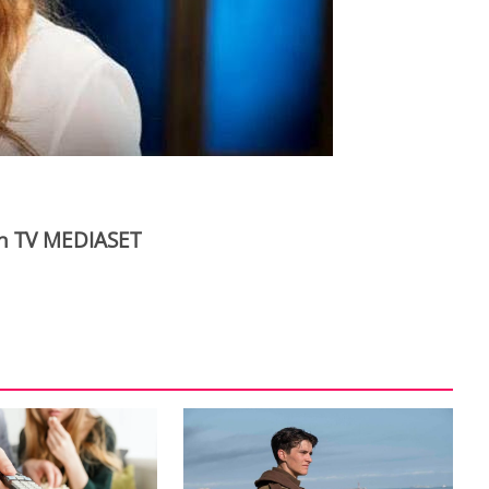
in TV MEDIASET