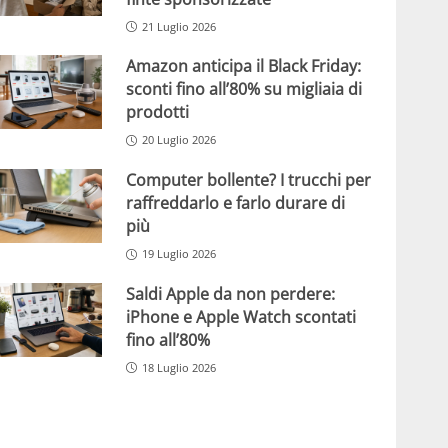
21 Luglio 2026
Amazon anticipa il Black Friday:
sconti fino all’80% su migliaia di
prodotti
20 Luglio 2026
Computer bollente? I trucchi per
raffreddarlo e farlo durare di
più
19 Luglio 2026
Saldi Apple da non perdere:
iPhone e Apple Watch scontati
fino all’80%
18 Luglio 2026