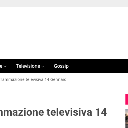
e
Televisione
Gossip
ogrammazione televisiva 14 Gennaio
mmazione televisiva 14