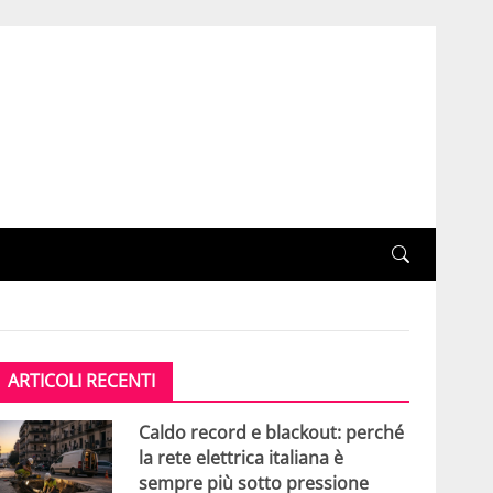
ARTICOLI RECENTI
Caldo record e blackout: perché
la rete elettrica italiana è
sempre più sotto pressione