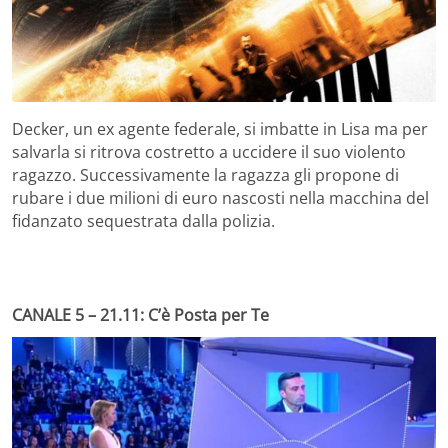
Decker, un ex agente federale, si imbatte in Lisa ma per
salvarla si ritrova costretto a uccidere il suo violento
ragazzo. Successivamente la ragazza gli propone di
rubare i due milioni di euro nascosti nella macchina del
fidanzato sequestrata dalla polizia.
CANALE 5 – 21.11: C’è Posta per Te