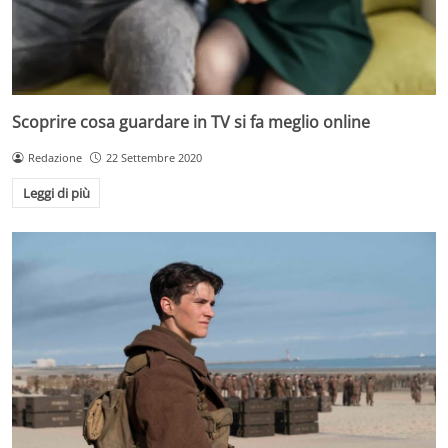
Scoprire cosa guardare in TV si fa meglio online
Redazione
22 Settembre 2020
Leggi di più