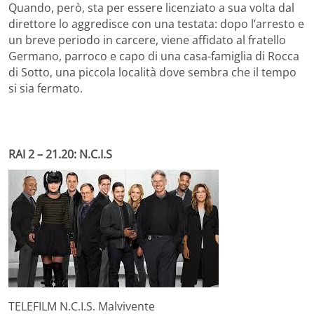
Quando, però, sta per essere licenziato a sua volta dal
direttore lo aggredisce con una testata: dopo l’arresto e
un breve periodo in carcere, viene affidato al fratello
Germano, parroco e capo di una casa-famiglia di Rocca
di Sotto, una piccola località dove sembra che il tempo
si sia fermato.
RAI 2 – 21.20: N.C.I.S
TELEFILM N.C.I.S. Malvivente