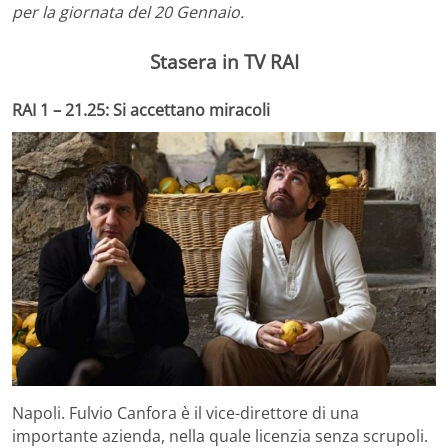
per la giornata del 20 Gennaio.
Stasera in TV RAI
RAI 1 – 21.25: Si accettano miracoli
Napoli. Fulvio Canfora è il vice-direttore di una
importante azienda, nella quale licenzia senza scrupoli.