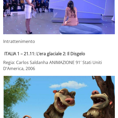
Intrattenimento
ITALIA 1 – 21.11: L’era glaciale 2: Il Disgelo
Regia: Carlos Saldanha ANIMAZIONE 91′ Stati Uniti
D’America, 2006