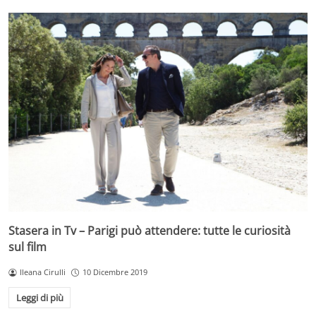
Stasera in Tv – Parigi può attendere: tutte le curiosità
sul film
Ileana Cirulli
10 Dicembre 2019
Leggi di più