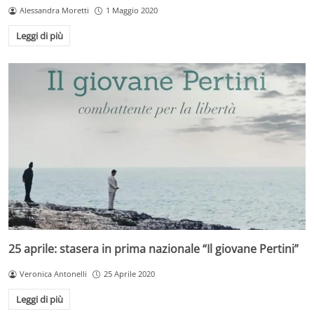
Alessandra Moretti
1 Maggio 2020
Leggi di più
25 aprile: stasera in prima nazionale “Il giovane Pertini”
Veronica Antonelli
25 Aprile 2020
Leggi di più