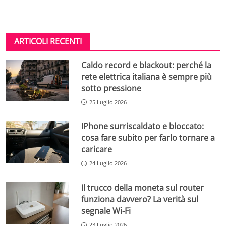
ARTICOLI RECENTI
Caldo record e blackout: perché la
rete elettrica italiana è sempre più
sotto pressione
25 Luglio 2026
IPhone surriscaldato e bloccato:
cosa fare subito per farlo tornare a
caricare
24 Luglio 2026
Il trucco della moneta sul router
funziona davvero? La verità sul
segnale Wi-Fi
23 Luglio 2026