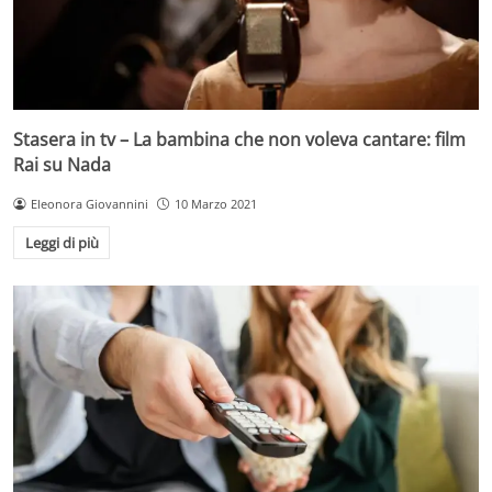
Stasera in tv – La bambina che non voleva cantare: film
Rai su Nada
Eleonora Giovannini
10 Marzo 2021
Leggi di più