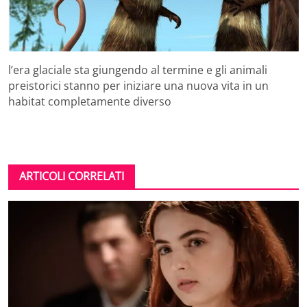
l’era glaciale sta giungendo al termine e gli animali
preistorici stanno per iniziare una nuova vita in un
habitat completamente diverso
ARTICOLI CORRELATI