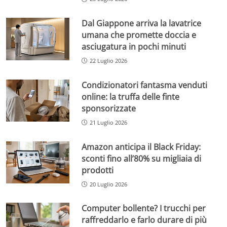
Dal Giappone arriva la lavatrice
umana che promette doccia e
asciugatura in pochi minuti
22 Luglio 2026
Condizionatori fantasma venduti
online: la truffa delle finte
sponsorizzate
21 Luglio 2026
Amazon anticipa il Black Friday:
sconti fino all’80% su migliaia di
prodotti
20 Luglio 2026
Computer bollente? I trucchi per
raffreddarlo e farlo durare di più