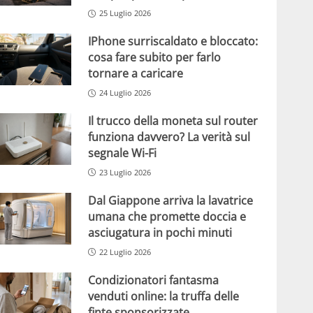
25 Luglio 2026
IPhone surriscaldato e bloccato:
cosa fare subito per farlo
tornare a caricare
24 Luglio 2026
Il trucco della moneta sul router
funziona davvero? La verità sul
segnale Wi-Fi
23 Luglio 2026
Dal Giappone arriva la lavatrice
umana che promette doccia e
asciugatura in pochi minuti
22 Luglio 2026
Condizionatori fantasma
venduti online: la truffa delle
finte sponsorizzate