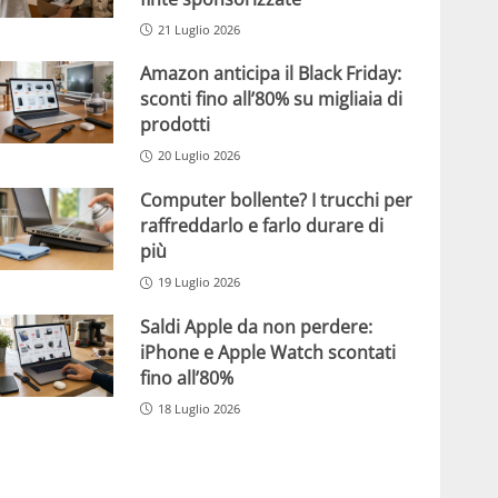
21 Luglio 2026
Amazon anticipa il Black Friday:
sconti fino all’80% su migliaia di
prodotti
20 Luglio 2026
Computer bollente? I trucchi per
raffreddarlo e farlo durare di
più
19 Luglio 2026
Saldi Apple da non perdere:
iPhone e Apple Watch scontati
fino all’80%
18 Luglio 2026