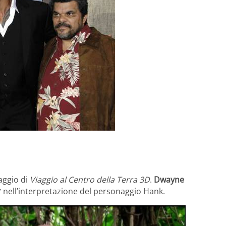
aggio di
Viaggio al Centro della Terra 3D
.
Dwayne
r
nell’interpretazione del personaggio Hank.