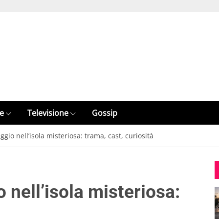
e
Televisione
Gossip
ggio nell’isola misteriosa: trama, cast, curiosità
 nell’isola misteriosa: