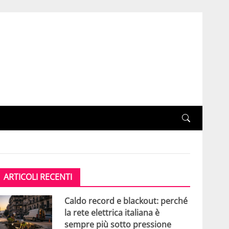
ARTICOLI RECENTI
Caldo record e blackout: perché
la rete elettrica italiana è
sempre più sotto pressione