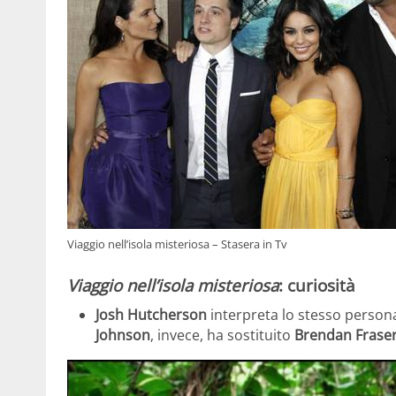
Viaggio nell’isola misteriosa – Stasera in Tv
Viaggio nell’isola misteriosa
: curiosità
Josh Hutcherson
interpreta lo stesso person
Johnson
, invece, ha sostituito
Brendan Frase