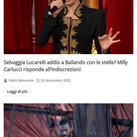
Selvaggia Lucarelli addio a Ballando con le stelle? Milly
Carlucci risponde all’indiscrezioni
Fabio Belmonte
26 Novembre 2025
Leggi di più