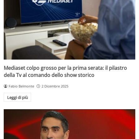
Mediaset colpo grosso per la prima serata: il pilastro
della Tv al comando dello show storico
Fabio Belmonte
2 Dicembre 2025
Leggi di più