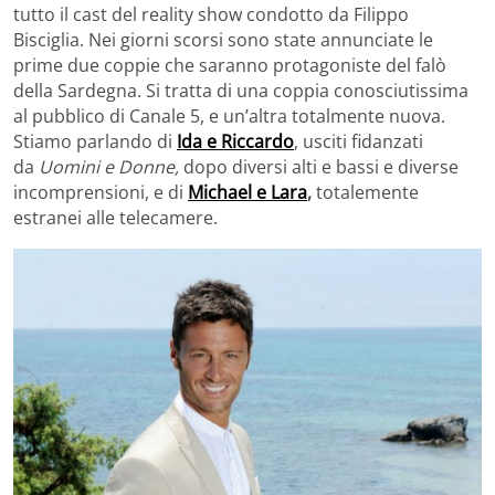
tutto il cast del reality show condotto da Filippo
Bisciglia. Nei giorni scorsi sono state annunciate le
prime due coppie che saranno protagoniste del falò
della Sardegna. Si tratta di una coppia conosciutissima
al pubblico di Canale 5, e un’altra totalmente nuova.
Stiamo parlando di
Ida e Riccardo
, usciti fidanzati
da
Uomini e Donne,
dopo diversi alti e bassi e diverse
incomprensioni, e di
Michael e Lara
,
totalemente
estranei alle telecamere.