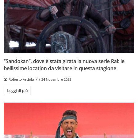
“Sandokan”, dove è stata girata la nuova serie Rai: le
bellissime location da visitare in questa stagione
Roberto Arciola
24 Novembre 2025
Leggi di più