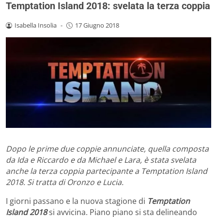
Temptation Island 2018: svelata la terza coppia
Isabella Insolia
-
17 Giugno 2018
Dopo le prime due coppie annunciate, quella composta
da Ida e Riccardo e da Michael e Lara, è stata svelata
anche la terza coppia partecipante a Temptation Island
2018. Si tratta di Oronzo e Lucia.
I giorni passano e la nuova stagione di
Temptation
Island 2018
si avvicina. Piano piano si sta delineando