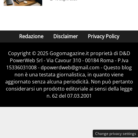
Redazione
Disclaimer
Privacy Policy
Copyright © 2025 Gogomagazine.it proprietà di D&D
PowerWeb Srl - Via Cavour 310 - 00184 Roma - P.Iva
15336031008 - dpowerdweb@gmail.com - Questo blog
non è una testata giornalistica, in quanto viene
aggiornato senza alcuna periodicità. Non può pertanto
considerarsi un prodotto editoriale ai sensi della legge
n. 62 del 07.03.2001
Change privacy settings