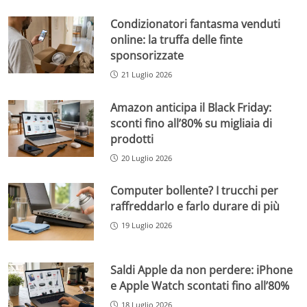
Condizionatori fantasma venduti
online: la truffa delle finte
sponsorizzate
21 Luglio 2026
Amazon anticipa il Black Friday:
sconti fino all’80% su migliaia di
prodotti
20 Luglio 2026
Computer bollente? I trucchi per
raffreddarlo e farlo durare di più
19 Luglio 2026
Saldi Apple da non perdere: iPhone
e Apple Watch scontati fino all’80%
18 Luglio 2026