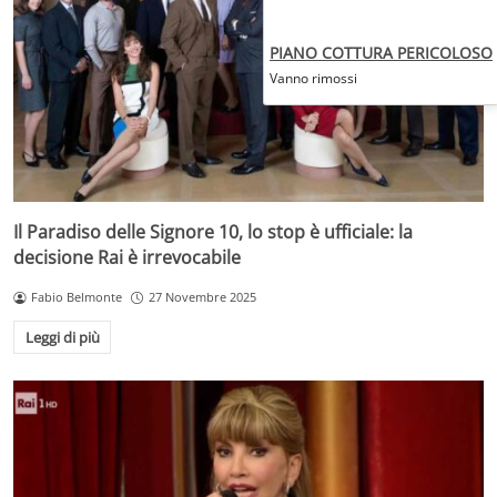
PIANO COTTURA PERICOLOSO
Vanno rimossi
Il Paradiso delle Signore 10, lo stop è ufficiale: la
decisione Rai è irrevocabile
Fabio Belmonte
27 Novembre 2025
Leggi di più