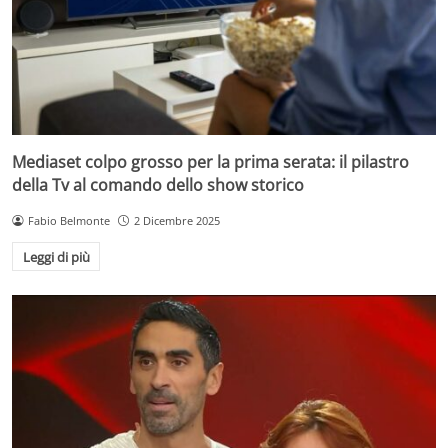
Mediaset colpo grosso per la prima serata: il pilastro
della Tv al comando dello show storico
Fabio Belmonte
2 Dicembre 2025
Leggi di più