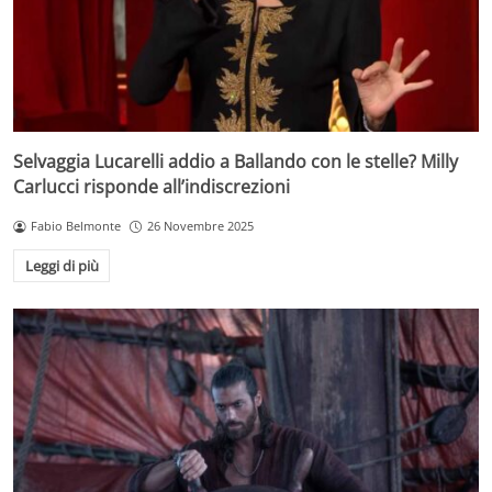
Selvaggia Lucarelli addio a Ballando con le stelle? Milly
Carlucci risponde all’indiscrezioni
Fabio Belmonte
26 Novembre 2025
Leggi di più