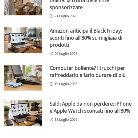
online: la truffa delle finte
sponsorizzate
21 Luglio 2026
Amazon anticipa il Black Friday:
sconti fino all’80% su migliaia di
prodotti
20 Luglio 2026
Computer bollente? I trucchi per
raffreddarlo e farlo durare di più
19 Luglio 2026
Saldi Apple da non perdere: iPhone
e Apple Watch scontati fino all’80%
18 Luglio 2026