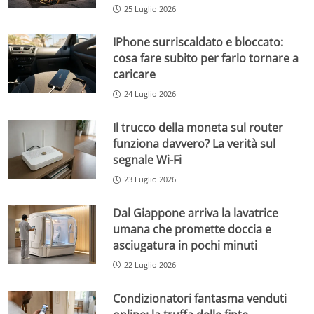
25 Luglio 2026
IPhone surriscaldato e bloccato:
cosa fare subito per farlo tornare a
caricare
24 Luglio 2026
Il trucco della moneta sul router
funziona davvero? La verità sul
segnale Wi-Fi
23 Luglio 2026
Dal Giappone arriva la lavatrice
umana che promette doccia e
asciugatura in pochi minuti
22 Luglio 2026
Condizionatori fantasma venduti