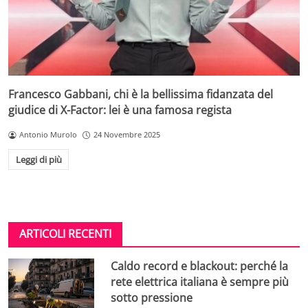
Francesco Gabbani, chi è la bellissima fidanzata del
giudice di X-Factor: lei è una famosa regista
Antonio Murolo
24 Novembre 2025
Leggi di più
ARTICOLI RECENTI
Caldo record e blackout: perché la
rete elettrica italiana è sempre più
sotto pressione