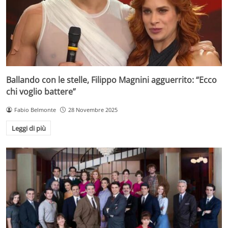
Ballando con le stelle, Filippo Magnini agguerrito: “Ecco
chi voglio battere”
Fabio Belmonte
28 Novembre 2025
Leggi di più