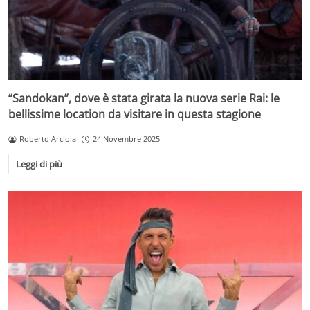
“Sandokan”, dove è stata girata la nuova serie Rai: le
bellissime location da visitare in questa stagione
Roberto Arciola
24 Novembre 2025
Leggi di più