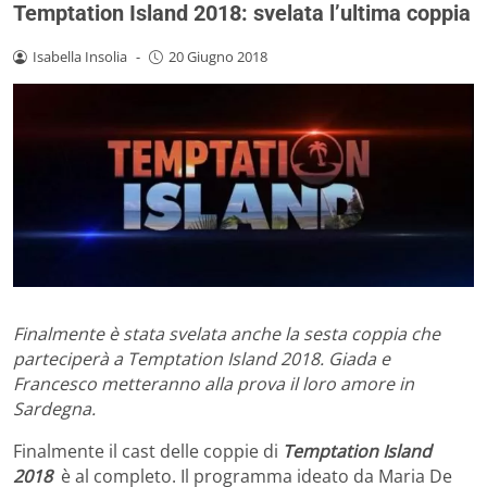
Temptation Island 2018: svelata l’ultima coppia
Isabella Insolia
-
20 Giugno 2018
Finalmente è stata svelata anche la sesta coppia che
parteciperà a Temptation Island 2018. Giada e
Francesco metteranno alla prova il loro amore in
Sardegna.
Finalmente il cast delle coppie di
Temptation Island
2018
è al completo. Il programma ideato da Maria De