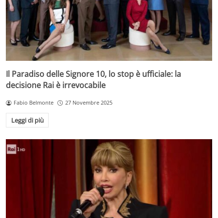
Il Paradiso delle Signore 10, lo stop è ufficiale: la
decisione Rai è irrevocabile
Fabio Belmonte
27 Novembre 2025
Leggi di più