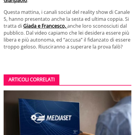
Gianpaolo
.
Questa mattina, i canali social del reality show di Canale
5, hanno presentato anche la sesta ed ultima coppia. Si
tratta di
Giada e Francesco,
anche loro sconosciuti dal
pubblico. Dal video capiamo che lei desidera essere più
libera e più autonoma, ed “accusa” il fidanzato di essere
troppo geloso. Riusciranno a superare la prova falò?
ARTICOLI CORRELATI