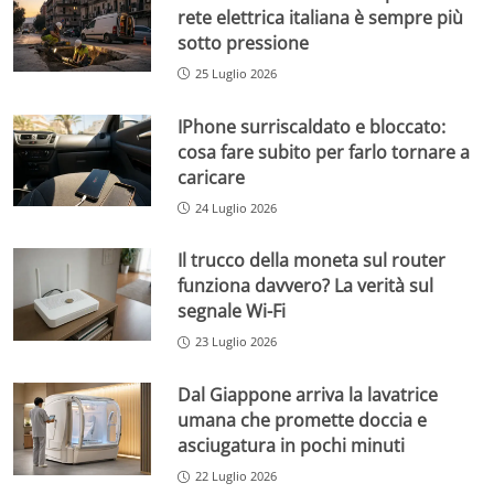
rete elettrica italiana è sempre più
sotto pressione
25 Luglio 2026
IPhone surriscaldato e bloccato:
cosa fare subito per farlo tornare a
caricare
24 Luglio 2026
Il trucco della moneta sul router
funziona davvero? La verità sul
segnale Wi-Fi
23 Luglio 2026
Dal Giappone arriva la lavatrice
umana che promette doccia e
asciugatura in pochi minuti
22 Luglio 2026