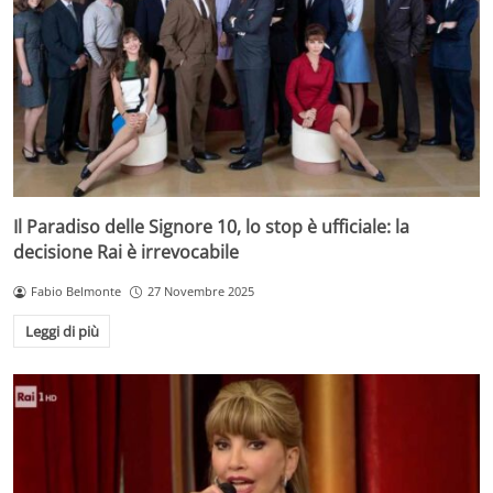
Il Paradiso delle Signore 10, lo stop è ufficiale: la
decisione Rai è irrevocabile
Fabio Belmonte
27 Novembre 2025
Leggi di più