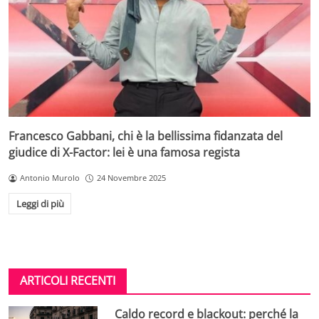
Francesco Gabbani, chi è la bellissima fidanzata del
giudice di X-Factor: lei è una famosa regista
Antonio Murolo
24 Novembre 2025
Leggi di più
ARTICOLI RECENTI
Caldo record e blackout: perché la