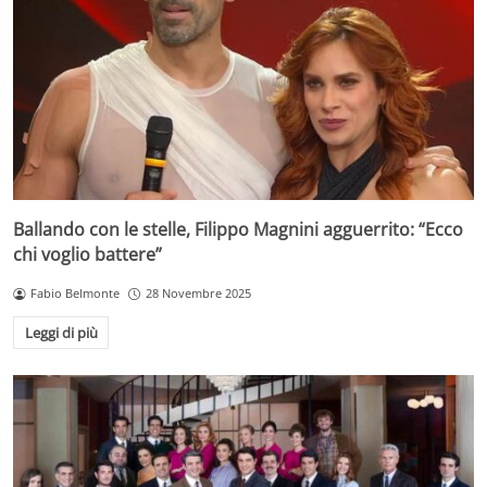
Ballando con le stelle, Filippo Magnini agguerrito: “Ecco
chi voglio battere”
Fabio Belmonte
28 Novembre 2025
Leggi di più