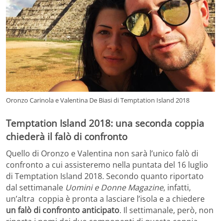
Oronzo Carinola e Valentina De Biasi di Temptation Island 2018
Temptation Island 2018: una seconda coppia
chiederà il falò di confronto
Quello di Oronzo e Valentina non sarà l’unico falò di
confronto a cui assisteremo nella puntata del 16 luglio
di Temptation Island 2018. Secondo quanto riportato
dal settimanale
Uomini e Donne Magazine
, infatti,
un’altra coppia è pronta a lasciare l’isola e a chiedere
un falò di confronto anticipato
. Il settimanale, però, non