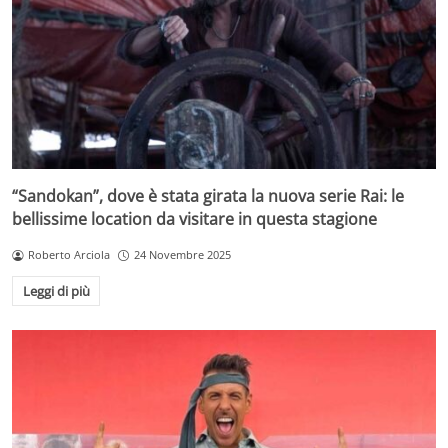
“Sandokan”, dove è stata girata la nuova serie Rai: le
bellissime location da visitare in questa stagione
Roberto Arciola
24 Novembre 2025
Leggi di più