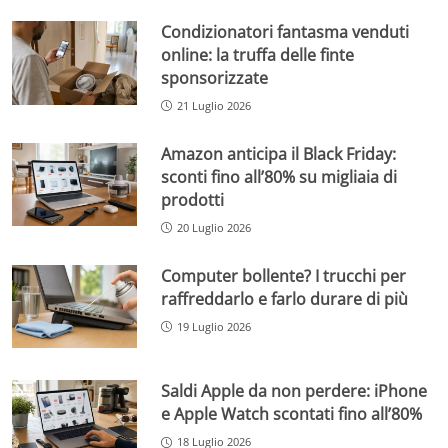
Condizionatori fantasma venduti
online: la truffa delle finte
sponsorizzate
21 Luglio 2026
Amazon anticipa il Black Friday:
sconti fino all’80% su migliaia di
prodotti
20 Luglio 2026
Computer bollente? I trucchi per
raffreddarlo e farlo durare di più
19 Luglio 2026
Saldi Apple da non perdere: iPhone
e Apple Watch scontati fino all’80%
18 Luglio 2026