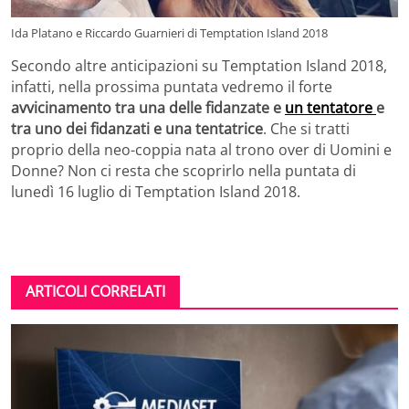
Ida Platano e Riccardo Guarnieri di Temptation Island 2018
Secondo altre anticipazioni su Temptation Island 2018,
infatti, nella prossima puntata vedremo il forte
avvicinamento tra una delle fidanzate e
un tentatore
e
tra uno dei fidanzati e una tentatrice
. Che si tratti
proprio della neo-coppia nata al trono over di Uomini e
Donne? Non ci resta che scoprirlo nella puntata di
lunedì 16 luglio di Temptation Island 2018.
ARTICOLI CORRELATI