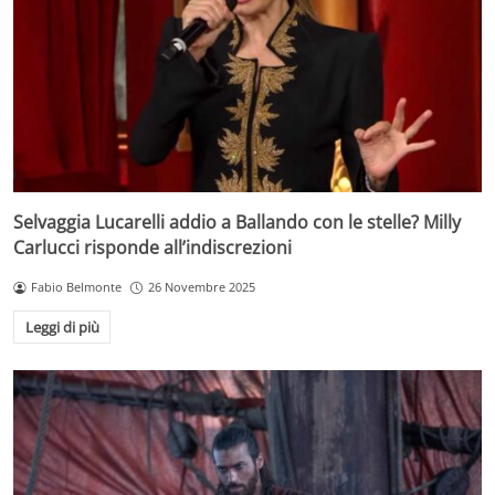
Selvaggia Lucarelli addio a Ballando con le stelle? Milly
Carlucci risponde all’indiscrezioni
Fabio Belmonte
26 Novembre 2025
Leggi di più