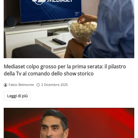
Mediaset colpo grosso per la prima serata: il pilastro
della Tv al comando dello show storico
Fabio Belmonte
2 Dicembre 2025
Leggi di più