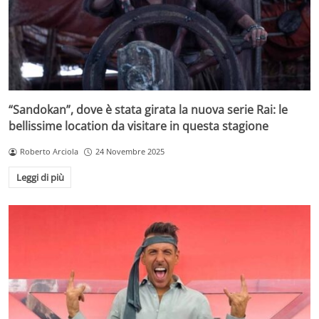
“Sandokan”, dove è stata girata la nuova serie Rai: le
bellissime location da visitare in questa stagione
Roberto Arciola
24 Novembre 2025
Leggi di più