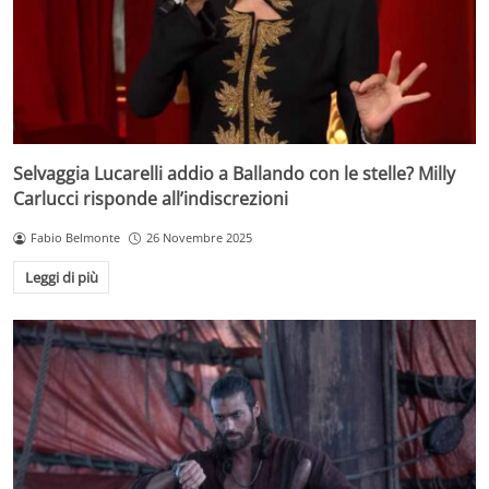
Selvaggia Lucarelli addio a Ballando con le stelle? Milly
Carlucci risponde all’indiscrezioni
Fabio Belmonte
26 Novembre 2025
Leggi di più