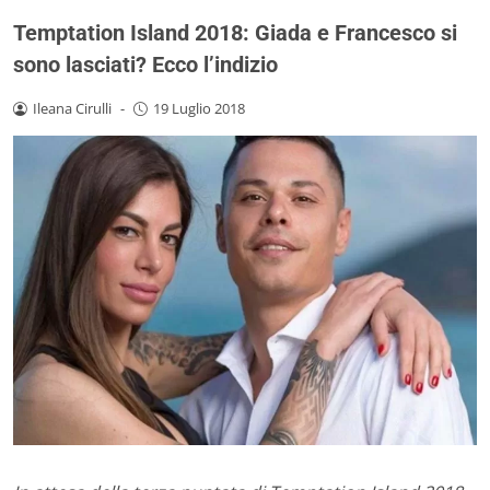
Temptation Island 2018: Giada e Francesco si
sono lasciati? Ecco l’indizio
Ileana Cirulli
-
19 Luglio 2018