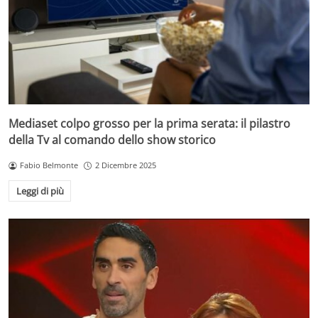
Mediaset colpo grosso per la prima serata: il pilastro
della Tv al comando dello show storico
Fabio Belmonte
2 Dicembre 2025
Leggi di più