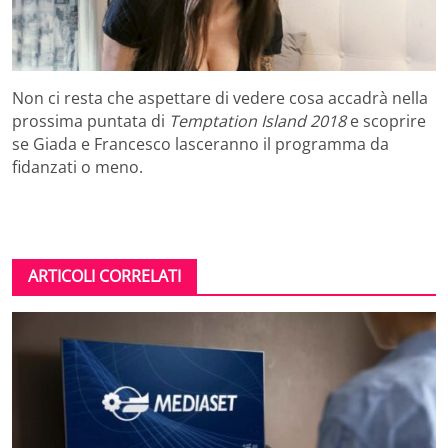
Non ci resta che aspettare di vedere cosa accadrà nella
prossima puntata di
Temptation Island 2018
e scoprire
se Giada e Francesco lasceranno il programma da
fidanzati o meno.
ARTICOLI CORRELATI