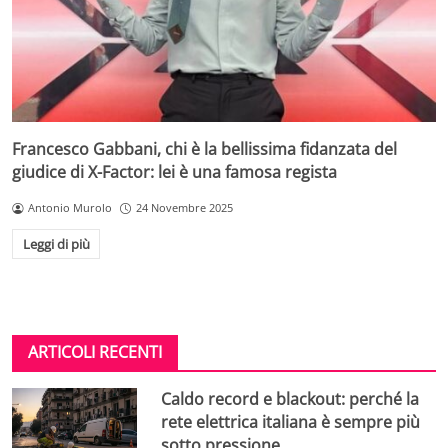
Francesco Gabbani, chi è la bellissima fidanzata del
giudice di X-Factor: lei è una famosa regista
Antonio Murolo
24 Novembre 2025
Leggi di più
ARTICOLI RECENTI
Caldo record e blackout: perché la
rete elettrica italiana è sempre più
sotto pressione