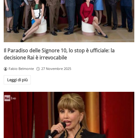
Il Paradiso delle Signore 10, lo stop è ufficiale: la
decisione Rai è irrevocabile
Fabio Belmonte
27 Novembre 2025
Leggi di più