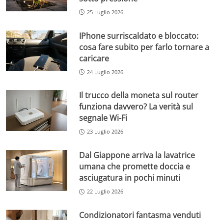
25 Luglio 2026
IPhone surriscaldato e bloccato:
cosa fare subito per farlo tornare a
caricare
24 Luglio 2026
Il trucco della moneta sul router
funziona davvero? La verità sul
segnale Wi-Fi
23 Luglio 2026
Dal Giappone arriva la lavatrice
umana che promette doccia e
asciugatura in pochi minuti
22 Luglio 2026
Condizionatori fantasma venduti