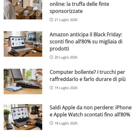
online: la truffa delle finte
sponsorizzate
21 Luglio 2026
Amazon anticipa il Black Friday:
sconti fino all’80% su migliaia di
prodotti
20 Luglio 2026
Computer bollente? I trucchi per
raffreddarlo e farlo durare di più
19 Luglio 2026
Saldi Apple da non perdere: iPhone
e Apple Watch scontati fino all’80%
18 Luglio 2026