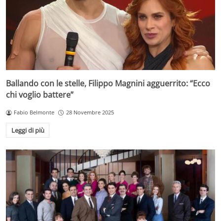
Ballando con le stelle, Filippo Magnini agguerrito: “Ecco
chi voglio battere”
Fabio Belmonte
28 Novembre 2025
Leggi di più