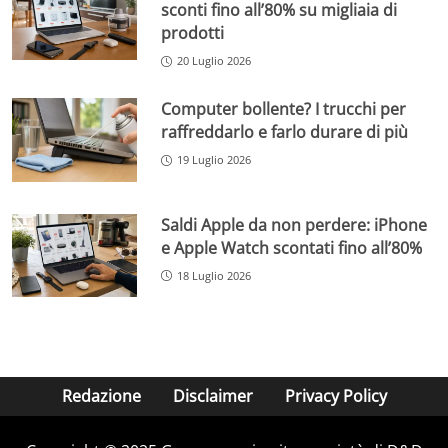
sconti fino all’80% su migliaia di
prodotti
20 Luglio 2026
Computer bollente? I trucchi per
raffreddarlo e farlo durare di più
19 Luglio 2026
Saldi Apple da non perdere: iPhone
e Apple Watch scontati fino all’80%
18 Luglio 2026
Redazione
Disclaimer
Privacy Policy