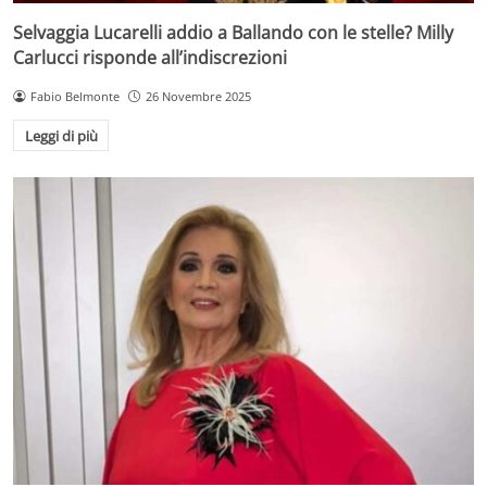
Selvaggia Lucarelli addio a Ballando con le stelle? Milly
Carlucci risponde all’indiscrezioni
Fabio Belmonte
26 Novembre 2025
Leggi di più