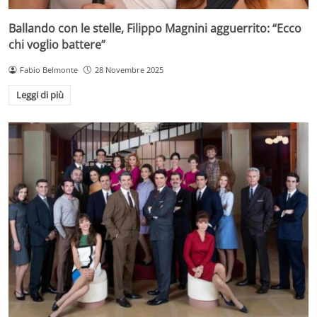
Ballando con le stelle, Filippo Magnini agguerrito: “Ecco
chi voglio battere”
Fabio Belmonte
28 Novembre 2025
Leggi di più