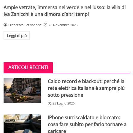
Ampie vetrate, immersa nel verde e nel lusso: la villa di
Iva Zanicchi è una dimora d’altri tempi
Francesca Petriccione
25 Novembre 2025
Leggi di più
ARTICOLI RECENTI
Caldo record e blackout: perché la
rete elettrica italiana è sempre più
sotto pressione
25 Luglio 2026
IPhone surriscaldato e bloccato:
cosa fare subito per farlo tornare a
caricare