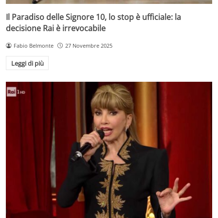
Il Paradiso delle Signore 10, lo stop è ufficiale: la
decisione Rai è irrevocabile
Fabio Belmonte
27 Novembre 2025
Leggi di più