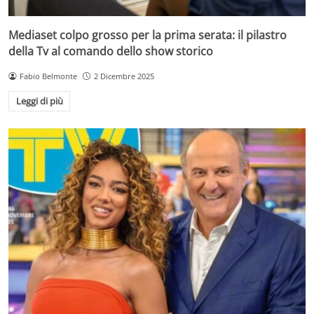
Mediaset colpo grosso per la prima serata: il pilastro
della Tv al comando dello show storico
Fabio Belmonte
2 Dicembre 2025
Leggi di più