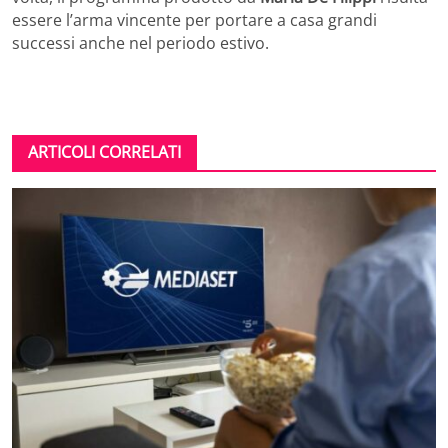
essere l’arma vincente per portare a casa grandi
successi anche nel periodo estivo.
ARTICOLI CORRELATI