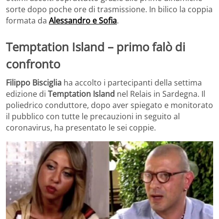
sorte dopo poche ore di trasmissione. In bilico la coppia
formata da
Alessandro e Sofia
.
Temptation Island – primo falò di
confronto
Filippo Bisciglia
ha accolto i partecipanti della settima
edizione di
Temptation Island
nel Relais in Sardegna. Il
poliedrico conduttore, dopo aver spiegato e monitorato
il pubblico con tutte le precauzioni in seguito al
coronavirus, ha presentato le sei coppie.