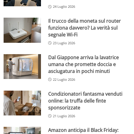
24 Luglio 2026
Il trucco della moneta sul router
funziona davvero? La verità sul
segnale Wi-Fi
23 Luglio 2026
Dal Giappone arriva la lavatrice
umana che promette doccia e
asciugatura in pochi minuti
22 Luglio 2026
Condizionatori fantasma venduti
online: la truffa delle finte
sponsorizzate
21 Luglio 2026
Amazon anticipa il Black Friday: