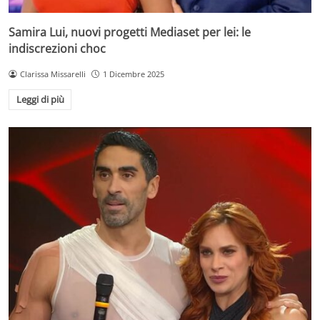
Samira Lui, nuovi progetti Mediaset per lei: le
indiscrezioni choc
Clarissa Missarelli
1 Dicembre 2025
Leggi di più