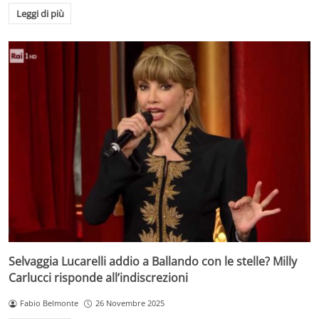
Leggi di più
Selvaggia Lucarelli addio a Ballando con le stelle? Milly
Carlucci risponde all’indiscrezioni
Fabio Belmonte
26 Novembre 2025