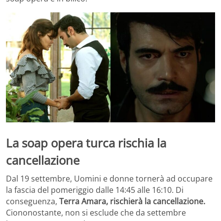
La soap opera turca rischia la
cancellazione
Dal 19 settembre, Uomini e donne tornerà ad occupare
la fascia del pomeriggio dalle 14:45 alle 16:10. Di
conseguenza,
Terra Amara, rischierà la cancellazione.
Ciononostante, non si esclude che da settembre