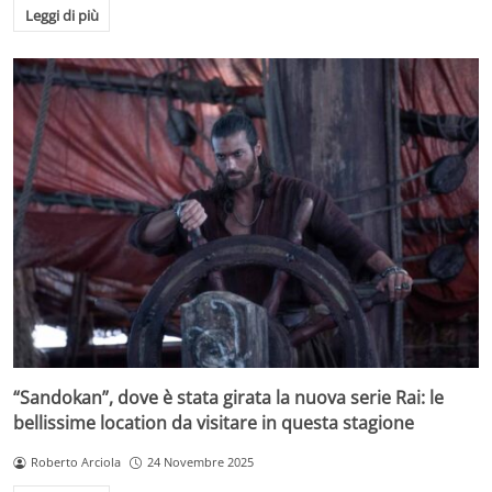
Leggi di più
“Sandokan”, dove è stata girata la nuova serie Rai: le
bellissime location da visitare in questa stagione
Roberto Arciola
24 Novembre 2025