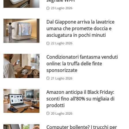
segnale Wi-Fi
23 Luglio 2026
Dal Giappone arriva la lavatrice
umana che promette doccia e
asciugatura in pochi minuti
22 Luglio 2026
Condizionatori fantasma venduti
online: la truffa delle finte
sponsorizzate
21 Luglio 2026
Amazon anticipa il Black Friday:
sconti fino all’80% su migliaia di
prodotti
20 Luglio 2026
Computer bollente? I trucchi per