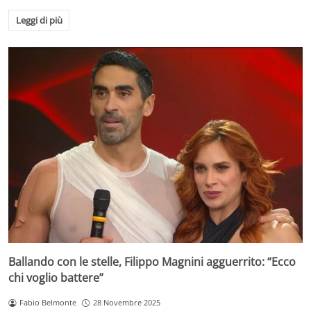
Leggi di più
Ballando con le stelle, Filippo Magnini agguerrito: “Ecco
chi voglio battere”
Fabio Belmonte
28 Novembre 2025