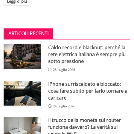
Leggi di più
ARTICOLI RECENTI
Caldo record e blackout: perché la
rete elettrica italiana è sempre più
sotto pressione
25 Luglio 2026
IPhone surriscaldato e bloccato:
cosa fare subito per farlo tornare a
caricare
24 Luglio 2026
Il trucco della moneta sul router
funziona davvero? La verità sul