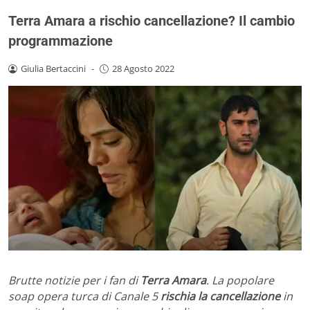
Terra Amara a rischio cancellazione? Il cambio
programmazione
Giulia Bertaccini
-
28 Agosto 2022
Brutte notizie per i fan di
Terra Amara
. La popolare
soap opera turca di Canale 5
rischia la cancellazione
in