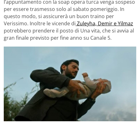
l’appuntamento con la soap opera turca venga sospeso
per essere trasmesso solo al sabato pomeriggio. In
questo modo, si assicurerà un buon traino per
Verissimo. Inoltre le vicende di
Zuleyha, Demir e Yilmaz
potrebbero prendere il posto di Una vita, che si avvia al
gran finale previsto per fine anno su Canale 5.