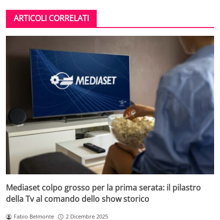
ARTICOLI CORRELATI
Mediaset colpo grosso per la prima serata: il pilastro
della Tv al comando dello show storico
Fabio Belmonte
2 Dicembre 2025