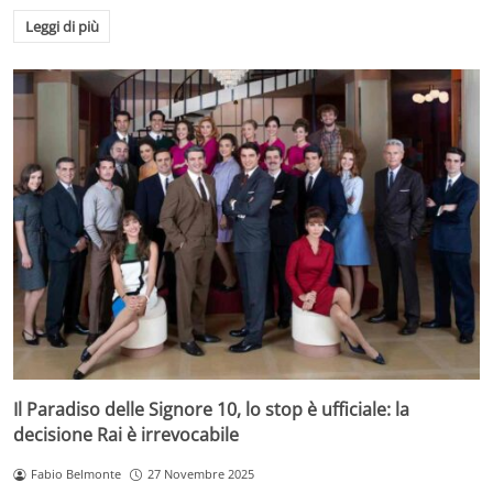
Leggi di più
Il Paradiso delle Signore 10, lo stop è ufficiale: la
decisione Rai è irrevocabile
Fabio Belmonte
27 Novembre 2025