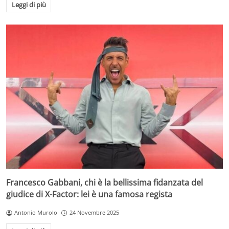
Leggi di più
Francesco Gabbani, chi è la bellissima fidanzata del
giudice di X-Factor: lei è una famosa regista
Antonio Murolo
24 Novembre 2025