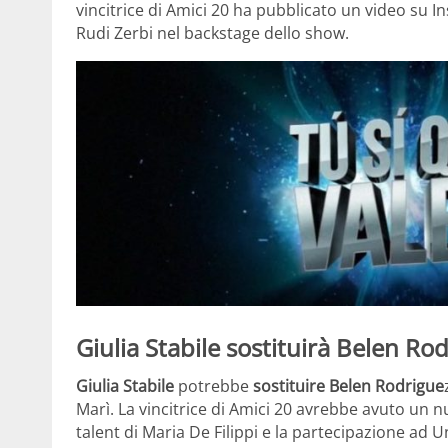
vincitrice di Amici 20 ha pubblicato un video su
Rudi Zerbi nel backstage dello show.
Giulia Stabile sostituirà Belen R
Giulia Stabile
potrebbe
sostituire Belen Rodrigue
Marì. La vincitrice di Amici 20 avrebbe avuto un 
talent di Maria De Filippi e la partecipazione ad 