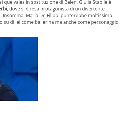
 que vales in sostituzione di Belen. Giulia Stabile è
erbi
, dove si è resa protagonista di un divertente
. Insomma, Maria De Filippi punterebbe moltissimo
o su di lei come ballerina ma anche come personaggio