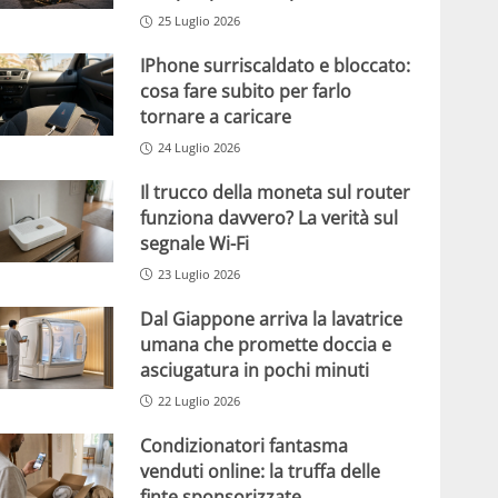
25 Luglio 2026
IPhone surriscaldato e bloccato:
cosa fare subito per farlo
tornare a caricare
24 Luglio 2026
Il trucco della moneta sul router
funziona davvero? La verità sul
segnale Wi-Fi
23 Luglio 2026
Dal Giappone arriva la lavatrice
umana che promette doccia e
asciugatura in pochi minuti
22 Luglio 2026
Condizionatori fantasma
venduti online: la truffa delle
finte sponsorizzate