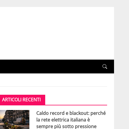
ARTICOLI RECENTI
Caldo record e blackout: perché
la rete elettrica italiana è
sempre più sotto pressione