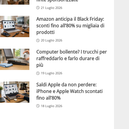
21 Luglio 2026
Amazon anticipa il Black Friday:
sconti fino all’80% su migliaia di
prodotti
20 Luglio 2026
Computer bollente? I trucchi per
raffreddarlo e farlo durare di
più
19 Luglio 2026
Saldi Apple da non perdere:
iPhone e Apple Watch scontati
fino all’80%
18 Luglio 2026