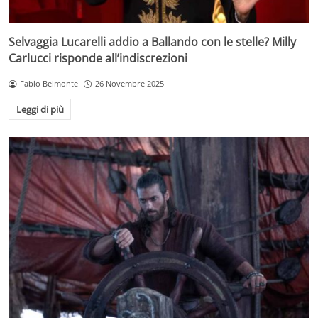
Selvaggia Lucarelli addio a Ballando con le stelle? Milly
Carlucci risponde all’indiscrezioni
Fabio Belmonte
26 Novembre 2025
Leggi di più