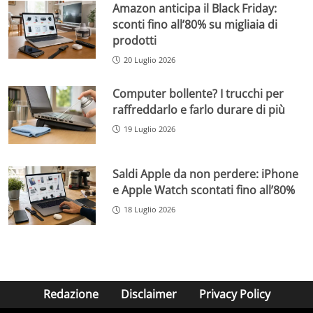
Amazon anticipa il Black Friday:
sconti fino all’80% su migliaia di
prodotti
20 Luglio 2026
Computer bollente? I trucchi per
raffreddarlo e farlo durare di più
19 Luglio 2026
Saldi Apple da non perdere: iPhone
e Apple Watch scontati fino all’80%
18 Luglio 2026
Redazione
Disclaimer
Privacy Policy