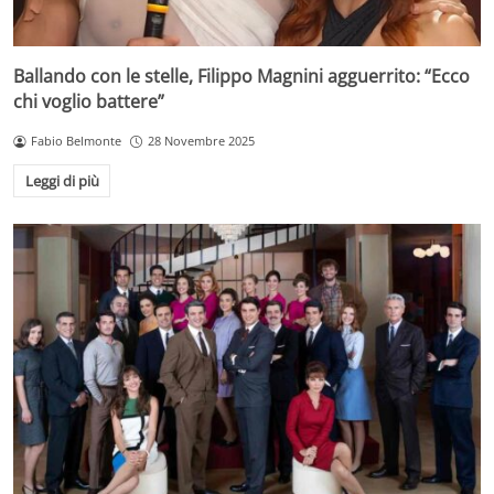
Ballando con le stelle, Filippo Magnini agguerrito: “Ecco
chi voglio battere”
Fabio Belmonte
28 Novembre 2025
Leggi di più