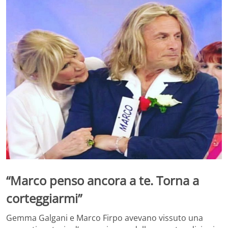
“Marco penso ancora a te. Torna a
corteggiarmi”
Gemma Galgani e Marco Firpo avevano vissuto una