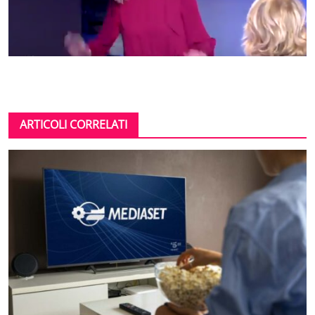
ARTICOLI CORRELATI