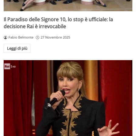
Il Paradiso delle Signore 10, lo stop è ufficiale: la
decisione Rai è irrevocabile
Fabio Belmonte
27 Novembre 2025
Leggi di più