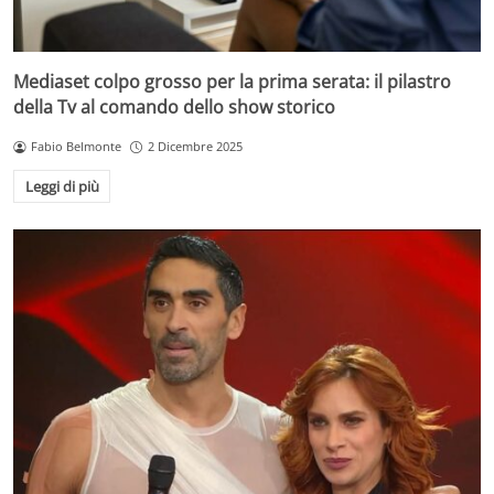
Mediaset colpo grosso per la prima serata: il pilastro
della Tv al comando dello show storico
Fabio Belmonte
2 Dicembre 2025
Leggi di più