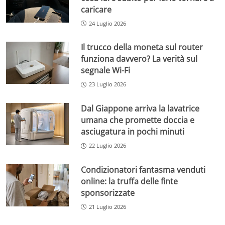
caricare
24 Luglio 2026
Il trucco della moneta sul router
funziona davvero? La verità sul
segnale Wi-Fi
23 Luglio 2026
Dal Giappone arriva la lavatrice
umana che promette doccia e
asciugatura in pochi minuti
22 Luglio 2026
Condizionatori fantasma venduti
online: la truffa delle finte
sponsorizzate
21 Luglio 2026