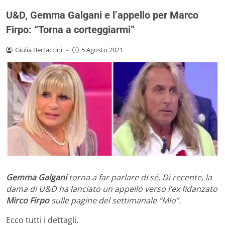
U&D, Gemma Galgani e l’appello per Marco
Firpo: “Torna a corteggiarmi”
Giulia Bertaccini
-
5 Agosto 2021
Gemma Galgani
torna a far parlare di sé. Di recente, la
dama di U&D ha lanciato un appello verso l’ex fidanzato
Mirco Firpo
sulle pagine del settimanale “Mio”.
Ecco tutti i dettagli.