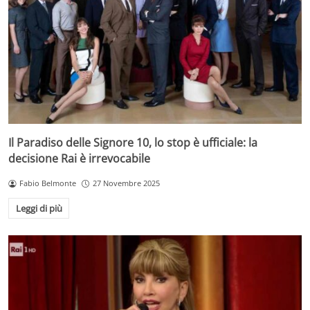
Il Paradiso delle Signore 10, lo stop è ufficiale: la
decisione Rai è irrevocabile
Fabio Belmonte
27 Novembre 2025
Leggi di più