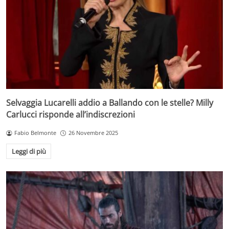
Selvaggia Lucarelli addio a Ballando con le stelle? Milly
Carlucci risponde all’indiscrezioni
Fabio Belmonte
26 Novembre 2025
Leggi di più