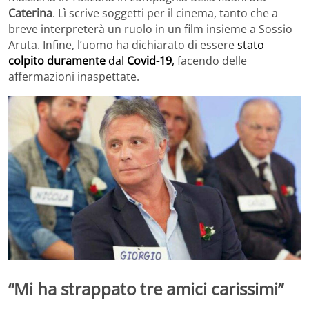
Caterina
. Lì scrive soggetti per il cinema, tanto che a
breve interpreterà un ruolo in un film insieme a Sossio
Aruta. Infine, l’uomo ha dichiarato di essere
stato
colpito duramente
dal
Covid-19
,
facendo delle
affermazioni inaspettate.
“Mi ha strappato tre amici carissimi”