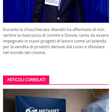
Durante la chiacchierata, Manetti ha affermato di non
sentire la mancanza di Uomini e Donne, tanto da essere
impegnato in nuovi progetti di lavoro come un’azienda
per la vendita di prodotti derivati dal cuoio e sfondare
nel mondo del cinema.
ARTICOLI CORRELATI