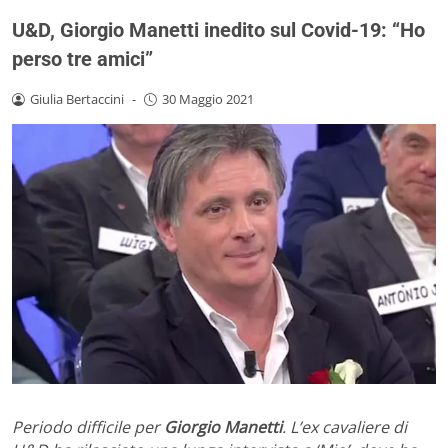
U&D, Giorgio Manetti inedito sul Covid-19: “Ho
perso tre amici”
Giulia Bertaccini
-
30 Maggio 2021
Periodo difficile per
Giorgio Manetti
. L’ex cavaliere di