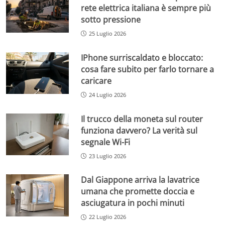
rete elettrica italiana è sempre più
sotto pressione
25 Luglio 2026
IPhone surriscaldato e bloccato:
cosa fare subito per farlo tornare a
caricare
24 Luglio 2026
Il trucco della moneta sul router
funziona davvero? La verità sul
segnale Wi-Fi
23 Luglio 2026
Dal Giappone arriva la lavatrice
umana che promette doccia e
asciugatura in pochi minuti
22 Luglio 2026