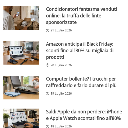
Condizionatori fantasma venduti
online: la truffa delle finte
sponsorizzate
21 Luglio 2026
Amazon anticipa il Black Friday:
sconti fino all’80% su migliaia di
prodotti
20 Luglio 2026
Computer bollente? I trucchi per
raffreddarlo e farlo durare di più
19 Luglio 2026
Saldi Apple da non perdere: iPhone
e Apple Watch scontati fino all’80%
18 Luglio 2026