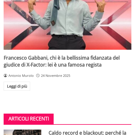
Francesco Gabbani, chi è la bellissima fidanzata del
giudice di X-Factor: lei è una famosa regista
Antonio Murolo
24 Novembre 2025
Leggi di più
ARTICOLI RECENTI
Caldo record e blackout: perché la