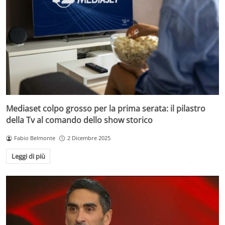
Mediaset colpo grosso per la prima serata: il pilastro
della Tv al comando dello show storico
Fabio Belmonte
2 Dicembre 2025
Leggi di più