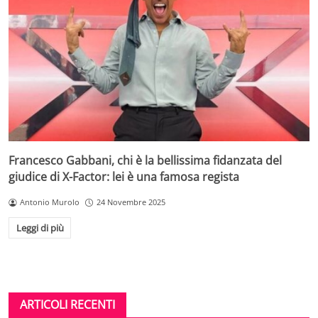
Francesco Gabbani, chi è la bellissima fidanzata del
giudice di X-Factor: lei è una famosa regista
Antonio Murolo
24 Novembre 2025
Leggi di più
ARTICOLI RECENTI