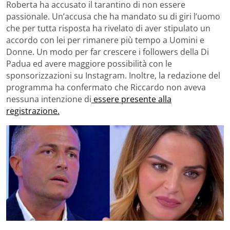
Roberta ha accusato il tarantino di non essere
passionale. Un’accusa che ha mandato su di giri l’uomo
che per tutta risposta ha rivelato di aver stipulato un
accordo con lei per rimanere più tempo a Uomini e
Donne. Un modo per far crescere i followers della Di
Padua ed avere maggiore possibilità con le
sponsorizzazioni su Instagram. Inoltre, la redazione del
programma ha confermato che Riccardo non aveva
nessuna intenzione di
essere presente alla
registrazione.