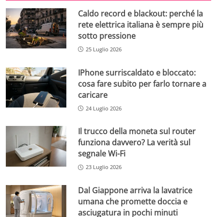
Caldo record e blackout: perché la
rete elettrica italiana è sempre più
sotto pressione
25 Luglio 2026
IPhone surriscaldato e bloccato:
cosa fare subito per farlo tornare a
caricare
24 Luglio 2026
Il trucco della moneta sul router
funziona davvero? La verità sul
segnale Wi-Fi
23 Luglio 2026
Dal Giappone arriva la lavatrice
umana che promette doccia e
asciugatura in pochi minuti