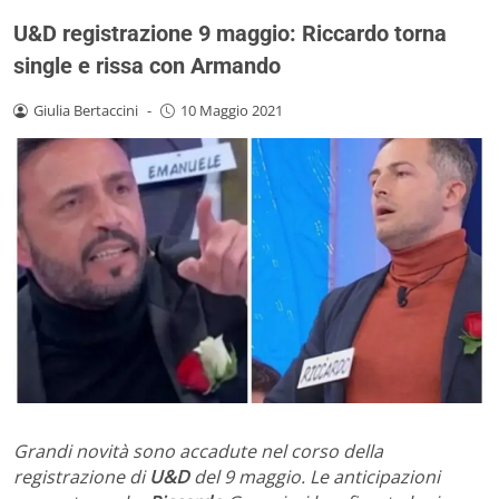
U&D registrazione 9 maggio: Riccardo torna
single e rissa con Armando
Giulia Bertaccini
-
10 Maggio 2021
Grandi novità sono accadute nel corso della
registrazione di
U&D
del 9 maggio. Le anticipazioni