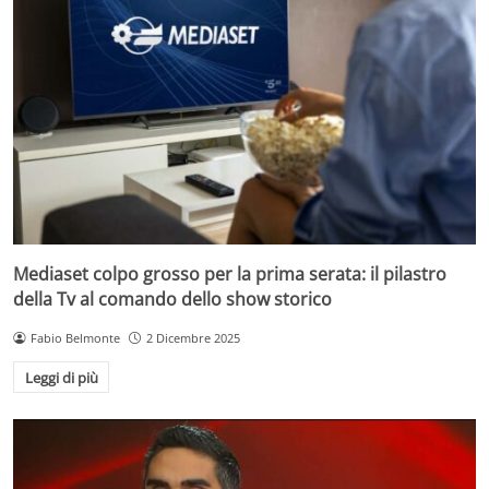
Mediaset colpo grosso per la prima serata: il pilastro
della Tv al comando dello show storico
Fabio Belmonte
2 Dicembre 2025
Leggi di più