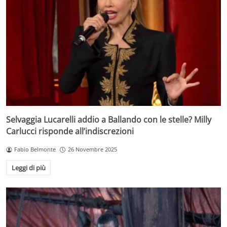
Selvaggia Lucarelli addio a Ballando con le stelle? Milly
Carlucci risponde all’indiscrezioni
Fabio Belmonte
26 Novembre 2025
Leggi di più