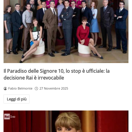
Il Paradiso delle Signore 10, lo stop è ufficiale: la
decisione Rai è irrevocabile
Fabio Belmonte
27 Novembre 2025
Leggi di più