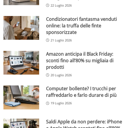
22 Luglio 2026
Condizionatori fantasma venduti
online: la truffa delle finte
sponsorizzate
21 Luglio 2026
Amazon anticipa il Black Friday:
sconti fino all’80% su migliaia di
prodotti
20 Luglio 2026
Computer bollente? I trucchi per
raffreddarlo e farlo durare di più
19 Luglio 2026
Saldi Apple da non perdere: iPhone