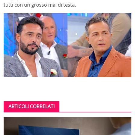
tutti con un grosso mal di testa.
ARTICOLI CORRELATI