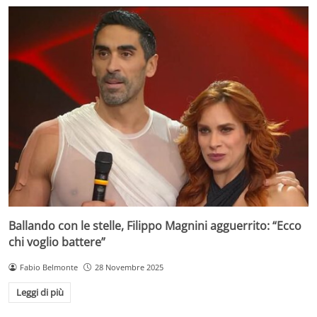
Ballando con le stelle, Filippo Magnini agguerrito: “Ecco
chi voglio battere”
Fabio Belmonte
28 Novembre 2025
Leggi di più