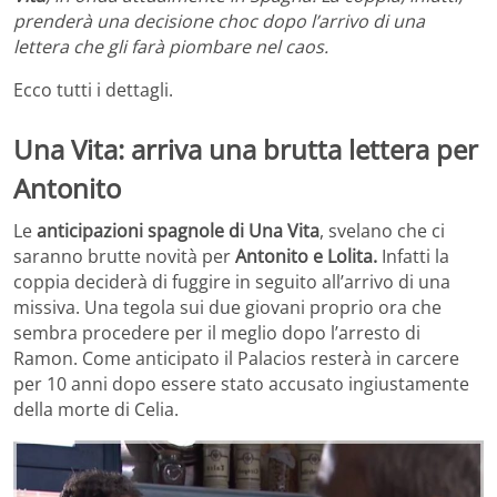
prenderà una decisione choc dopo l’arrivo di una
lettera che gli farà piombare nel caos.
Ecco tutti i dettagli.
Una Vita: arriva una brutta lettera per
Antonito
Le
anticipazioni spagnole di Una Vita
, svelano che ci
saranno brutte novità per
Antonito e Lolita.
Infatti la
coppia deciderà di fuggire in seguito all’arrivo di una
missiva. Una tegola sui due giovani proprio ora che
sembra procedere per il meglio dopo l’arresto di
Ramon. Come anticipato il Palacios resterà in carcere
per 10 anni dopo essere stato accusato ingiustamente
della morte di Celia.