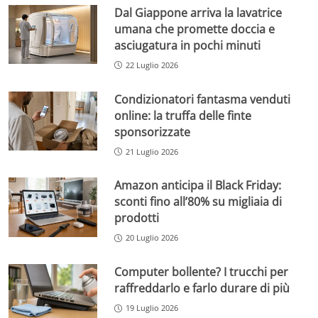
Dal Giappone arriva la lavatrice
umana che promette doccia e
asciugatura in pochi minuti
22 Luglio 2026
Condizionatori fantasma venduti
online: la truffa delle finte
sponsorizzate
21 Luglio 2026
Amazon anticipa il Black Friday:
sconti fino all’80% su migliaia di
prodotti
20 Luglio 2026
Computer bollente? I trucchi per
raffreddarlo e farlo durare di più
19 Luglio 2026