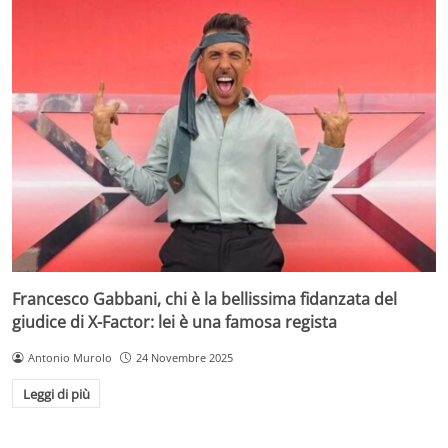
Francesco Gabbani, chi è la bellissima fidanzata del
giudice di X-Factor: lei è una famosa regista
Antonio Murolo
24 Novembre 2025
Leggi di più