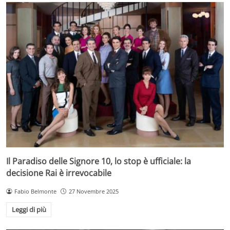
Il Paradiso delle Signore 10, lo stop è ufficiale: la
decisione Rai è irrevocabile
Fabio Belmonte
27 Novembre 2025
Leggi di più