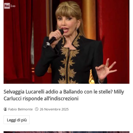
Selvaggia Lucarelli addio a Ballando con le stelle? Milly
Carlucci risponde all’indiscrezioni
Fabio Belmonte
26 Novembre 2025
Leggi di più