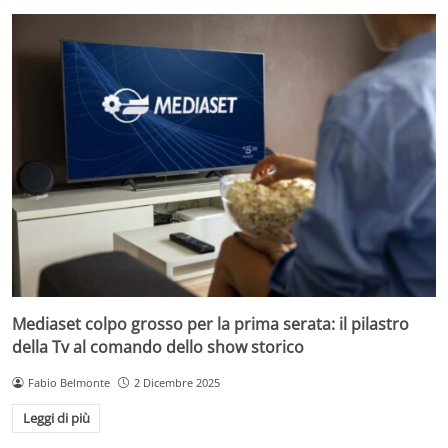
Mediaset colpo grosso per la prima serata: il pilastro
della Tv al comando dello show storico
Fabio Belmonte
2 Dicembre 2025
Leggi di più