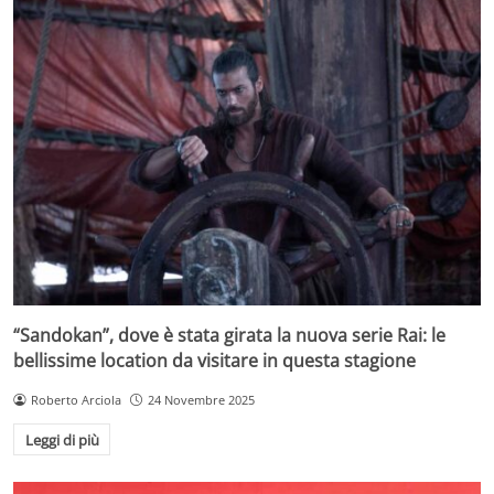
“Sandokan”, dove è stata girata la nuova serie Rai: le
bellissime location da visitare in questa stagione
Roberto Arciola
24 Novembre 2025
Leggi di più