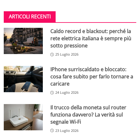
ARTICOLI RECENTI
Caldo record e blackout: perché la
rete elettrica italiana è sempre più
sotto pressione
25 Luglio 2026
IPhone surriscaldato e bloccato:
cosa fare subito per farlo tornare a
caricare
24 Luglio 2026
Il trucco della moneta sul router
funziona davvero? La verità sul
segnale Wi-Fi
23 Luglio 2026