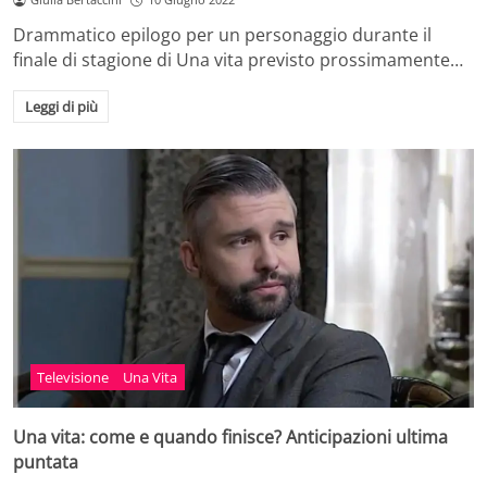
Drammatico epilogo per un personaggio durante il
finale di stagione di Una vita previsto prossimamente…
Leggi di più
Televisione
Una Vita
Una vita: come e quando finisce? Anticipazioni ultima
puntata