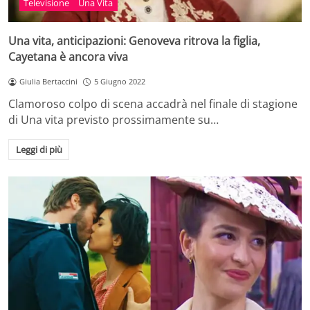
Televisione
Una Vita
Una vita, anticipazioni: Genoveva ritrova la figlia,
Cayetana è ancora viva
Giulia Bertaccini
5 Giugno 2022
Clamoroso colpo di scena accadrà nel finale di stagione
di Una vita previsto prossimamente su…
Leggi di più