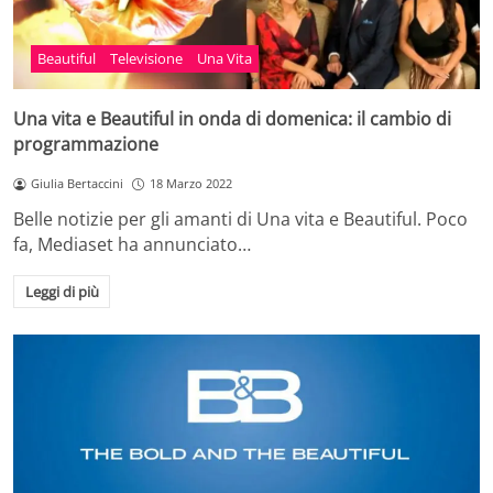
Beautiful
Televisione
Una Vita
Una vita e Beautiful in onda di domenica: il cambio di
programmazione
Giulia Bertaccini
18 Marzo 2022
Belle notizie per gli amanti di Una vita e Beautiful. Poco
fa, Mediaset ha annunciato…
Leggi di più