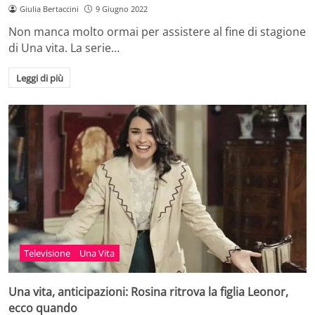
Giulia Bertaccini
9 Giugno 2022
Non manca molto ormai per assistere al fine di stagione
di Una vita. La serie…
Leggi di più
Televisione
Una Vita
Una vita, anticipazioni: Rosina ritrova la figlia Leonor,
ecco quando