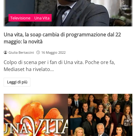
Televisione
Una Vita
Una vita, la soap cambia di programmazione dal 22
maggio: la novità
Giulia Bertaccini
16 Maggio 2022
Colpo di scena per i fan di Una vita. Poche ore fa,
Mediaset ha rivelato…
Leggi di più