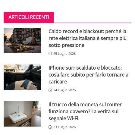
ARTICOLI RECENTI
Caldo record e blackout: perché la
rete elettrica italiana è sempre più
sotto pressione
25 Luglio 2026
IPhone surriscaldato e bloccato:
cosa fare subito per farlo tornare a
caricare
24 Luglio 2026
Il trucco della moneta sul router
funziona davvero? La verità sul
segnale Wi-Fi
23 Luglio 2026