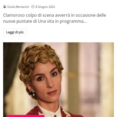
Giulia Bertaccini
8 Giugno 2022
Clamoroso colpo di scena avverrà in occasione delle
nuove puntate di Una vita in programma…
Leggi di più