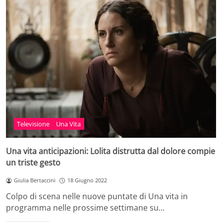
Televisione
Una Vita
Una vita anticipazioni: Lolita distrutta dal dolore compie
un triste gesto
Giulia Bertaccini
18 Giugno 2022
Colpo di scena nelle nuove puntate di Una vita in
programma nelle prossime settimane su…