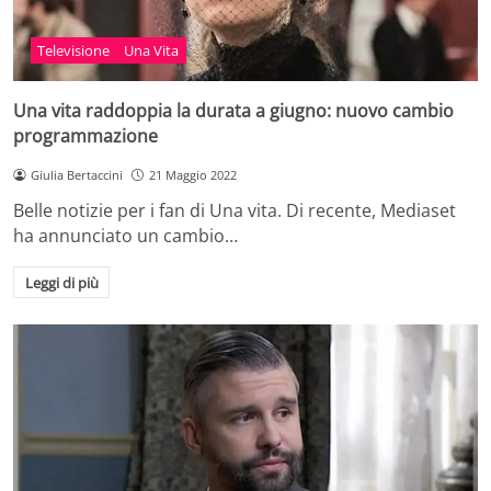
Televisione
Una Vita
Una vita raddoppia la durata a giugno: nuovo cambio
programmazione
Giulia Bertaccini
21 Maggio 2022
Belle notizie per i fan di Una vita. Di recente, Mediaset
ha annunciato un cambio…
Leggi di più