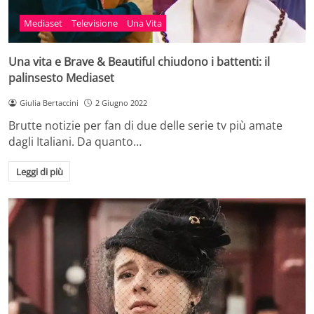
Mediaset
Televisione
Una Vita
Una vita e Brave & Beautiful chiudono i battenti: il
palinsesto Mediaset
Giulia Bertaccini
2 Giugno 2022
Brutte notizie per fan di due delle serie tv più amate
dagli Italiani. Da quanto…
Leggi di più