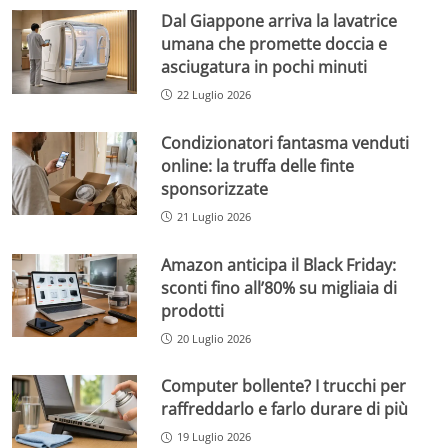
Dal Giappone arriva la lavatrice
umana che promette doccia e
asciugatura in pochi minuti
22 Luglio 2026
Condizionatori fantasma venduti
online: la truffa delle finte
sponsorizzate
21 Luglio 2026
Amazon anticipa il Black Friday:
sconti fino all’80% su migliaia di
prodotti
20 Luglio 2026
Computer bollente? I trucchi per
raffreddarlo e farlo durare di più
19 Luglio 2026