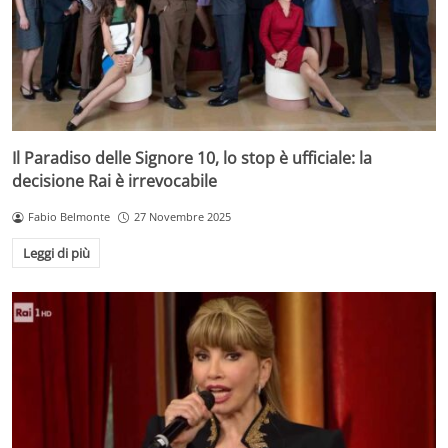
Il Paradiso delle Signore 10, lo stop è ufficiale: la
decisione Rai è irrevocabile
Fabio Belmonte
27 Novembre 2025
Leggi di più