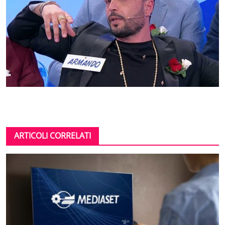
ARTICOLI CORRELATI