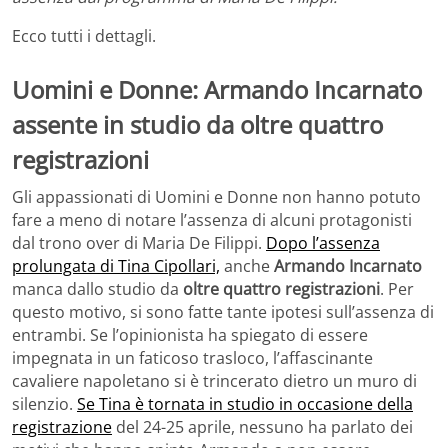
Ecco tutti i dettagli.
Uomini e Donne: Armando Incarnato
assente in studio da oltre quattro
registrazioni
Gli appassionati di Uomini e Donne non hanno potuto
fare a meno di notare l’assenza di alcuni protagonisti
dal trono over di Maria De Filippi.
Dopo l’assenza
prolungata di Tina Cipollari,
anche
Armando Incarnato
manca dallo studio da
oltre quattro registrazioni
. Per
questo motivo, si sono fatte tante ipotesi sull’assenza di
entrambi. Se l’opinionista ha spiegato di essere
impegnata in un faticoso trasloco, l’affascinante
cavaliere napoletano si è trincerato dietro un muro di
silenzio.
Se Tina è tornata in studio in occasione della
registrazione
del 24-25 aprile, nessuno ha parlato dei