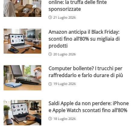
online: la truffa delle finte
sponsorizzate
21 Luglio 2026
Amazon anticipa il Black Friday:
sconti fino all’80% su migliaia di
prodotti
20 Luglio 2026
Computer bollente? I trucchi per
raffreddarlo e farlo durare di più
19 Luglio 2026
Saldi Apple da non perdere: iPhone
e Apple Watch scontati fino all’80%
18 Luglio 2026