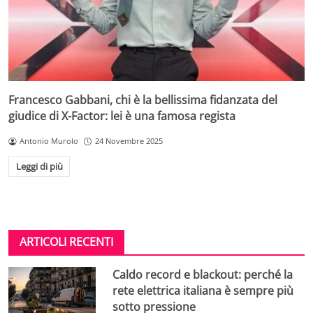
Francesco Gabbani, chi è la bellissima fidanzata del
giudice di X-Factor: lei è una famosa regista
Antonio Murolo
24 Novembre 2025
Leggi di più
ARTICOLI RECENTI
Caldo record e blackout: perché la
rete elettrica italiana è sempre più
sotto pressione