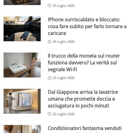
25 Luglio 2026
IPhone surriscaldato e bloccato:
cosa fare subito per farlo tornare a
caricare
24 Luglio 2026
Il trucco della moneta sul router
funziona davvero? La verità sul
segnale Wi-Fi
23 Luglio 2026
Dal Giappone arriva la lavatrice
umana che promette doccia e
asciugatura in pochi minuti
22 Luglio 2026
Condizionatori fantasma venduti