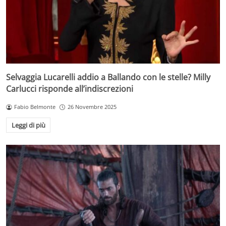
Selvaggia Lucarelli addio a Ballando con le stelle? Milly
Carlucci risponde all’indiscrezioni
Fabio Belmonte
26 Novembre 2025
Leggi di più