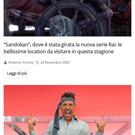
“Sandokan”, dove è stata girata la nuova serie Rai: le
bellissime location da visitare in questa stagione
Roberto Arciola
24 Novembre 2025
Leggi di più