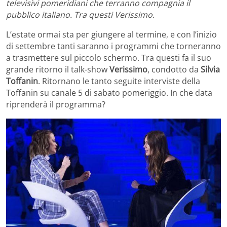
televisivi pomeridiani che terranno compagnia il
pubblico italiano. Tra questi Verissimo.
L’estate ormai sta per giungere al termine, e con l’inizio
di settembre tanti saranno i programmi che torneranno
a trasmettere sul piccolo schermo. Tra questi fa il suo
grande ritorno il talk-show
Verissimo
, condotto da
Silvia
Toffanin
. Ritornano le tanto seguite interviste della
Toffanin su canale 5 di sabato pomeriggio. In che data
riprenderà il programma?