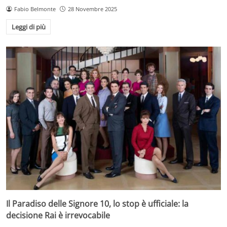
Fabio Belmonte
28 Novembre 2025
Leggi di più
Il Paradiso delle Signore 10, lo stop è ufficiale: la
decisione Rai è irrevocabile