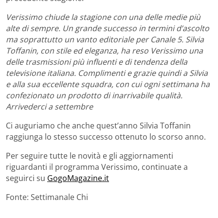
Verissimo chiude la stagione con una delle medie più
alte di sempre. Un grande successo in termini d’ascolto
ma soprattutto un vanto editoriale per Canale 5. Silvia
Toffanin, con stile ed eleganza, ha reso Verissimo una
delle trasmissioni più influenti e di tendenza della
televisione italiana. Complimenti e grazie quindi a Silvia
e alla sua eccellente squadra, con cui ogni settimana ha
confezionato un prodotto di inarrivabile qualità.
Arrivederci a settembre
Ci auguriamo che anche quest’anno Silvia Toffanin
raggiunga lo stesso successo ottenuto lo scorso anno.
Per seguire tutte le novità e gli aggiornamenti
riguardanti il programma Verissimo, continuate a
seguirci su
GogoMagazine.it
Fonte: Settimanale Chi