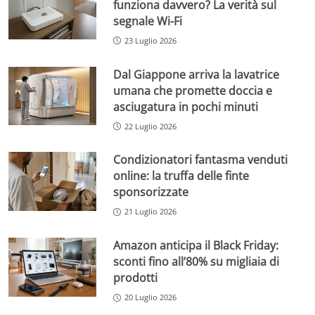
funziona davvero? La verità sul
segnale Wi-Fi
23 Luglio 2026
Dal Giappone arriva la lavatrice
umana che promette doccia e
asciugatura in pochi minuti
22 Luglio 2026
Condizionatori fantasma venduti
online: la truffa delle finte
sponsorizzate
21 Luglio 2026
Amazon anticipa il Black Friday:
sconti fino all’80% su migliaia di
prodotti
20 Luglio 2026