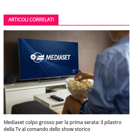
ARTICOLI CORRELATI
Mediaset colpo grosso per la prima serata: il pilastro
della Tv al comando dello show storico