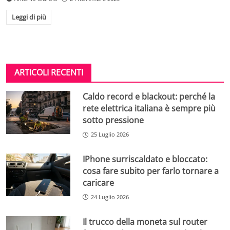
Leggi di più
ARTICOLI RECENTI
Caldo record e blackout: perché la
rete elettrica italiana è sempre più
sotto pressione
25 Luglio 2026
IPhone surriscaldato e bloccato:
cosa fare subito per farlo tornare a
caricare
24 Luglio 2026
Il trucco della moneta sul router