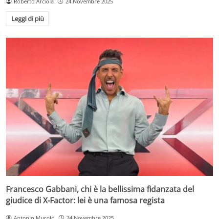
Roberto Arciola
24 Novembre 2025
Leggi di più
Francesco Gabbani, chi è la bellissima fidanzata del
giudice di X-Factor: lei è una famosa regista
Antonio Murolo
24 Novembre 2025