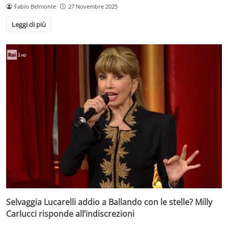
Fabio Belmonte
27 Novembre 2025
Leggi di più
Selvaggia Lucarelli addio a Ballando con le stelle? Milly
Carlucci risponde all’indiscrezioni