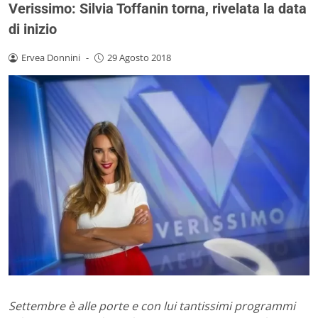
Verissimo: Silvia Toffanin torna, rivelata la data
di inizio
Ervea Donnini
-
29 Agosto 2018
Settembre è alle porte e con lui tantissimi programmi