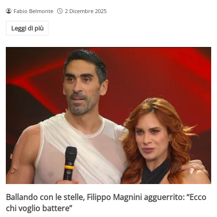
Fabio Belmonte
2 Dicembre 2025
Leggi di più
Ballando con le stelle, Filippo Magnini agguerrito: “Ecco
chi voglio battere”