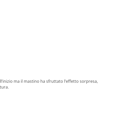
l’inizio ma il mastino ha sfruttato l’effetto sorpresa,
tura.