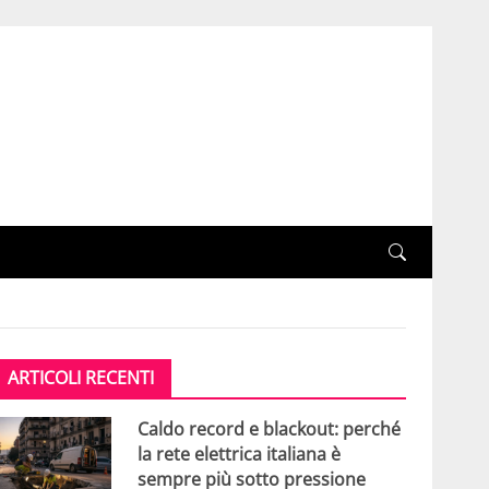
ARTICOLI RECENTI
Caldo record e blackout: perché
la rete elettrica italiana è
sempre più sotto pressione