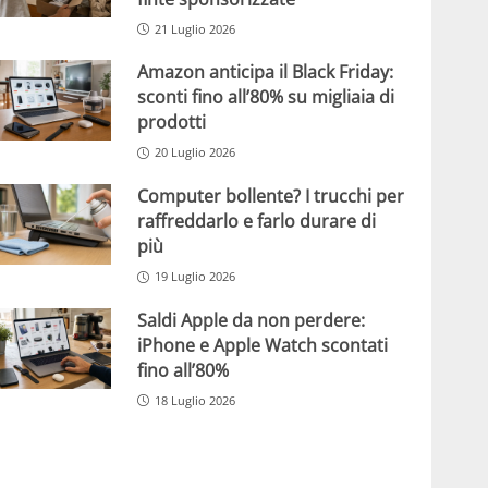
21 Luglio 2026
Amazon anticipa il Black Friday:
sconti fino all’80% su migliaia di
prodotti
20 Luglio 2026
Computer bollente? I trucchi per
raffreddarlo e farlo durare di
più
19 Luglio 2026
Saldi Apple da non perdere:
iPhone e Apple Watch scontati
fino all’80%
18 Luglio 2026