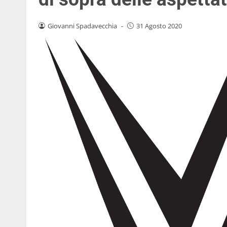
Giovanni Spadavecchia
-
31 Agosto 2020