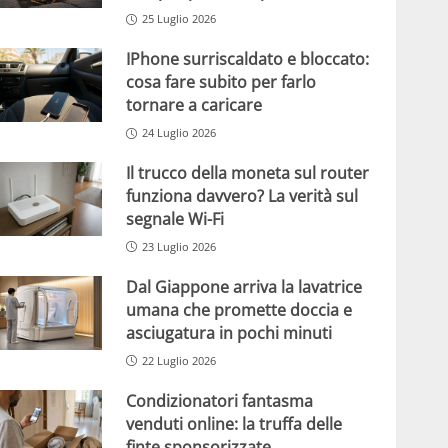
25 Luglio 2026
IPhone surriscaldato e bloccato:
cosa fare subito per farlo
tornare a caricare
24 Luglio 2026
Il trucco della moneta sul router
funziona davvero? La verità sul
segnale Wi-Fi
23 Luglio 2026
Dal Giappone arriva la lavatrice
umana che promette doccia e
asciugatura in pochi minuti
22 Luglio 2026
Condizionatori fantasma
venduti online: la truffa delle
finte sponsorizzate