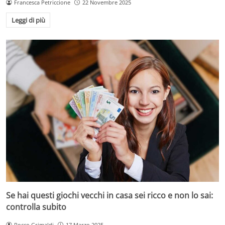
Francesca Petriccione
22 Novembre 2025
Leggi di più
Se hai questi giochi vecchi in casa sei ricco e non lo sai:
controlla subito
Rocco Grimaldi
17 Marzo 2025