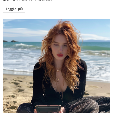
Leggi di più