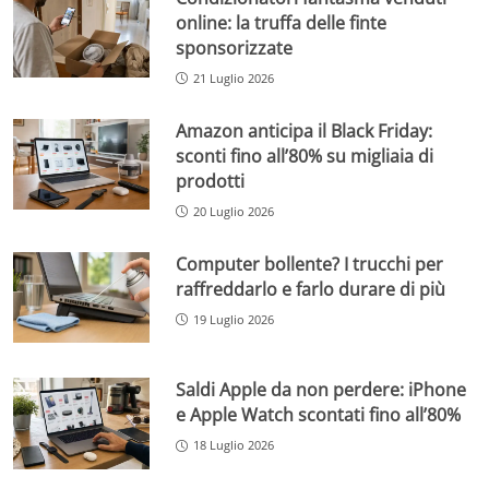
online: la truffa delle finte
sponsorizzate
21 Luglio 2026
Amazon anticipa il Black Friday:
sconti fino all’80% su migliaia di
prodotti
20 Luglio 2026
Computer bollente? I trucchi per
raffreddarlo e farlo durare di più
19 Luglio 2026
Saldi Apple da non perdere: iPhone
e Apple Watch scontati fino all’80%
18 Luglio 2026