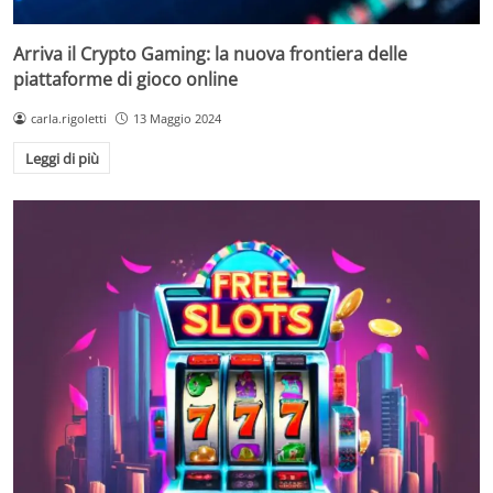
Arriva il Crypto Gaming: la nuova frontiera delle
piattaforme di gioco online
carla.rigoletti
13 Maggio 2024
Leggi di più