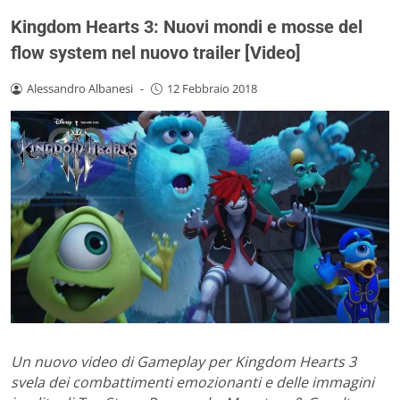
Kingdom Hearts 3: Nuovi mondi e mosse del
flow system nel nuovo trailer [Video]
Alessandro Albanesi
-
12 Febbraio 2018
Un nuovo video di Gameplay per Kingdom Hearts 3
svela dei combattimenti emozionanti e delle immagini