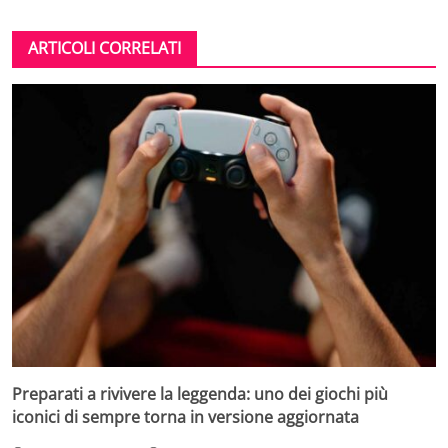
ARTICOLI CORRELATI
Preparati a rivivere la leggenda: uno dei giochi più
iconici di sempre torna in versione aggiornata