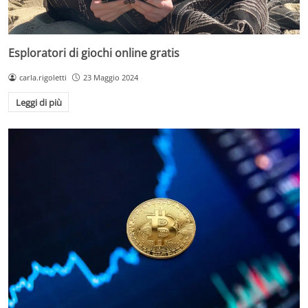
Esploratori di giochi online gratis
carla.rigoletti
23 Maggio 2024
Leggi di più