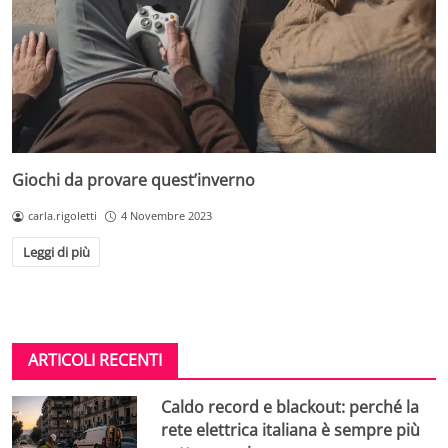
Giochi da provare quest’inverno
carla.rigoletti
4 Novembre 2023
Leggi di più
ARTICOLI RECENTI
Caldo record e blackout: perché la
rete elettrica italiana è sempre più