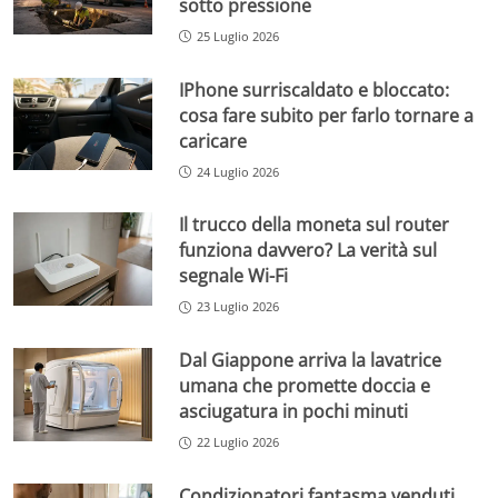
sotto pressione
25 Luglio 2026
IPhone surriscaldato e bloccato:
cosa fare subito per farlo tornare a
caricare
24 Luglio 2026
Il trucco della moneta sul router
funziona davvero? La verità sul
segnale Wi-Fi
23 Luglio 2026
Dal Giappone arriva la lavatrice
umana che promette doccia e
asciugatura in pochi minuti
22 Luglio 2026
Condizionatori fantasma venduti