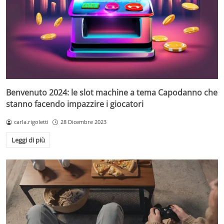
Benvenuto 2024: le slot machine a tema Capodanno che
stanno facendo impazzire i giocatori
carla.rigoletti
28 Dicembre 2023
Leggi di più