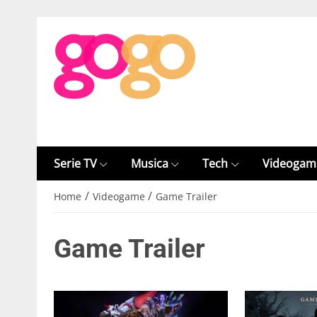
Serie TV
Musica
Tech
Videogam
/
/
Home
Videogame
Game Trailer
Game Trailer