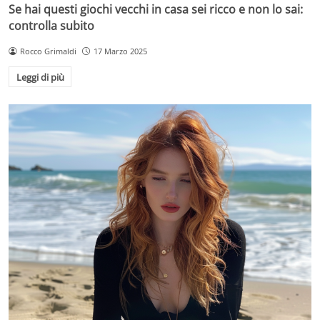
Se hai questi giochi vecchi in casa sei ricco e non lo sai:
controlla subito
Rocco Grimaldi
17 Marzo 2025
Leggi di più