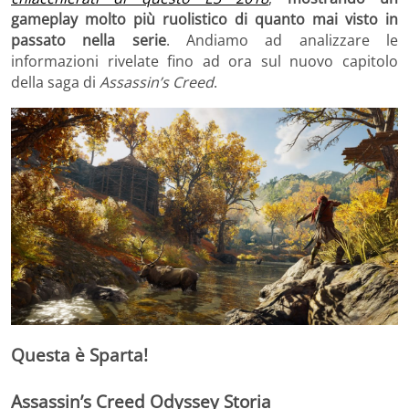
gameplay molto più ruolistico di quanto mai visto in
passato nella serie
. Andiamo ad analizzare le
informazioni rivelate fino ad ora sul nuovo capitolo
della saga di
Assassin’s Creed
.
Questa è Sparta!
Assassin’s Creed Odyssey Storia