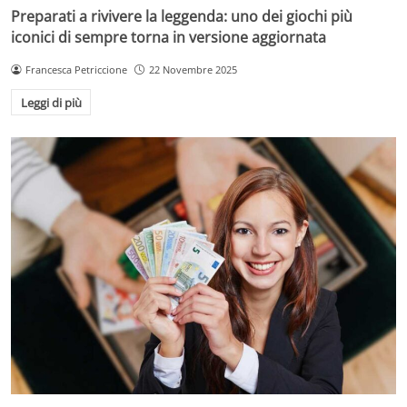
Preparati a rivivere la leggenda: uno dei giochi più
iconici di sempre torna in versione aggiornata
Francesca Petriccione
22 Novembre 2025
Leggi di più