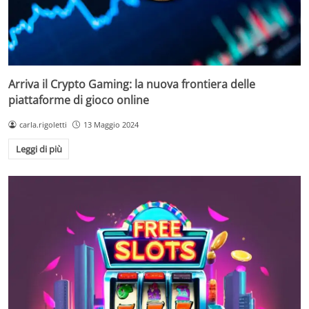
Arriva il Crypto Gaming: la nuova frontiera delle
piattaforme di gioco online
carla.rigoletti
13 Maggio 2024
Leggi di più