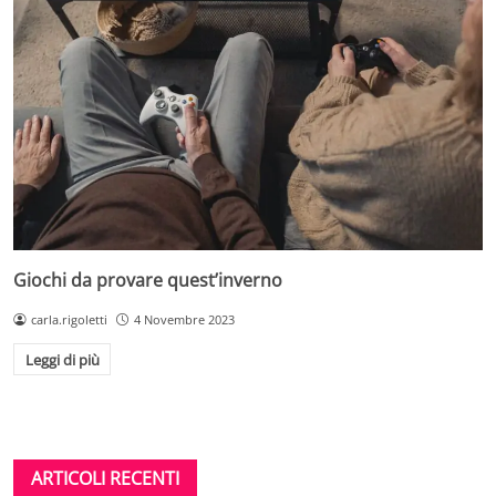
Giochi da provare quest’inverno
carla.rigoletti
4 Novembre 2023
Leggi di più
ARTICOLI RECENTI