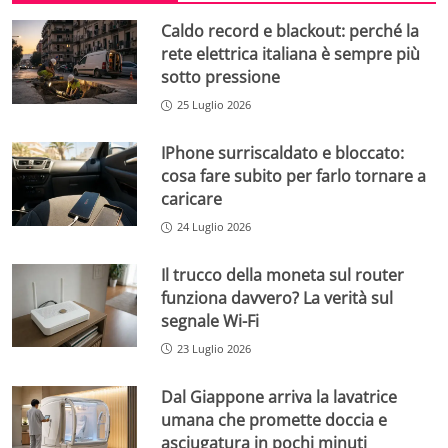
Caldo record e blackout: perché la
rete elettrica italiana è sempre più
sotto pressione
25 Luglio 2026
IPhone surriscaldato e bloccato:
cosa fare subito per farlo tornare a
caricare
24 Luglio 2026
Il trucco della moneta sul router
funziona davvero? La verità sul
segnale Wi-Fi
23 Luglio 2026
Dal Giappone arriva la lavatrice
umana che promette doccia e
asciugatura in pochi minuti