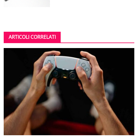
ARTICOLI CORRELATI