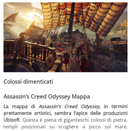
Colossi dimenticati
Assassin’s Creed Odyssey Mappa
La mappa di
Assassin’s Creed Odyssey
, in termini
prettamente artistici, sembra l’apice delle produzioni
Ubisoft
. Questa è piena di giganteschi colossi di pietra,
templi posizionati su scogliere a picco sul mare,