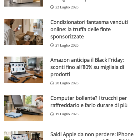
22 Luglio 2026
Condizionatori fantasma venduti
online: la truffa delle finte
sponsorizzate
21 Luglio 2026
Amazon anticipa il Black Friday:
sconti fino all’80% su migliaia di
prodotti
20 Luglio 2026
Computer bollente? I trucchi per
raffreddarlo e farlo durare di più
19 Luglio 2026
Saldi Apple da non perdere: iPhone