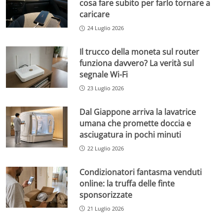
cosa fare subito per farlo tornare a
caricare
24 Luglio 2026
Il trucco della moneta sul router
funziona davvero? La verità sul
segnale Wi-Fi
23 Luglio 2026
Dal Giappone arriva la lavatrice
umana che promette doccia e
asciugatura in pochi minuti
22 Luglio 2026
Condizionatori fantasma venduti
online: la truffa delle finte
sponsorizzate
21 Luglio 2026