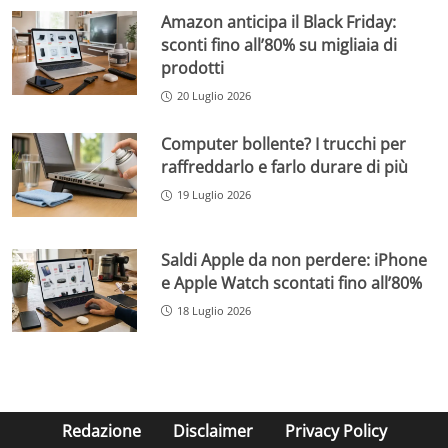
Amazon anticipa il Black Friday:
sconti fino all’80% su migliaia di
prodotti
20 Luglio 2026
Computer bollente? I trucchi per
raffreddarlo e farlo durare di più
19 Luglio 2026
Saldi Apple da non perdere: iPhone
e Apple Watch scontati fino all’80%
18 Luglio 2026
Redazione
Disclaimer
Privacy Policy