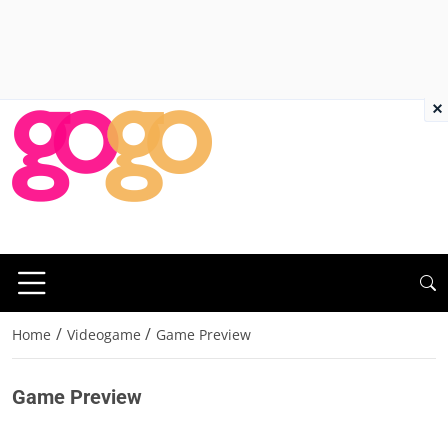
×
/
/
Home
Videogame
Game Preview
Game Preview