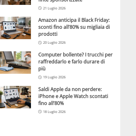
21 Luglio 2026
Amazon anticipa il Black Friday:
sconti fino all’80% su migliaia di
prodotti
20 Luglio 2026
Computer bollente? I trucchi per
raffreddarlo e farlo durare di
più
19 Luglio 2026
Saldi Apple da non perdere:
iPhone e Apple Watch scontati
fino all’80%
18 Luglio 2026