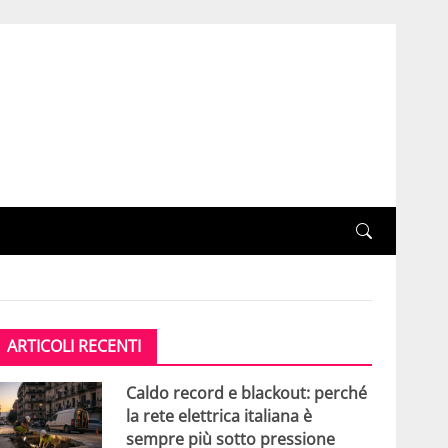
ARTICOLI RECENTI
Caldo record e blackout: perché
la rete elettrica italiana è
sempre più sotto pressione