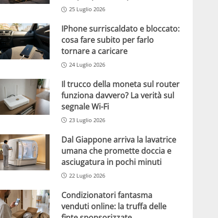
25 Luglio 2026
IPhone surriscaldato e bloccato:
cosa fare subito per farlo
tornare a caricare
24 Luglio 2026
Il trucco della moneta sul router
funziona davvero? La verità sul
segnale Wi-Fi
23 Luglio 2026
Dal Giappone arriva la lavatrice
umana che promette doccia e
asciugatura in pochi minuti
22 Luglio 2026
Condizionatori fantasma
venduti online: la truffa delle
finte sponsorizzate