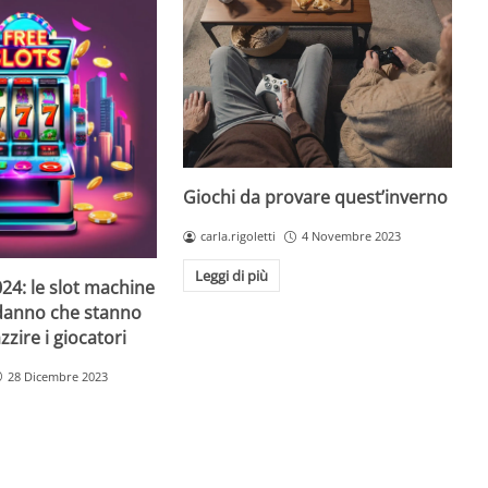
Giochi da provare quest’inverno
carla.rigoletti
4 Novembre 2023
Leggi di più
24: le slot machine
danno che stanno
zire i giocatori
28 Dicembre 2023