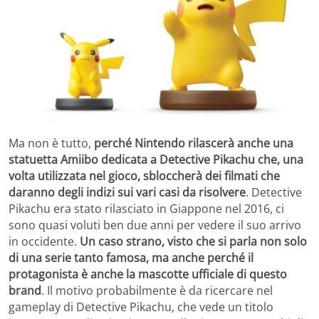
Ma non è tutto,
perché Nintendo rilascerà anche una
statuetta Amiibo dedicata a Detective Pikachu che, una
volta utilizzata nel gioco, sbloccherà dei filmati che
daranno degli indizi sui vari casi da risolvere
. Detective
Pikachu era stato rilasciato in Giappone nel 2016, ci
sono quasi voluti ben due anni per vedere il suo arrivo
in occidente.
Un caso strano, visto che si parla non solo
di una serie tanto famosa, ma anche perché il
protagonista è anche la mascotte ufficiale di questo
brand
. Il motivo probabilmente è da ricercare nel
gameplay di Detective Pikachu, che vede un titolo