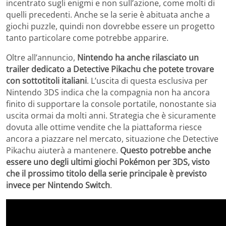
incentrato sugli enigmi e non sull’azione, come molti di
quelli precedenti. Anche se la serie è abituata anche a
giochi puzzle, quindi non dovrebbe essere un progetto
tanto particolare come potrebbe apparire.
Oltre all’annuncio,
Nintendo ha anche rilasciato un
trailer dedicato a Detective Pikachu che potete trovare
con sottotitoli italiani
. L’uscita di questa esclusiva per
Nintendo 3DS indica che la compagnia non ha ancora
finito di supportare la console portatile, nonostante sia
uscita ormai da molti anni. Strategia che è sicuramente
dovuta alle ottime vendite che la piattaforma riesce
ancora a piazzare nel mercato, situazione che Detective
Pikachu aiuterà a mantenere.
Questo potrebbe anche
essere uno degli ultimi giochi Pokémon per 3DS, visto
che il prossimo titolo della serie principale è previsto
invece per Nintendo Switch
.