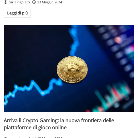
carla.rigoletti
23 Maggio 2024
Leggi di più
Arriva il Crypto Gaming: la nuova frontiera delle
piattaforme di gioco online