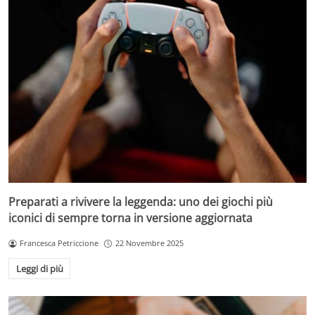
Preparati a rivivere la leggenda: uno dei giochi più
iconici di sempre torna in versione aggiornata
Francesca Petriccione
22 Novembre 2025
Leggi di più