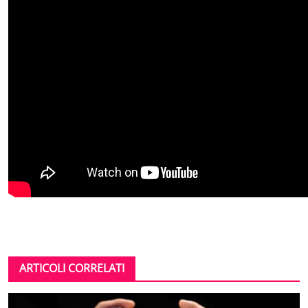
ARTICOLI CORRELATI