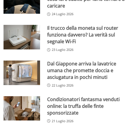
caricare
24 Luglio 2026
Il trucco della moneta sul router
funziona davvero? La verità sul
segnale Wi-Fi
23 Luglio 2026
Dal Giappone arriva la lavatrice
umana che promette doccia e
asciugatura in pochi minuti
22 Luglio 2026
Condizionatori fantasma venduti
online: la truffa delle finte
sponsorizzate
21 Luglio 2026