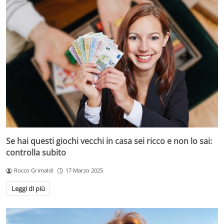
Se hai questi giochi vecchi in casa sei ricco e non lo sai:
controlla subito
Rocco Grimaldi
17 Marzo 2025
Leggi di più