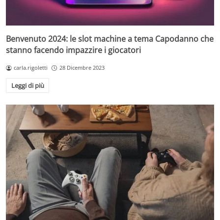
Benvenuto 2024: le slot machine a tema Capodanno che
stanno facendo impazzire i giocatori
carla.rigoletti
28 Dicembre 2023
Leggi di più