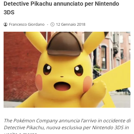
Detective Pikachu annunciato per Nintendo
3DS
Francesco Giordano
-
12 Gennaio 2018
The Pokémon Company annuncia l’arrivo in occidente di
Detective Pikachu, nuova esclusiva per Nintendo 3DS in