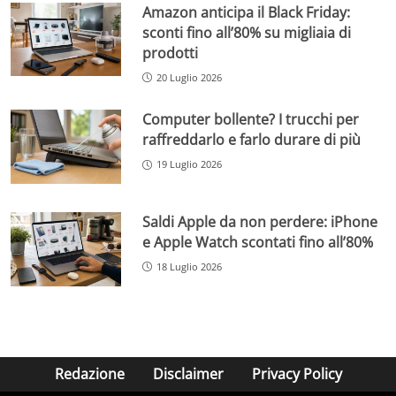
Amazon anticipa il Black Friday:
sconti fino all’80% su migliaia di
prodotti
20 Luglio 2026
Computer bollente? I trucchi per
raffreddarlo e farlo durare di più
19 Luglio 2026
Saldi Apple da non perdere: iPhone
e Apple Watch scontati fino all’80%
18 Luglio 2026
Redazione
Disclaimer
Privacy Policy