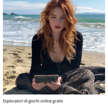
Esploratori di giochi online gratis