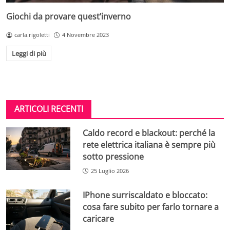
Giochi da provare quest’inverno
carla.rigoletti
4 Novembre 2023
Leggi di più
ARTICOLI RECENTI
Caldo record e blackout: perché la
rete elettrica italiana è sempre più
sotto pressione
25 Luglio 2026
IPhone surriscaldato e bloccato:
cosa fare subito per farlo tornare a
caricare