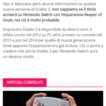
Ops 4. Mancano però alcune informazioni su questa
nuova versione di Diablo 3,
non sappiamo se il titolo
arriverà su Nintendo Switch con l’espansione Reaper of
Souls, ma ciò è molto probabile
.
Dopotutto Diablo 3 è disponibile da diversi anni, è
infatti uscito nel 2012 su PC ed è arrivato su console nel
2013 e poi nel 2014 per quelle di nuova generazione
dove appunto l’espansione era già inclusa. Ciò ci porta a
credere che anche Diablo 3 per Nintendo Switch avrà
un destino simile.
ARTICOLI CORRELATI