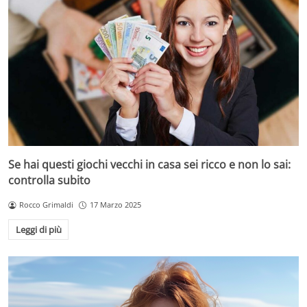
Se hai questi giochi vecchi in casa sei ricco e non lo sai:
controlla subito
Rocco Grimaldi
17 Marzo 2025
Leggi di più