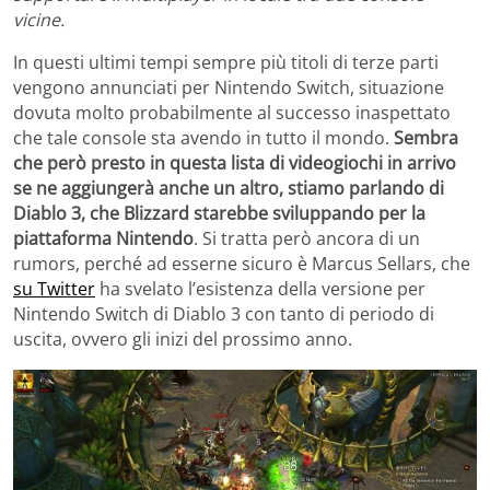
vicine.
In questi ultimi tempi sempre più titoli di terze parti
vengono annunciati per Nintendo Switch, situazione
dovuta molto probabilmente al successo inaspettato
che tale console sta avendo in tutto il mondo.
Sembra
che però presto in questa lista di videogiochi in arrivo
se ne aggiungerà anche un altro, stiamo parlando di
Diablo 3, che Blizzard starebbe sviluppando per la
piattaforma Nintendo
. Si tratta però ancora di un
rumors, perché ad esserne sicuro è Marcus Sellars, che
su Twitter
ha svelato l’esistenza della versione per
Nintendo Switch di Diablo 3 con tanto di periodo di
uscita, ovvero gli inizi del prossimo anno.