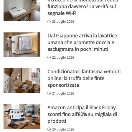
funziona davvero? La verità sul
segnale Wi-Fi
23 Luglio 2026
Dal Giappone arriva la lavatrice
umana che promette doccia e
asciugatura in pochi minuti
22 Luglio 2026
Condizionatori fantasma venduti
online: la truffa delle finte
sponsorizzate
21 Luglio 2026
Amazon anticipa il Black Friday:
sconti fino all’80% su migliaia di
prodotti
20 Luglio 2026