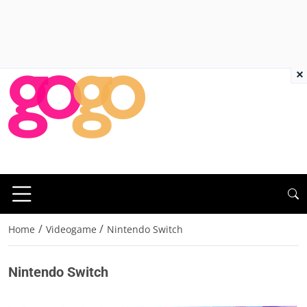
×
/
/
Home
Videogame
Nintendo Switch
Nintendo Switch