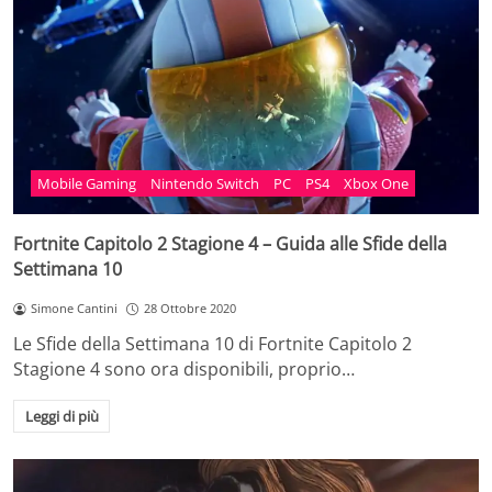
Mobile Gaming
Nintendo Switch
PC
PS4
Xbox One
Fortnite Capitolo 2 Stagione 4 – Guida alle Sfide della
Settimana 10
Simone Cantini
28 Ottobre 2020
Le Sfide della Settimana 10 di Fortnite Capitolo 2
Stagione 4 sono ora disponibili, proprio…
Leggi di più