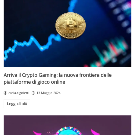
Arriva il Crypto Gaming: la nuova frontiera delle
piattaforme di gioco online
carla.rigoletti
13 Maggio 2024
Leggi di più