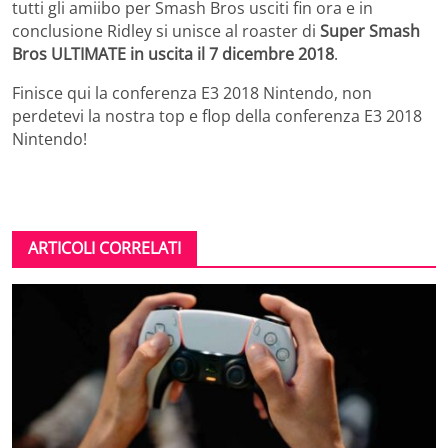
tutti gli amiibo per Smash Bros usciti fin ora e in
conclusione Ridley si unisce al roaster di
Super Smash
Bros ULTIMATE in uscita il 7 dicembre 2018
.
Finisce qui la conferenza E3 2018 Nintendo, non
perdetevi la nostra top e flop della conferenza E3 2018
Nintendo!
ARTICOLI CORRELATI