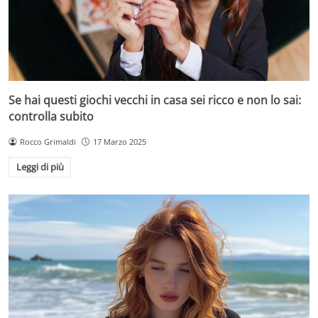
Se hai questi giochi vecchi in casa sei ricco e non lo sai:
controlla subito
Rocco Grimaldi
17 Marzo 2025
Leggi di più