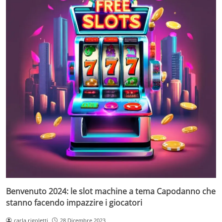
Benvenuto 2024: le slot machine a tema Capodanno che
stanno facendo impazzire i giocatori
carla.rigoletti
28 Dicembre 2023