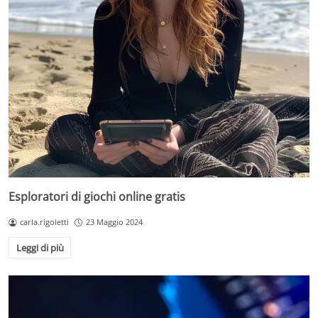
Esploratori di giochi online gratis
carla.rigoletti
23 Maggio 2024
Leggi di più