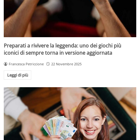
Preparati a rivivere la leggenda: uno dei giochi più
iconici di sempre torna in versione aggiornata
Francesca Petriccione
22 Novembre 2025
Leggi di più