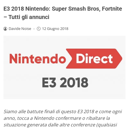
E3 2018 Nintendo: Super Smash Bros, Fortnite
– Tutti gli annunci
Davide Noise
-
12 Giugno 2018
Siamo alle battute finali di questo E3 2018 e come ogni
anno, tocca a Nintendo confermare o ribaltare la
situazione generata dalle altre conferenze (qualsiasi