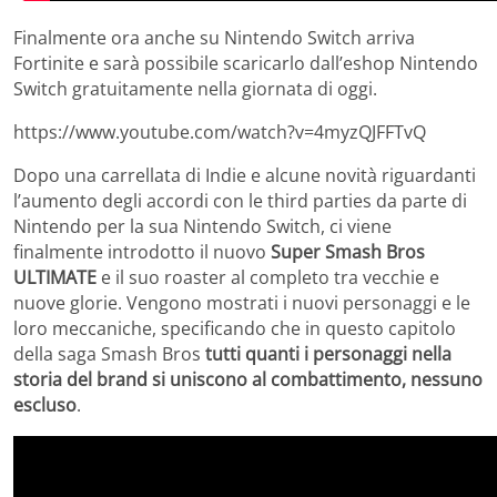
Finalmente ora anche su Nintendo Switch arriva
Fortinite e sarà possibile scaricarlo dall’eshop Nintendo
Switch gratuitamente nella giornata di oggi.
https://www.youtube.com/watch?v=4myzQJFFTvQ
Dopo una carrellata di Indie e alcune novità riguardanti
l’aumento degli accordi con le third parties da parte di
Nintendo per la sua Nintendo Switch, ci viene
finalmente introdotto il nuovo
Super Smash Bros
ULTIMATE
e il suo roaster al completo tra vecchie e
nuove glorie. Vengono mostrati i nuovi personaggi e le
loro meccaniche, specificando che in questo capitolo
della saga Smash Bros
tutti quanti i personaggi nella
storia del brand si uniscono al combattimento, nessuno
escluso
.