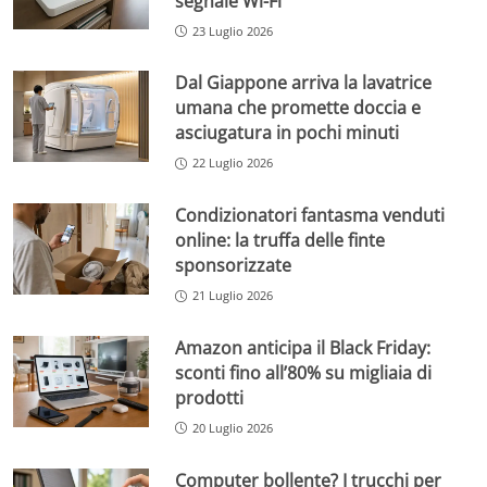
segnale Wi-Fi
23 Luglio 2026
Dal Giappone arriva la lavatrice
umana che promette doccia e
asciugatura in pochi minuti
22 Luglio 2026
Condizionatori fantasma venduti
online: la truffa delle finte
sponsorizzate
21 Luglio 2026
Amazon anticipa il Black Friday:
sconti fino all’80% su migliaia di
prodotti
20 Luglio 2026
Computer bollente? I trucchi per