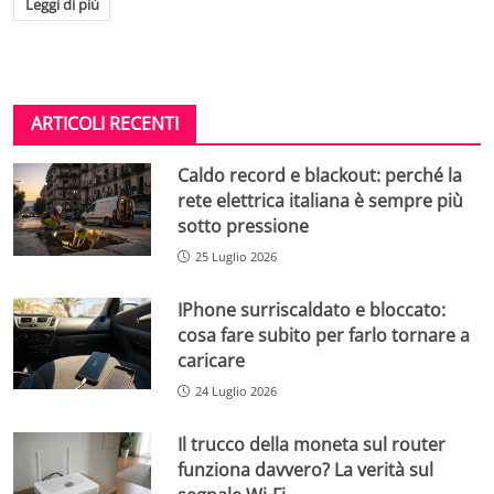
Leggi di più
ARTICOLI RECENTI
Caldo record e blackout: perché la
rete elettrica italiana è sempre più
sotto pressione
25 Luglio 2026
IPhone surriscaldato e bloccato:
cosa fare subito per farlo tornare a
caricare
24 Luglio 2026
Il trucco della moneta sul router
funziona davvero? La verità sul