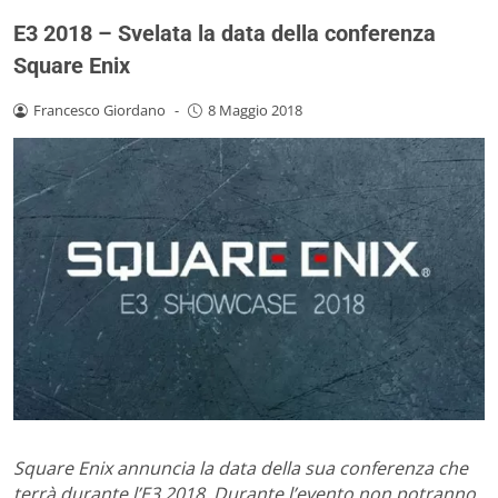
E3 2018 – Svelata la data della conferenza
Square Enix
Francesco Giordano
-
8 Maggio 2018
Square Enix annuncia la data della sua conferenza che
terrà durante l’E3 2018. Durante l’evento non potranno