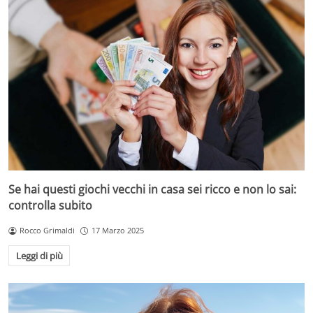
Se hai questi giochi vecchi in casa sei ricco e non lo sai:
controlla subito
Rocco Grimaldi
17 Marzo 2025
Leggi di più