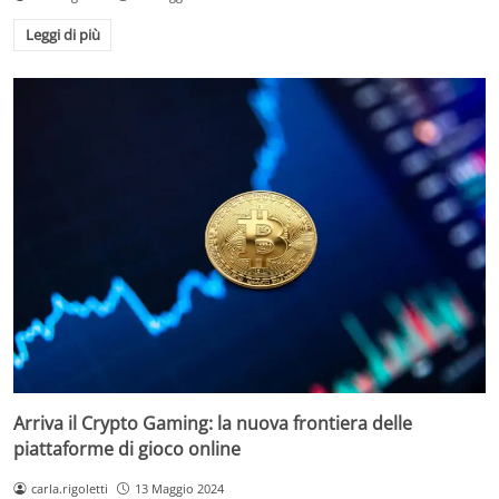
Leggi di più
Arriva il Crypto Gaming: la nuova frontiera delle
piattaforme di gioco online
carla.rigoletti
13 Maggio 2024