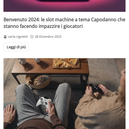
Benvenuto 2024: le slot machine a tema Capodanno che
stanno facendo impazzire i giocatori
carla.rigoletti
28 Dicembre 2023
Leggi di più