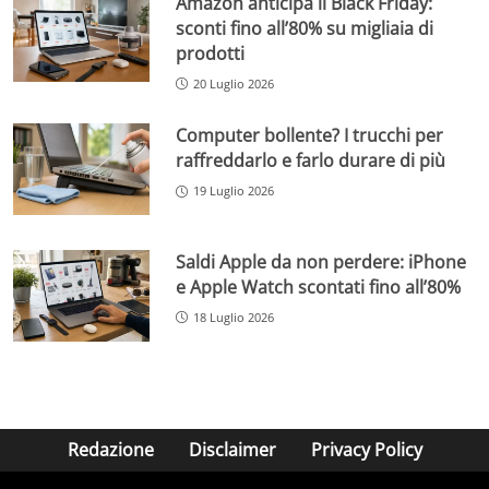
Amazon anticipa il Black Friday:
sconti fino all’80% su migliaia di
prodotti
20 Luglio 2026
Computer bollente? I trucchi per
raffreddarlo e farlo durare di più
19 Luglio 2026
Saldi Apple da non perdere: iPhone
e Apple Watch scontati fino all’80%
18 Luglio 2026
Redazione
Disclaimer
Privacy Policy