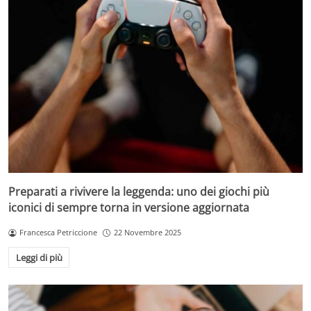
Preparati a rivivere la leggenda: uno dei giochi più
iconici di sempre torna in versione aggiornata
Francesca Petriccione
22 Novembre 2025
Leggi di più