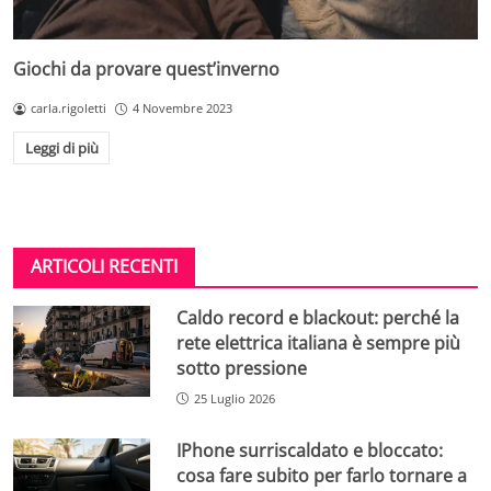
Giochi da provare quest’inverno
carla.rigoletti
4 Novembre 2023
Leggi di più
ARTICOLI RECENTI
Caldo record e blackout: perché la
rete elettrica italiana è sempre più
sotto pressione
25 Luglio 2026
IPhone surriscaldato e bloccato:
cosa fare subito per farlo tornare a