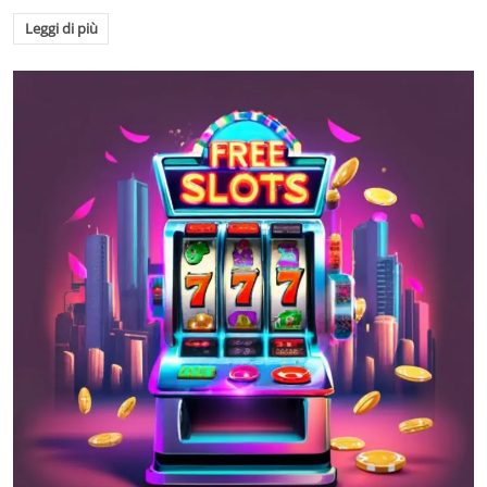
Leggi di più