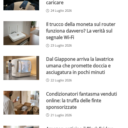
caricare
24 Luglio 2026
Il trucco della moneta sul router
funziona davvero? La verità sul
segnale Wi-Fi
23 Luglio 2026
Dal Giappone arriva la lavatrice
umana che promette doccia e
asciugatura in pochi minuti
22 Luglio 2026
Condizionatori fantasma venduti
online: la truffa delle finte
sponsorizzate
21 Luglio 2026