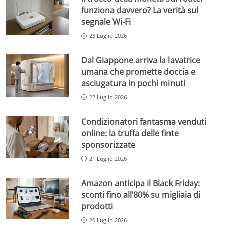
funziona davvero? La verità sul
segnale Wi-Fi
23 Luglio 2026
Dal Giappone arriva la lavatrice
umana che promette doccia e
asciugatura in pochi minuti
22 Luglio 2026
Condizionatori fantasma venduti
online: la truffa delle finte
sponsorizzate
21 Luglio 2026
Amazon anticipa il Black Friday:
sconti fino all’80% su migliaia di
prodotti
20 Luglio 2026