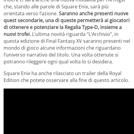
che, stando alle parole di Square Enix, sarà più
orientata verso l’azione.
Saranno anche presenti nuove
quest secondarie, una di queste permetterà ai giocatori
di ottenere e potenziare la Regalia Type-D, insieme a
nuovi trofei.
L’ultima novità riguarda “L’Archivio”, in
questa edizione di Final Fantasy XV saranno presenti nel
mondo di gioco alcune informazioni che riguardano
l’universo narrativo del titolo. Una volta ottenute si
potranno rileggere ogni qual volta lo si desidera.
Square Enix ha anche rilasciato un trailer della Royal
Edition che potete osservare alla fine di questo articolo.