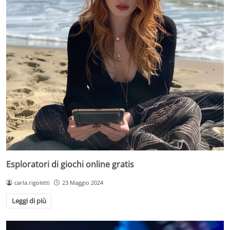
Esploratori di giochi online gratis
carla.rigoletti
23 Maggio 2024
Leggi di più