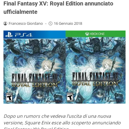
Final Fantasy XV: Royal Edition annunciato
ufficialmente
Francesco Giordano
-
16 Gennaio 2018
Dopo un rumors che vedeva l’uscita di una nuova
versione, Square Enix esce allo scoperto annunciando