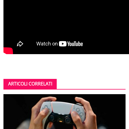
ARTICOLI CORRELATI