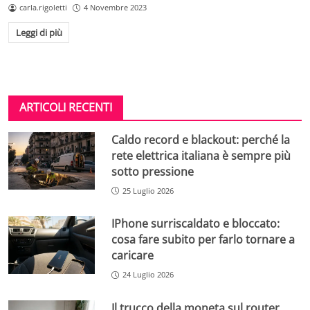
carla.rigoletti
4 Novembre 2023
Leggi di più
ARTICOLI RECENTI
Caldo record e blackout: perché la
rete elettrica italiana è sempre più
sotto pressione
25 Luglio 2026
IPhone surriscaldato e bloccato:
cosa fare subito per farlo tornare a
caricare
24 Luglio 2026
Il trucco della moneta sul router