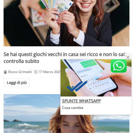
Se hai questi giochi vecchi in casa sei ricco e non lo sai:
controlla subito
Rocco Grimaldi
17 Marzo 2025
Leggi di più
SPUNTE WHATSAPP
Cosa cambia