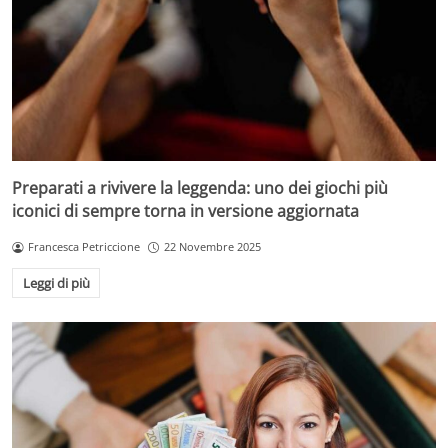
Preparati a rivivere la leggenda: uno dei giochi più
iconici di sempre torna in versione aggiornata
Francesca Petriccione
22 Novembre 2025
Leggi di più