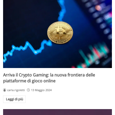
Arriva il Crypto Gaming: la nuova frontiera delle
piattaforme di gioco online
carla.rigoletti
13 Maggio 2024
Leggi di più