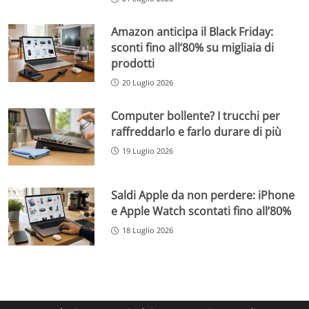
Amazon anticipa il Black Friday:
sconti fino all’80% su migliaia di
prodotti
20 Luglio 2026
Computer bollente? I trucchi per
raffreddarlo e farlo durare di più
19 Luglio 2026
Saldi Apple da non perdere: iPhone
e Apple Watch scontati fino all’80%
18 Luglio 2026