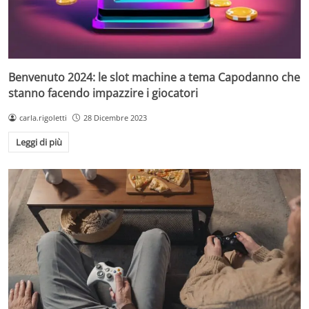
Benvenuto 2024: le slot machine a tema Capodanno che
stanno facendo impazzire i giocatori
carla.rigoletti
28 Dicembre 2023
Leggi di più