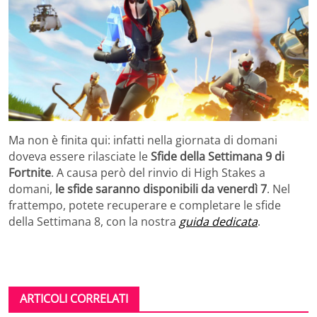
Ma non è finita qui: infatti nella giornata di domani
doveva essere rilasciate le
Sfide della Settimana 9 di
Fortnite
. A causa però del rinvio di High Stakes a
domani,
le sfide saranno disponibili da venerdì 7
. Nel
frattempo, potete recuperare e completare le sfide
della Settimana 8, con la nostra
guida dedicata
.
ARTICOLI CORRELATI