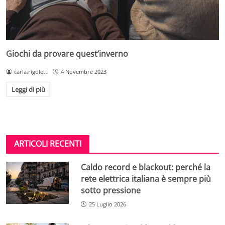
Giochi da provare quest’inverno
carla.rigoletti
4 Novembre 2023
Leggi di più
ARTICOLI RECENTI
Caldo record e blackout: perché la
rete elettrica italiana è sempre più
sotto pressione
25 Luglio 2026