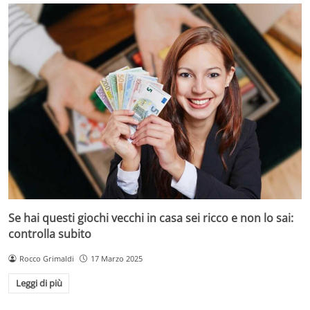
Se hai questi giochi vecchi in casa sei ricco e non lo sai:
controlla subito
Rocco Grimaldi
17 Marzo 2025
Leggi di più