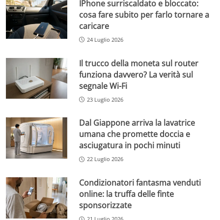
IPhone surriscaldato e bloccato:
cosa fare subito per farlo tornare a
caricare
24 Luglio 2026
Il trucco della moneta sul router
funziona davvero? La verità sul
segnale Wi-Fi
23 Luglio 2026
Dal Giappone arriva la lavatrice
umana che promette doccia e
asciugatura in pochi minuti
22 Luglio 2026
Condizionatori fantasma venduti
online: la truffa delle finte
sponsorizzate
21 Luglio 2026