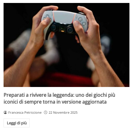
Preparati a rivivere la leggenda: uno dei giochi più
iconici di sempre torna in versione aggiornata
Francesca Petriccione
22 Novembre 2025
Leggi di più