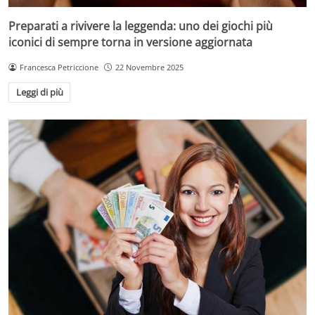
Preparati a rivivere la leggenda: uno dei giochi più
iconici di sempre torna in versione aggiornata
Francesca Petriccione
22 Novembre 2025
Leggi di più