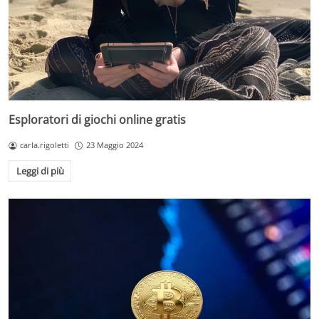
Esploratori di giochi online gratis
carla.rigoletti
23 Maggio 2024
Leggi di più