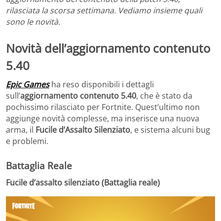
rilasciata la scorsa settimana. Vediamo insieme quali
sono le novità.
Novità dell’aggiornamento contenuto
5.40
Epic Games
ha reso disponibili i dettagli
sull’
aggiornamento contenuto 5.40
, che è stato da
pochissimo rilasciato per Fortnite. Quest’ultimo non
aggiunge novità complesse, ma inserisce una nuova
arma, il
Fucile d’Assalto Silenziato
, e sistema alcuni bug
e problemi.
Battaglia Reale
Fucile d’assalto silenziato (Battaglia reale)