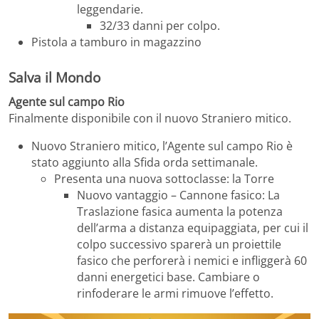
leggendarie.
32/33 danni per colpo.
Pistola a tamburo in magazzino
Salva il Mondo
Agente sul campo Rio
Finalmente disponibile con il nuovo Straniero mitico.
Nuovo Straniero mitico, l’Agente sul campo Rio è
stato aggiunto alla Sfida orda settimanale.
Presenta una nuova sottoclasse: la Torre
Nuovo vantaggio – Cannone fasico: La
Traslazione fasica aumenta la potenza
dell’arma a distanza equipaggiata, per cui il
colpo successivo sparerà un proiettile
fasico che perforerà i nemici e infliggerà 60
danni energetici base. Cambiare o
rinfoderare le armi rimuove l’effetto.