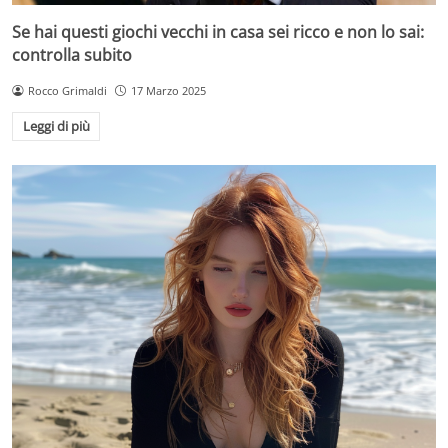
Se hai questi giochi vecchi in casa sei ricco e non lo sai:
controlla subito
Rocco Grimaldi
17 Marzo 2025
Leggi di più