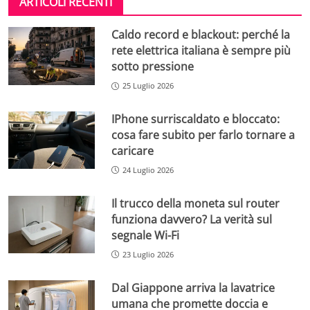
ARTICOLI RECENTI
Caldo record e blackout: perché la
rete elettrica italiana è sempre più
sotto pressione
25 Luglio 2026
IPhone surriscaldato e bloccato:
cosa fare subito per farlo tornare a
caricare
24 Luglio 2026
Il trucco della moneta sul router
funziona davvero? La verità sul
segnale Wi-Fi
23 Luglio 2026
Dal Giappone arriva la lavatrice
umana che promette doccia e