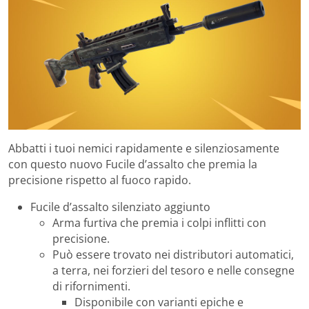
Abbatti i tuoi nemici rapidamente e silenziosamente
con questo nuovo Fucile d’assalto che premia la
precisione rispetto al fuoco rapido.
Fucile d’assalto silenziato aggiunto
Arma furtiva che premia i colpi inflitti con
precisione.
Può essere trovato nei distributori automatici,
a terra, nei forzieri del tesoro e nelle consegne
di rifornimenti.
Disponibile con varianti epiche e