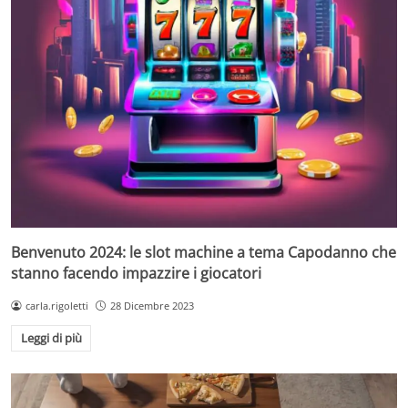
Benvenuto 2024: le slot machine a tema Capodanno che
stanno facendo impazzire i giocatori
carla.rigoletti
28 Dicembre 2023
Leggi di più