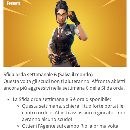
Sfida orda settimanale 6 (Salva il mondo)
Questa volta gli scudi non ti aiuteranno! Affronta abietti
ancora più aggressivi nella settimana 6 della Sfida orda.
La Sfida orda settimanale 6 è ora disponibile:
Questa settimana, schiera il tuo forte portatile
contro orde di Abietti assassini e i giocatori non
avranno alcuno scudo!
Ottieni l’Agente sul campo Rio la prima volta