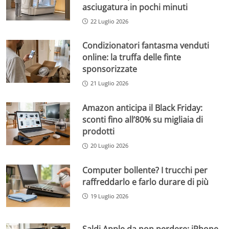
asciugatura in pochi minuti
22 Luglio 2026
Condizionatori fantasma venduti
online: la truffa delle finte
sponsorizzate
21 Luglio 2026
Amazon anticipa il Black Friday:
sconti fino all’80% su migliaia di
prodotti
20 Luglio 2026
Computer bollente? I trucchi per
raffreddarlo e farlo durare di più
19 Luglio 2026