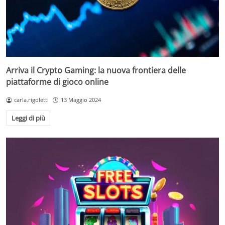
Arriva il Crypto Gaming: la nuova frontiera delle
piattaforme di gioco online
carla.rigoletti
13 Maggio 2024
Leggi di più