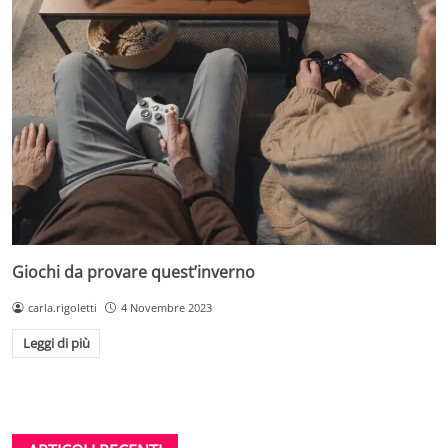
Giochi da provare quest’inverno
carla.rigoletti
4 Novembre 2023
Leggi di più