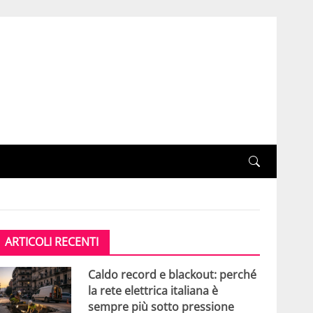
ARTICOLI RECENTI
Caldo record e blackout: perché
la rete elettrica italiana è
sempre più sotto pressione