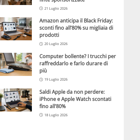
21 Luglio 2026
Amazon anticipa il Black Friday:
sconti fino all’80% su migliaia di
prodotti
20 Luglio 2026
Computer bollente? I trucchi per
raffreddarlo e farlo durare di
più
19 Luglio 2026
Saldi Apple da non perdere:
iPhone e Apple Watch scontati
fino all’80%
18 Luglio 2026