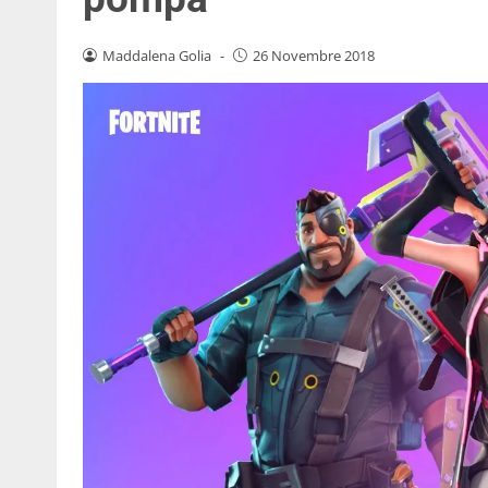
Maddalena Golia
-
26 Novembre 2018