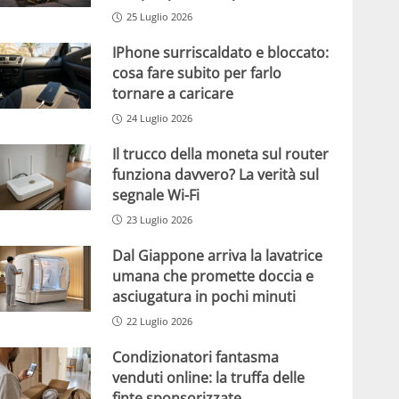
25 Luglio 2026
IPhone surriscaldato e bloccato:
cosa fare subito per farlo
tornare a caricare
24 Luglio 2026
Il trucco della moneta sul router
funziona davvero? La verità sul
segnale Wi-Fi
23 Luglio 2026
Dal Giappone arriva la lavatrice
umana che promette doccia e
asciugatura in pochi minuti
22 Luglio 2026
Condizionatori fantasma
venduti online: la truffa delle
finte sponsorizzate