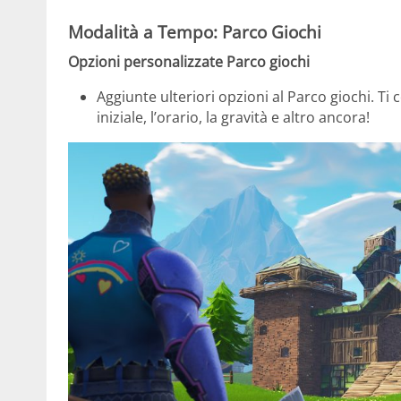
Modalità a Tempo: Parco Giochi
Opzioni personalizzate Parco giochi
Aggiunte ulteriori opzioni al Parco giochi. Ti
iniziale, l’orario, la gravità e altro ancora!