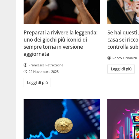
Se hai questi 
Preparati a rivivere la leggenda:
casa sei ricco
uno dei giochi più iconici di
controlla sub
sempre torna in versione
aggiornata
Rocco Grimaldi
Francesca Petriccione
Leggi di più
22 Novembre 2025
Leggi di più