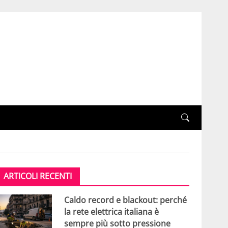
ARTICOLI RECENTI
Caldo record e blackout: perché
la rete elettrica italiana è
sempre più sotto pressione