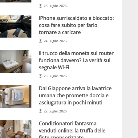
25 Luglio 2026
IPhone surriscaldato e bloccato:
cosa fare subito per farlo
tornare a caricare
24 Luglio 2026
Il trucco della moneta sul router
funziona davvero? La verità sul
segnale Wi-Fi
23 Luglio 2026
Dal Giappone arriva la lavatrice
umana che promette doccia e
asciugatura in pochi minuti
22 Luglio 2026
Condizionatori fantasma
venduti online: la truffa delle
finte sponsorizzate