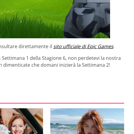
nsultare direttamente il
sito ufficiale di Epic Games
.
la Settimana 1 della Stagione 6, non perdetevi la nostra
non dimenticate che domani inizierà la Settimana 2!