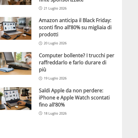
21 Luglio 2026
Amazon anticipa il Black Friday:
sconti fino all’80% su migliaia di
prodotti
20 Luglio 2026
Computer bollente? I trucchi per
raffreddarlo e farlo durare di
più
19 Luglio 2026
Saldi Apple da non perdere:
iPhone e Apple Watch scontati
fino all’80%
18 Luglio 2026