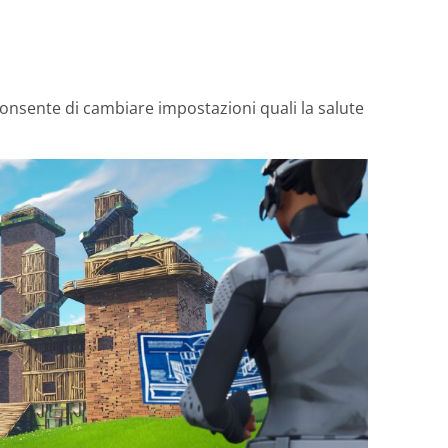
 consente di cambiare impostazioni quali la salute