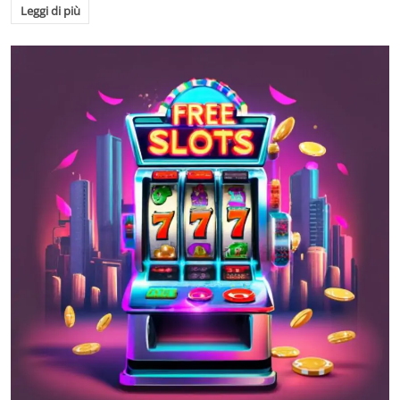
Leggi di più