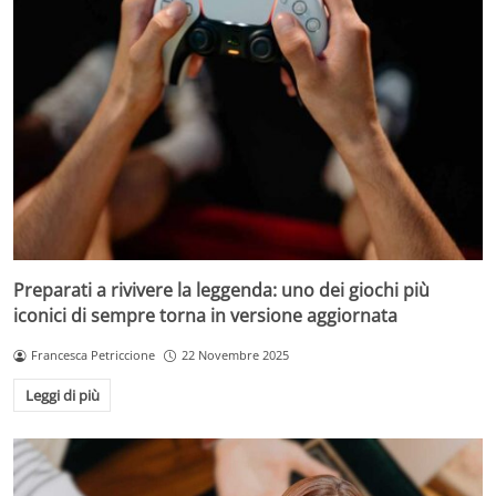
Preparati a rivivere la leggenda: uno dei giochi più
iconici di sempre torna in versione aggiornata
Francesca Petriccione
22 Novembre 2025
Leggi di più