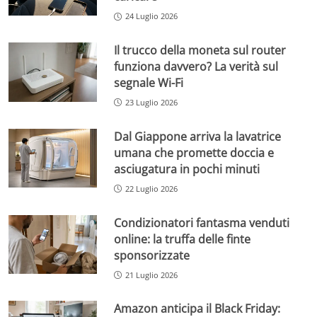
24 Luglio 2026
Il trucco della moneta sul router
funziona davvero? La verità sul
segnale Wi-Fi
23 Luglio 2026
Dal Giappone arriva la lavatrice
umana che promette doccia e
asciugatura in pochi minuti
22 Luglio 2026
Condizionatori fantasma venduti
online: la truffa delle finte
sponsorizzate
21 Luglio 2026
Amazon anticipa il Black Friday: