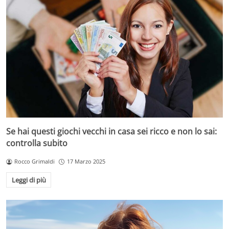
Se hai questi giochi vecchi in casa sei ricco e non lo sai:
controlla subito
Rocco Grimaldi
17 Marzo 2025
Leggi di più