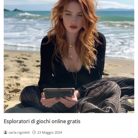
Esploratori di giochi online gratis
carla.rigoletti
23 Maggio 2024