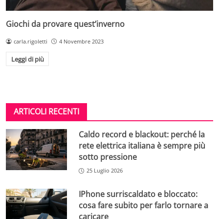
Giochi da provare quest’inverno
carla.rigoletti
4 Novembre 2023
Leggi di più
ARTICOLI RECENTI
Caldo record e blackout: perché la
rete elettrica italiana è sempre più
sotto pressione
25 Luglio 2026
IPhone surriscaldato e bloccato:
cosa fare subito per farlo tornare a
caricare