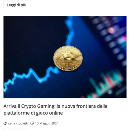
Leggi di più
Arriva il Crypto Gaming: la nuova frontiera delle
piattaforme di gioco online
carla.rigoletti
13 Maggio 2024