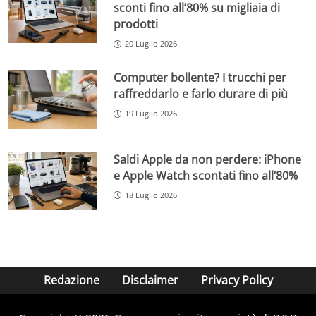
sconti fino all’80% su migliaia di
prodotti
20 Luglio 2026
Computer bollente? I trucchi per
raffreddarlo e farlo durare di più
19 Luglio 2026
Saldi Apple da non perdere: iPhone
e Apple Watch scontati fino all’80%
18 Luglio 2026
Redazione
Disclaimer
Privacy Policy