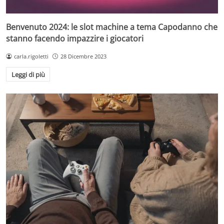
Benvenuto 2024: le slot machine a tema Capodanno che
stanno facendo impazzire i giocatori
carla.rigoletti
28 Dicembre 2023
Leggi di più