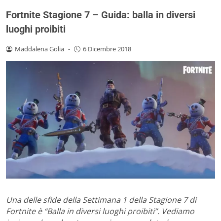
Fortnite Stagione 7 – Guida: balla in diversi
luoghi proibiti
Maddalena Golia
-
6 Dicembre 2018
Una delle sfide della Settimana 1 della Stagione 7 di
Fortnite è “Balla in diversi luoghi proibiti”. Vediamo