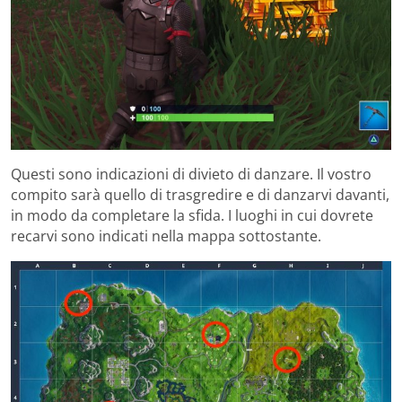
Questi sono indicazioni di divieto di danzare. Il vostro
compito sarà quello di trasgredire e di danzarvi davanti,
in modo da completare la sfida. I luoghi in cui dovrete
recarvi sono indicati nella mappa sottostante.